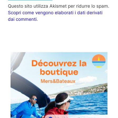
Questo sito utilizza Akismet per ridurre lo spam.
Scopri come vengono elaborati i dati derivati
dai commenti
.