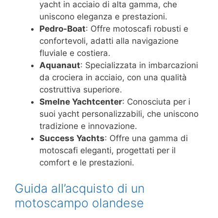
yacht in acciaio di alta gamma, che
uniscono eleganza e prestazioni.
Pedro-Boat
: Offre motoscafi robusti e
confortevoli, adatti alla navigazione
fluviale e costiera.
Aquanaut
: Specializzata in imbarcazioni
da crociera in acciaio, con una qualità
costruttiva superiore.
Smelne Yachtcenter
: Conosciuta per i
suoi yacht personalizzabili, che uniscono
tradizione e innovazione.
Success Yachts
: Offre una gamma di
motoscafi eleganti, progettati per il
comfort e le prestazioni.
Guida all’acquisto di un
motoscampo olandese