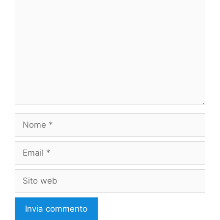
Commento
Nome
Email
Sito
web