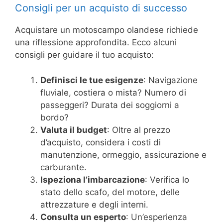
Consigli per un acquisto di successo
Acquistare un motoscampo olandese richiede
una riflessione approfondita. Ecco alcuni
consigli per guidare il tuo acquisto:
Definisci le tue esigenze
: Navigazione
fluviale, costiera o mista? Numero di
passeggeri? Durata dei soggiorni a
bordo?
Valuta il budget
: Oltre al prezzo
d’acquisto, considera i costi di
manutenzione, ormeggio, assicurazione e
carburante.
Ispeziona l’imbarcazione
: Verifica lo
stato dello scafo, del motore, delle
attrezzature e degli interni.
Consulta un esperto
: Un’esperienza