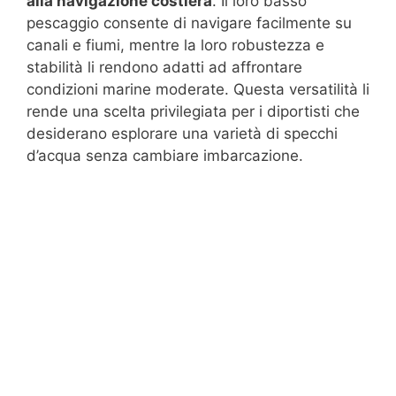
alla navigazione costiera
. Il loro basso
pescaggio consente di navigare facilmente su
canali e fiumi, mentre la loro robustezza e
stabilità li rendono adatti ad affrontare
condizioni marine moderate. Questa versatilità li
rende una scelta privilegiata per i diportisti che
desiderano esplorare una varietà di specchi
d’acqua senza cambiare imbarcazione.