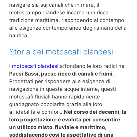
navigare sia sui canali che in mare, il
motoscampo olandese incarna una ricca
tradizione marittima, rispondendo al contempo
alle esigenze contemporanee degli amanti della
nautica.
Storia dei motoscafi olandesi
I
motoscafi olandesi
affondano le loro radici nei
Paesi Bassi, paese ricco di canali e fiumi
.
Progettati per rispondere alle esigenze di
navigazione in queste acque interne, questi
motoscafi fluviali hanno rapidamente
guadagnato popolarità grazie alla loro
affidabilità e comfort.
Nel corso dei decenni, la
loro progettazione è evoluta per consentire
un utilizzo misto, fluviale e marittimo,
soddisfacendo così le aspettative di una