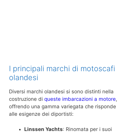
I principali marchi di motoscafi
olandesi
Diversi marchi olandesi si sono distinti nella
costruzione di
queste imbarcazioni a motore
,
offrendo una gamma variegata che risponde
alle esigenze dei diportisti:
Linssen Yachts
: Rinomata per i suoi