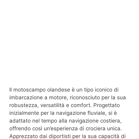
Il motoscampo olandese è un tipo iconico di
imbarcazione a motore, riconosciuto per la sua
robustezza, versatilità e comfort. Progettato
inizialmente per la navigazione fluviale, si è
adattato nel tempo alla navigazione costiera,
offrendo così un’esperienza di crociera unica.
Apprezzato dai diportisti per la sua capacità di