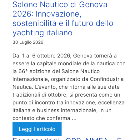
Salone Nautico di Genova
2026: Innovazione,
sostenibilità e il futuro dello
yachting italiano
30 Luglio 2026
Dal 1 al 6 ottobre 2026, Genova tornerà a
essere la capitale mondiale della nautica con
la 66ª edizione del Salone Nautico
Internazionale, organizzato da Confindustria
Nautica. L’evento, che ritorna alle sue date
tradizionali di ottobre, si presenta come un
punto di incontro tra innovazione, eccellenza
italiana e business internazionale, in un
contesto che conferma ...
Leggi l'articolo