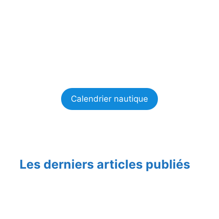
Calendrier nautique
Les derniers articles publiés