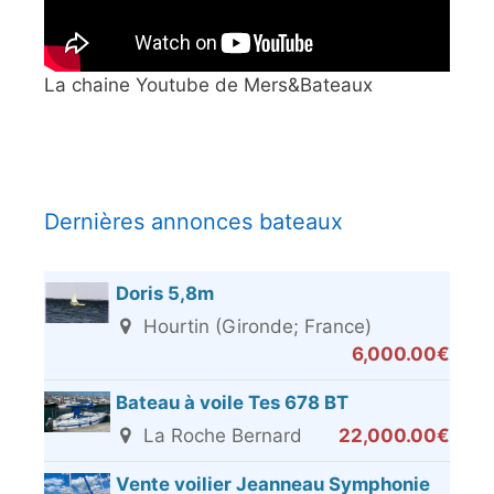
La chaine Youtube de Mers&Bateaux
Dernières annonces bateaux
Doris 5,8m
Hourtin (Gironde; France)
6,000.00€
Bateau à voile Tes 678 BT
La Roche Bernard
22,000.00€
Vente voilier Jeanneau Symphonie