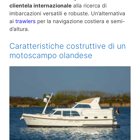
clientela internazionale
alla ricerca di
imbarcazioni versatili e robuste. Un’alternativa
ai
trawlers
per la navigazione costiera e semi-
d’altura.
Caratteristiche costruttive di un
motoscampo olandese