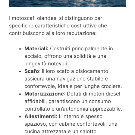
I motoscafi olandesi si distinguono per
specifiche caratteristiche costruttive che
contribuiscono alla loro reputazione:
Materiali
: Costruiti principalmente in
acciaio, offrono una solidità e una
longevità notevoli.
Scafo
: Il loro scafo a dislocamento
assicura una navigazione stabile e
confortevole, ideale per lunghe crociere.
Motorizzazione
: Dotati di motori diesel
affidabili, garantiscono un consumo
controllato e un’autonomia apprezzabile.
Allestimenti
: L’interno è spesso
spazioso, con cabine confortevoli, una
cucina attrezzata e un salotto