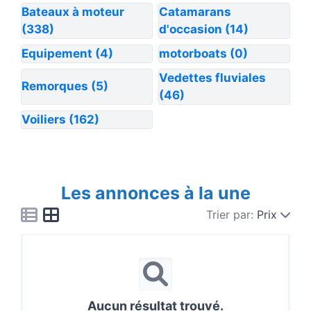
Bateaux à moteur
Catamarans
(338)
d'occasion
(14)
Equipement
(4)
motorboats
(0)
Vedettes fluviales
Remorques
(5)
(46)
Voiliers
(162)
Les annonces à la une
Trier par:
Prix
Aucun résultat trouvé.