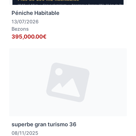
Péniche Habitable
13/07/2026
Bezons
395,000.00€
superbe gran turismo 36
08/11/2025