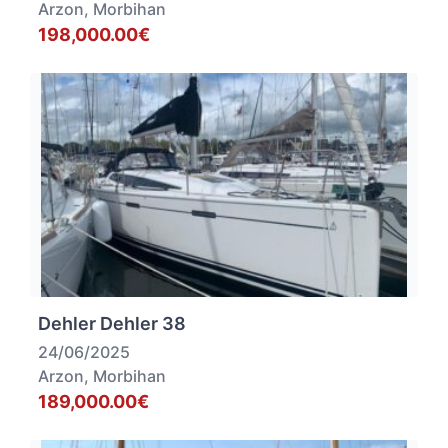
Arzon, Morbihan
198,000.00€
Dehler Dehler 38
24/06/2025
Arzon, Morbihan
189,000.00€