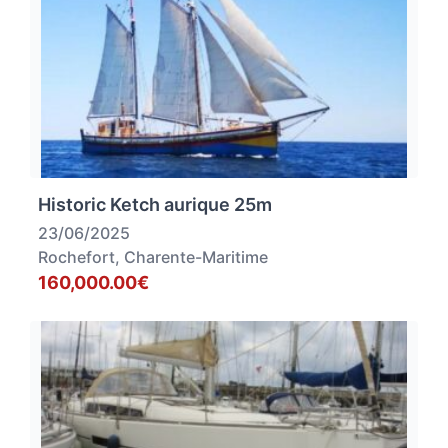
Historic Ketch aurique 25m
23/06/2025
Rochefort, Charente-Maritime
160,000.00€