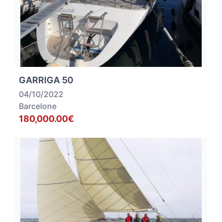
GARRIGA 50
04/10/2022
Barcelone
180,000.00€