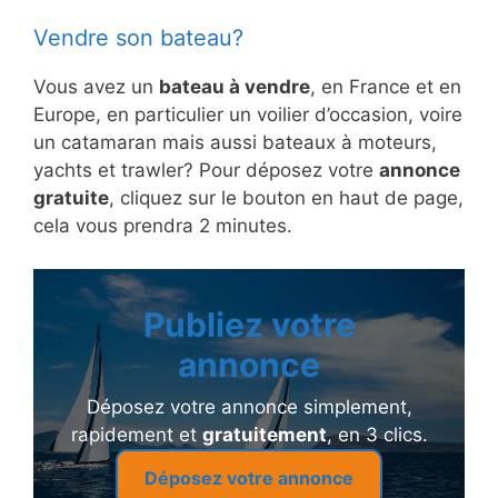
Vendre son bateau?
Vous avez un
bateau à vendre
, en France et en
Europe, en particulier un voilier d’occasion, voire
un catamaran mais aussi bateaux à moteurs,
yachts et trawler? Pour déposez votre
annonce
gratuite
, cliquez sur le bouton en haut de page,
cela vous prendra 2 minutes.
Publiez votre
annonce
Déposez votre annonce simplement,
rapidement et
gratuitement
, en 3 clics.
Déposez votre annonce