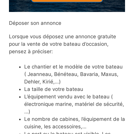
Déposer son annonce
Lorsque vous déposez une annonce gratuite
pour la vente de votre bateau d’occasion,
pensez à préciser:
Le chantier et le modèle de votre bateau
( Jeanneau, Bénéteau, Bavaria, Maxus,
Dehler, Kirié,…)
La taille de votre bateau
L’équipement vendu avec le bateau (
électronique marine, matériel de sécurité,
…)
Le nombre de cabines, l’équipement de la
cuisine, les accessoires,…
Le port ou le bateau est visible. Les