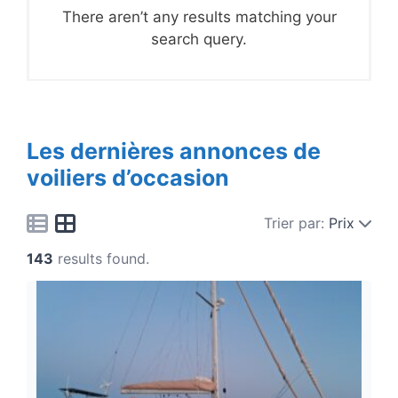
There aren’t any results matching your
search query.
Les dernières annonces de
voiliers d’occasion
Trier par:
Prix
143
results found.