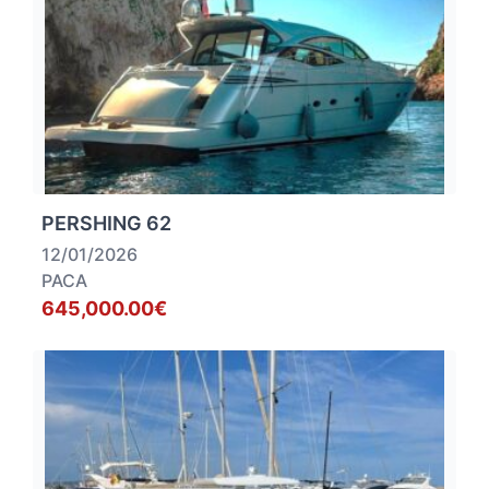
PERSHING 62
12/01/2026
PACA
645,000.00€