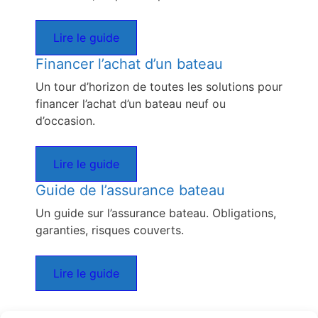
Lire le guide
Financer l’achat d’un bateau
Un tour d’horizon de toutes les solutions pour
financer l’achat d’un bateau neuf ou
d’occasion.
Lire le guide
Guide de l’assurance bateau
Un guide sur l’assurance bateau. Obligations,
garanties, risques couverts.
Lire le guide