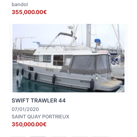
bandol
355,000.00€
SWIFT TRAWLER 44
07/01/2020
SAINT QUAY PORTRIEUX
350,000.00€