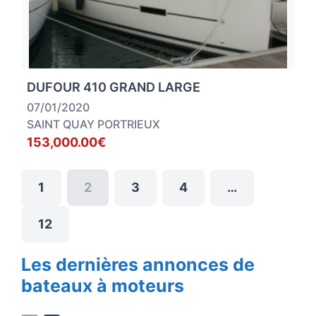
DUFOUR 410 GRAND LARGE
07/01/2020
SAINT QUAY PORTRIEUX
153,000.00€
1
2
3
4
…
12
Les dernières annonces de
bateaux à moteurs