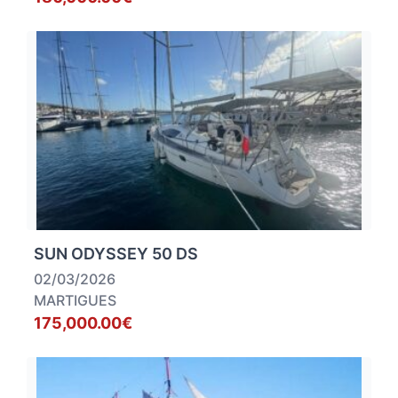
SUN ODYSSEY 50 DS
02/03/2026
MARTIGUES
175,000.00€