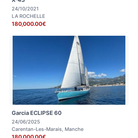
24/10/2021
LA ROCHELLE
180,000.00€
Garcia ECLIPSE 60
24/06/2025
Carentan-Les-Marais, Manche
180,000.00€