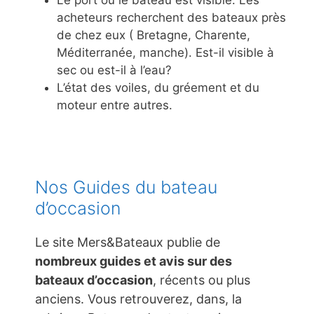
acheteurs recherchent des bateaux près
de chez eux ( Bretagne, Charente,
Méditerranée, manche). Est-il visible à
sec ou est-il à l’eau?
L’état des voiles, du gréement et du
moteur entre autres.
Nos Guides du bateau
d’occasion
Le site Mers&Bateaux publie de
nombreux guides et avis sur des
bateaux d’occasion
, récents ou plus
anciens. Vous retrouverez, dans, la