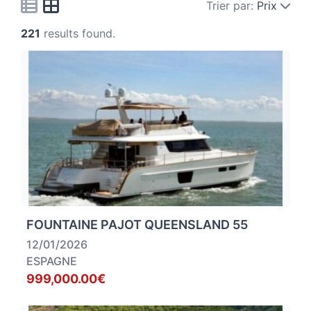
Trier par:
Prix
221
results found.
FOUNTAINE PAJOT QUEENSLAND 55
12/01/2026
ESPAGNE
999,000.00€