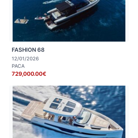
FASHION 68
12/01/2026
PACA
729,000.00€