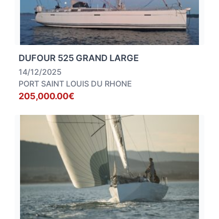
DUFOUR 525 GRAND LARGE
14/12/2025
PORT SAINT LOUIS DU RHONE
205,000.00€