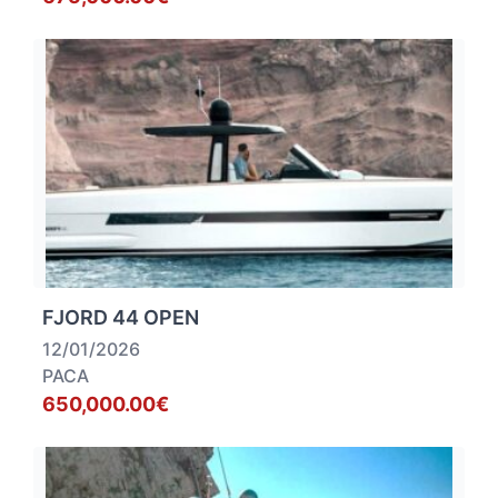
FJORD 44 OPEN
12/01/2026
PACA
650,000.00€