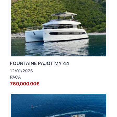
FOUNTAINE PAJOT MY 44
12/01/2026
PACA
760,000.00€