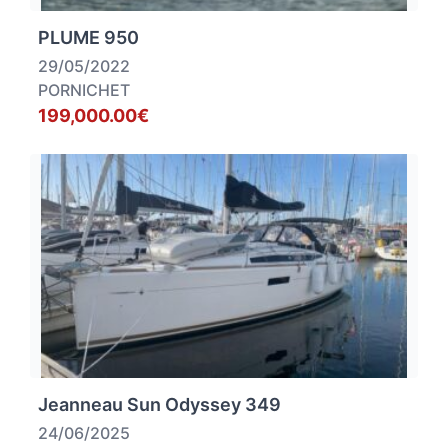
PLUME 950
29/05/2022
PORNICHET
199,000.00€
Jeanneau Sun Odyssey 349
24/06/2025