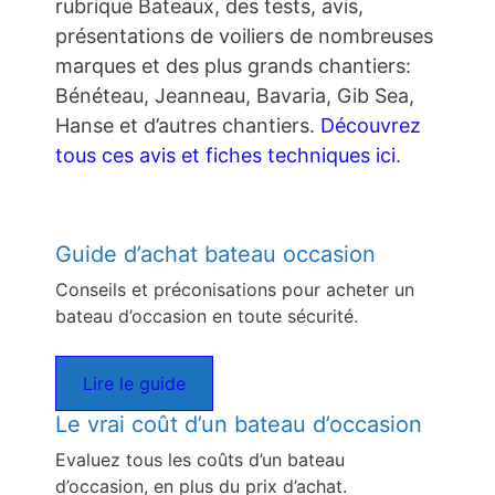
rubrique Bateaux, des tests, avis,
présentations de voiliers de nombreuses
marques et des plus grands chantiers:
Bénéteau, Jeanneau, Bavaria, Gib Sea,
Hanse et d’autres chantiers.
Découvrez
tous ces avis et fiches techniques ici
.
Guide d’achat bateau occasion
Conseils et préconisations pour acheter un
bateau d’occasion en toute sécurité.
Lire le guide
Le vrai coût d’un bateau d’occasion
Evaluez tous les coûts d’un bateau
d’occasion, en plus du prix d’achat.