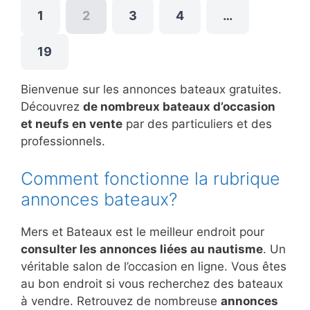
1
2
3
4
…
19
Bienvenue sur les annonces bateaux gratuites.
Découvrez
de nombreux bateaux d’occasion
et neufs en vente
par des particuliers et des
professionnels.
Comment fonctionne la rubrique
annonces bateaux?
Mers et Bateaux est le meilleur endroit pour
consulter les annonces liées au nautisme
. Un
véritable salon de l’occasion en ligne. Vous êtes
au bon endroit si vous recherchez des bateaux
à vendre. Retrouvez de nombreuse
annonces