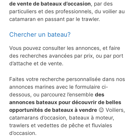
de vente de bateaux d’occasion
, par des
particuliers et des professionnels, du voilier au
catamaran en passant par le trawler.
Chercher un bateau?
Vous pouvez consulter les annonces, et faire
des recherches avancées par prix, ou par port
d’attache et de vente.
Faites votre recherche personnalisée dans nos
annonces marines avec le formulaire ci-
dessous, ou parcourez l’ensemble
des
annonces bateaux pour découvrir de belles
opportunités de bateaux à vendre
😉 Voiliers,
catamarans d’occasion, bateaux à moteur,
trawlers et vedettes de pêche et fluviales
d’occasion.