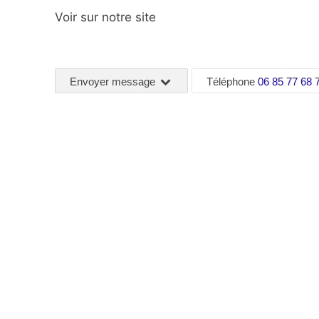
Voir sur notre site
Envoyer message
Téléphone
06 85 77 68 