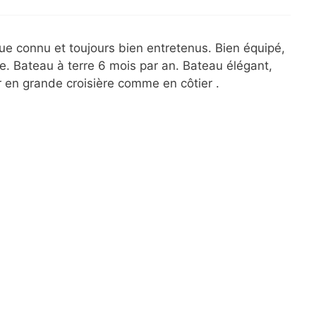
ique connu et toujours bien entretenus. Bien équipé,
e. Bateau à terre 6 mois par an. Bateau élégant,
sir en grande croisière comme en côtier .