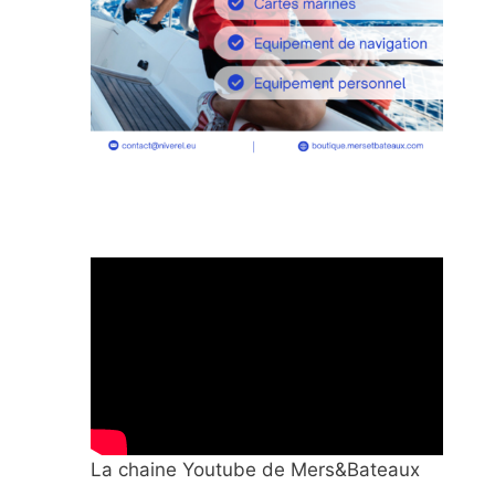
La chaine Youtube de Mers&Bateaux