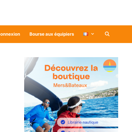
onnexion
Bourse aux équipiers