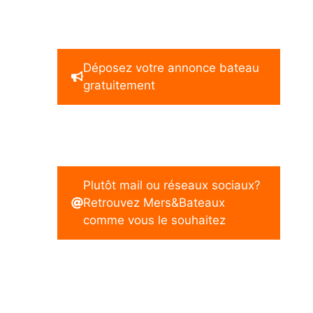
Déposez votre annonce bateau
gratuitement
Plutôt mail ou réseaux sociaux?
Retrouvez Mers&Bateaux
comme vous le souhaitez