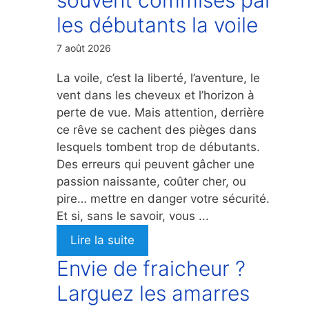
les débutants la voile
7 août 2026
La voile, c’est la liberté, l’aventure, le
vent dans les cheveux et l’horizon à
perte de vue. Mais attention, derrière
ce rêve se cachent des pièges dans
lesquels tombent trop de débutants.
Des erreurs qui peuvent gâcher une
passion naissante, coûter cher, ou
pire… mettre en danger votre sécurité.
Et si, sans le savoir, vous ...
Lire la suite
Envie de fraicheur ?
Larguez les amarres