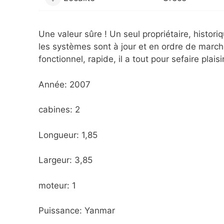
Une valeur sûre ! Un seul propriétaire, histor
les systèmes sont à jour et en ordre de march
fonctionnel, rapide, il a tout pour sefaire plai
Année: 2007
cabines: 2
Longueur: 1,85
Largeur: 3,85
moteur: 1
Puissance: Yanmar