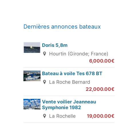
Dernières annonces bateaux
Doris 5,8m
Hourtin (Gironde; France)
6,000.00€
Bateau à voile Tes 678 BT
La Roche Bernard
22,000.00€
Vente voilier Jeanneau
Symphonie 1982
La Rochelle
19,000.00€