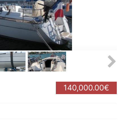
140,000.00€