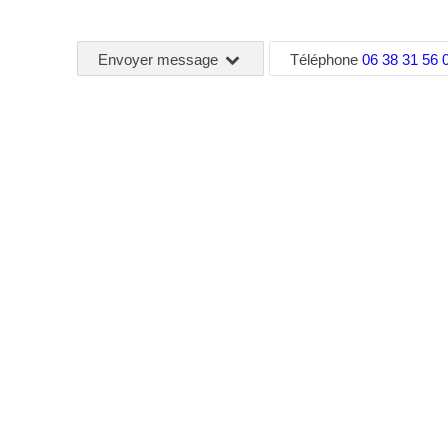
Envoyer message
Téléphone
06 38 31 56 