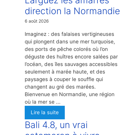
direction la Normandie
6 août 2026
Imaginez : des falaises vertigineuses
qui plongent dans une mer turquoise,
des ports de pêche colorés où l’on
déguste des huîtres encore salées par
l’océan, des îles sauvages accessibles
seulement à marée haute, et des
paysages à couper le souffle qui
changent au gré des marées.
Bienvenue en Normandie, une région
où la mer se ...
Lire la suite
Bali 4.8, un vrai