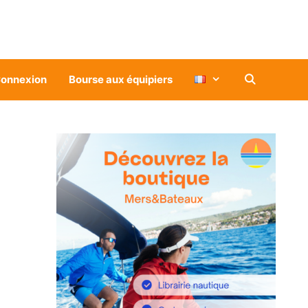
onnexion
Bourse aux équipiers