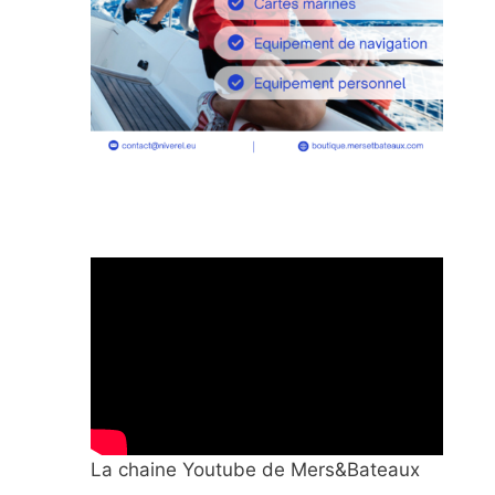
La chaine Youtube de Mers&Bateaux