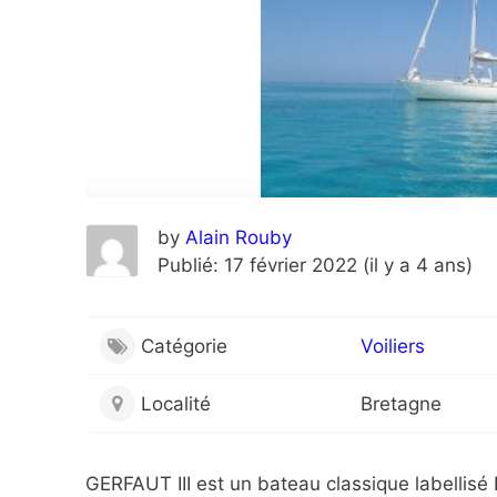
by
Alain Rouby
Publié: 17 février 2022 (il y a 4 ans)
Catégorie
Voiliers
Localité
Bretagne
GERFAUT III est un bateau classique labellisé 