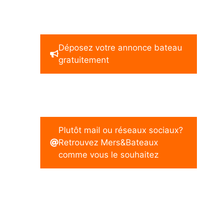
Déposez votre annonce bateau
gratuitement
Plutôt mail ou réseaux sociaux?
Retrouvez Mers&Bateaux
comme vous le souhaitez