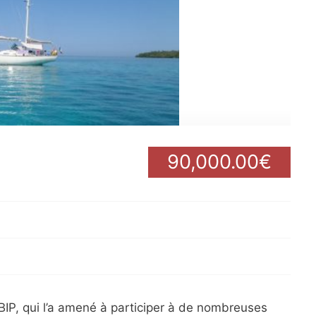
90,000.00€
BIP, qui l’a amené à participer à de nombreuses