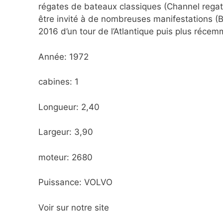
régates de bateaux classiques (Channel regat
être invité à de nombreuses manifestations (Br
2016 d’un tour de l’Atlantique puis plus réce
Année: 1972
cabines: 1
Longueur: 2,40
Largeur: 3,90
moteur: 2680
Puissance: VOLVO
Voir sur notre site