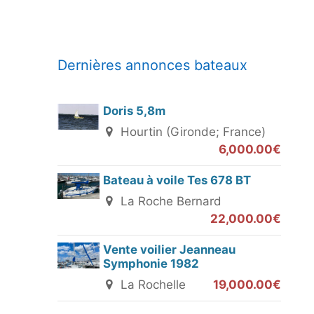
Dernières annonces bateaux
Doris 5,8m
Hourtin (Gironde; France)
6,000.00€
Bateau à voile Tes 678 BT
La Roche Bernard
22,000.00€
Vente voilier Jeanneau
Symphonie 1982
La Rochelle
19,000.00€