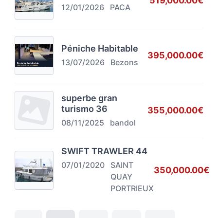
519,000.00€
12/01/2026
PACA
Péniche Habitable
395,000.00€
13/07/2026
Bezons
superbe gran
turismo 36
355,000.00€
08/11/2025
bandol
SWIFT TRAWLER 44
07/01/2020
SAINT
350,000.00€
QUAY
PORTRIEUX