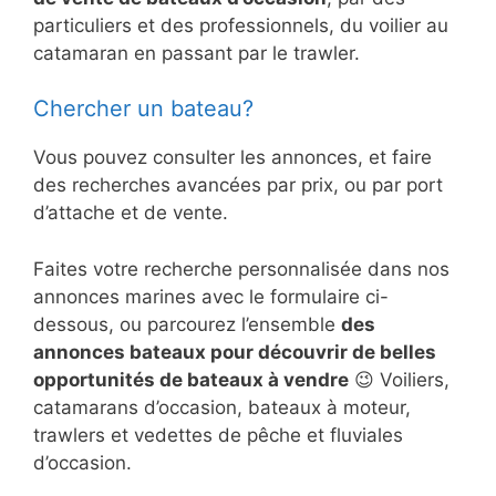
particuliers et des professionnels, du voilier au
catamaran en passant par le trawler.
Chercher un bateau?
Vous pouvez consulter les annonces, et faire
des recherches avancées par prix, ou par port
d’attache et de vente.
Faites votre recherche personnalisée dans nos
annonces marines avec le formulaire ci-
dessous, ou parcourez l’ensemble
des
annonces bateaux pour découvrir de belles
opportunités de bateaux à vendre
😉 Voiliers,
catamarans d’occasion, bateaux à moteur,
trawlers et vedettes de pêche et fluviales
d’occasion.