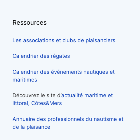
Ressources
Les associations et clubs de plaisanciers
Calendrier des régates
Calendrier des événements nautiques et
maritimes
Découvrez le site d’
actualité maritime et
littoral, Côtes&Mers
Annuaire des professionnels du nautisme et
de la plaisance