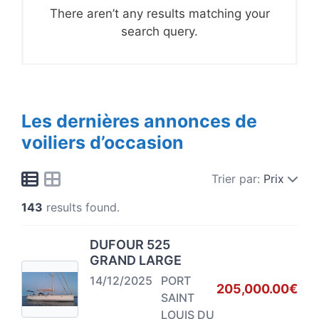
There aren’t any results matching your
search query.
Les dernières annonces de
voiliers d’occasion
Trier par:
Prix
143
results found.
DUFOUR 525
GRAND LARGE
14/12/2025
PORT
205,000.00€
SAINT
LOUIS DU