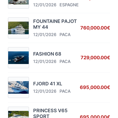
12/01/2026
ESPAGNE
FOUNTAINE PAJOT
MY 44
760,000.00€
12/01/2026
PACA
FASHION 68
729,000.00€
12/01/2026
PACA
FJORD 41 XL
695,000.00€
12/01/2026
PACA
PRINCESS V65
SPORT
695,000.00€