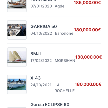
185,000.00€
07/01/2020
Agde
GARRIGA 50
180,000.00€
04/10/2022
Barcelone
8MJI
180,000.00€
17/02/2022
MORBIHAN
X-43
180,000.00€
24/10/2021
LA
ROCHELLE
Garcia ECLIPSE 60