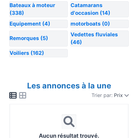
Bateaux à moteur
Catamarans
(338)
d'occasion
(14)
Equipement
(4)
motorboats
(0)
Vedettes fluviales
Remorques
(5)
(46)
Voiliers
(162)
Les annonces à la une
Trier par:
Prix
Aucun résultat trouvé.