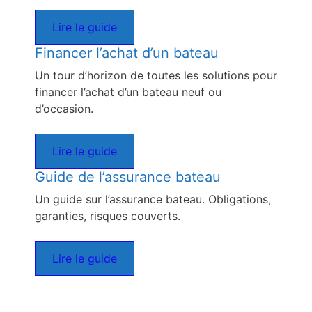
Lire le guide
Financer l’achat d’un bateau
Un tour d’horizon de toutes les solutions pour
financer l’achat d’un bateau neuf ou
d’occasion.
Lire le guide
Guide de l’assurance bateau
Un guide sur l’assurance bateau. Obligations,
garanties, risques couverts.
Lire le guide