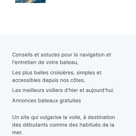
Conseils et astuces pour la navigation et
l'entretien de votre bateau,
Les plus belles croisières, simples et
accessibles depuis nos côtes.
Les meilleurs voiliers d'hier et aujourd'hui.
Annonces bateaux gratuites
Un site qui vulgarise la voile, à destination
des débutants comme des habitués de la
mer.