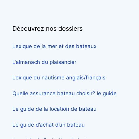
Découvrez nos dossiers
Lexique de la mer et des bateaux
L’almanach du plaisancier
Lexique du nautisme anglais/français
Quelle assurance bateau choisir? le guide
Le guide de la location de bateau
Le guide d’achat d’un bateau