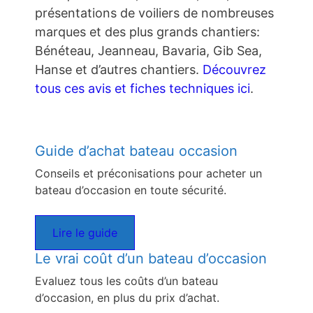
présentations de voiliers de nombreuses
marques et des plus grands chantiers:
Bénéteau, Jeanneau, Bavaria, Gib Sea,
Hanse et d’autres chantiers.
Découvrez
tous ces avis et fiches techniques ici
.
Guide d’achat bateau occasion
Conseils et préconisations pour acheter un
bateau d’occasion en toute sécurité.
Lire le guide
Le vrai coût d’un bateau d’occasion
Evaluez tous les coûts d’un bateau
d’occasion, en plus du prix d’achat.