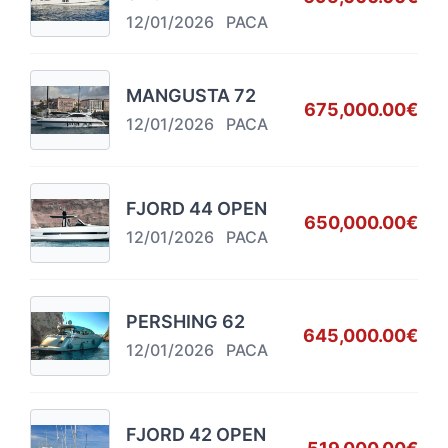
12/01/2026
PACA
MANGUSTA 72
675,000.00€
12/01/2026
PACA
FJORD 44 OPEN
650,000.00€
12/01/2026
PACA
PERSHING 62
645,000.00€
12/01/2026
PACA
FJORD 42 OPEN