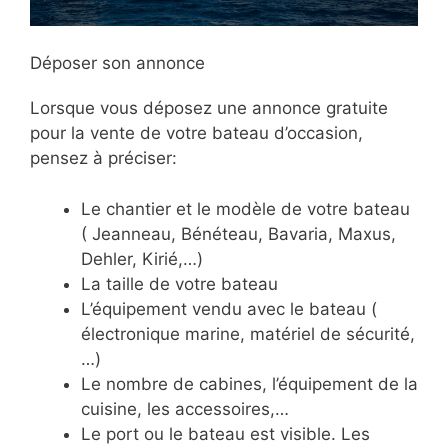
Déposer son annonce
Lorsque vous déposez une annonce gratuite
pour la vente de votre bateau d’occasion,
pensez à préciser:
Le chantier et le modèle de votre bateau
( Jeanneau, Bénéteau, Bavaria, Maxus,
Dehler, Kirié,…)
La taille de votre bateau
L’équipement vendu avec le bateau (
électronique marine, matériel de sécurité,
…)
Le nombre de cabines, l’équipement de la
cuisine, les accessoires,…
Le port ou le bateau est visible. Les