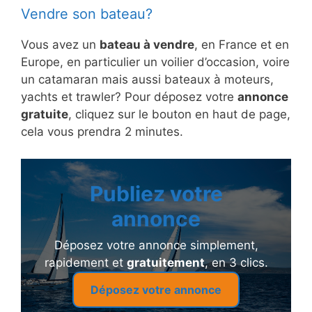
Vendre son bateau?
Vous avez un
bateau à vendre
, en France et en
Europe, en particulier un voilier d’occasion, voire
un catamaran mais aussi bateaux à moteurs,
yachts et trawler? Pour déposez votre
annonce
gratuite
, cliquez sur le bouton en haut de page,
cela vous prendra 2 minutes.
Publiez votre
annonce
Déposez votre annonce simplement,
rapidement et
gratuitement
, en 3 clics.
Déposez votre annonce