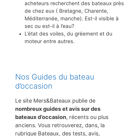
acheteurs recherchent des bateaux près
de chez eux ( Bretagne, Charente,
Méditerranée, manche). Est-il visible à
sec ou est-il à l’eau?
L’état des voiles, du gréement et du
moteur entre autres.
Nos Guides du bateau
d’occasion
Le site Mers&Bateaux publie de
nombreux guides et avis sur des
bateaux d’occasion
, récents ou plus
anciens. Vous retrouverez, dans, la
rubrique Bateaux, des tests, avis,