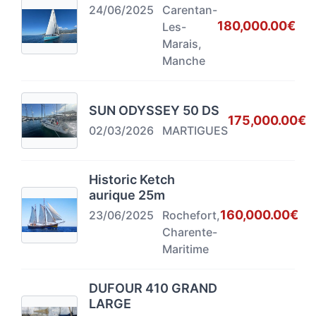
24/06/2025
Carentan-
180,000.00€
Les-
Marais,
Manche
SUN ODYSSEY 50 DS
175,000.00€
02/03/2026
MARTIGUES
Historic Ketch
aurique 25m
160,000.00€
23/06/2025
Rochefort,
Charente-
Maritime
DUFOUR 410 GRAND
LARGE