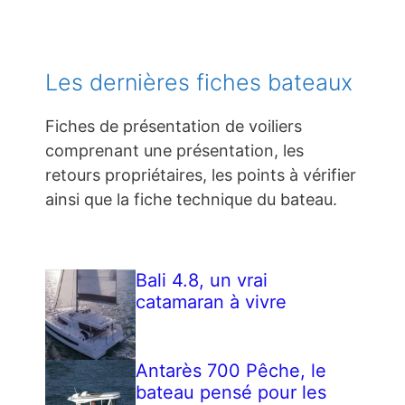
Les dernières fiches bateaux
Fiches de présentation de voiliers
comprenant une présentation, les
retours propriétaires, les points à vérifier
ainsi que la fiche technique du bateau.
Bali 4.8, un vrai
catamaran à vivre
Antarès 700 Pêche, le
bateau pensé pour les