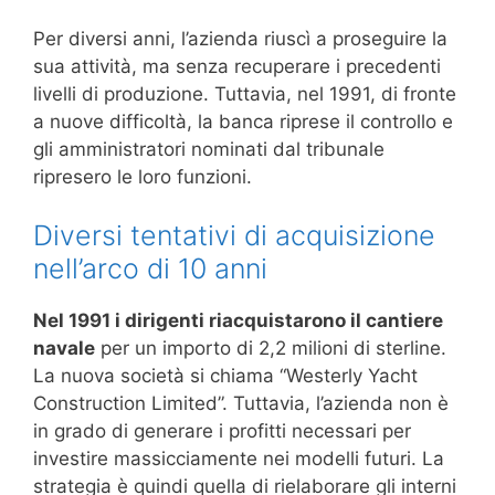
Per diversi anni, l’azienda riuscì a proseguire la
sua attività, ma senza recuperare i precedenti
livelli di produzione. Tuttavia, nel 1991, di fronte
a nuove difficoltà, la banca riprese il controllo e
gli amministratori nominati dal tribunale
ripresero le loro funzioni.
Diversi tentativi di acquisizione
nell’arco di 10 anni
Nel 1991 i dirigenti riacquistarono il cantiere
navale
per un importo di 2,2 milioni di sterline.
La nuova società si chiama “Westerly Yacht
Construction Limited”. Tuttavia, l’azienda non è
in grado di generare i profitti necessari per
investire massicciamente nei modelli futuri. La
strategia è quindi quella di rielaborare gli interni