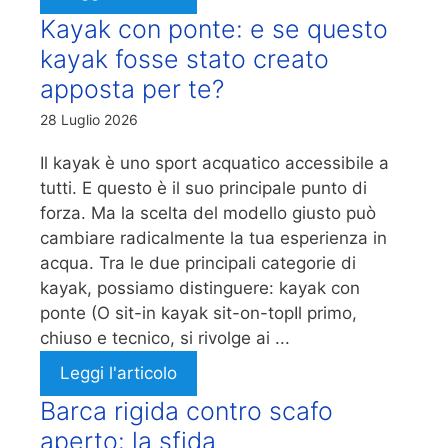
Kayak con ponte: e se questo
kayak fosse stato creato
apposta per te?
28 Luglio 2026
Il kayak è uno sport acquatico accessibile a
tutti. E questo è il suo principale punto di
forza. Ma la scelta del modello giusto può
cambiare radicalmente la tua esperienza in
acqua. Tra le due principali categorie di
kayak, possiamo distinguere: kayak con
ponte (O sit-in kayak sit-on-topIl primo,
chiuso e tecnico, si rivolge ai ...
Leggi l'articolo
Barca rigida contro scafo
aperto: la sfida