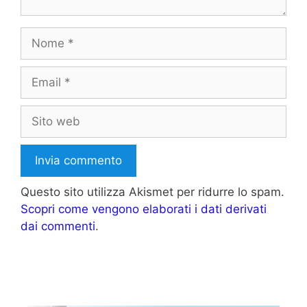
Nome
Email
Sito
web
Questo sito utilizza Akismet per ridurre lo spam.
Scopri come vengono elaborati i dati derivati
dai commenti
.