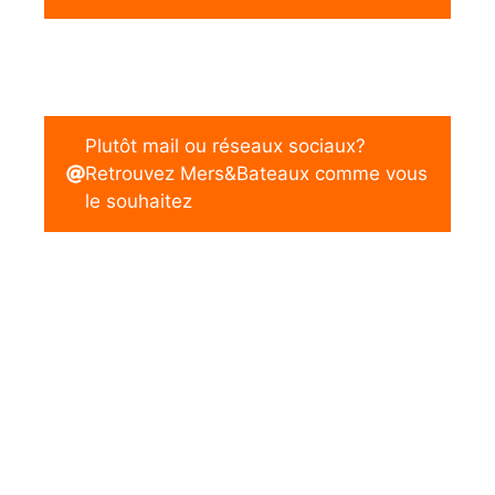
Plutôt mail ou réseaux sociaux?
Retrouvez Mers&Bateaux comme vous
le souhaitez