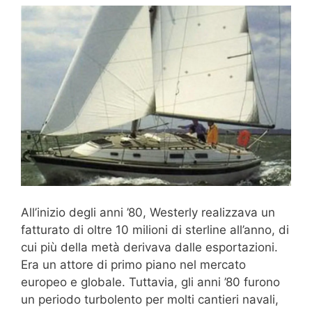
All’inizio degli anni ’80, Westerly realizzava un
fatturato di oltre 10 milioni di sterline all’anno, di
cui più della metà derivava dalle esportazioni.
Era un attore di primo piano nel mercato
europeo e globale. Tuttavia, gli anni ’80 furono
un periodo turbolento per molti cantieri navali,