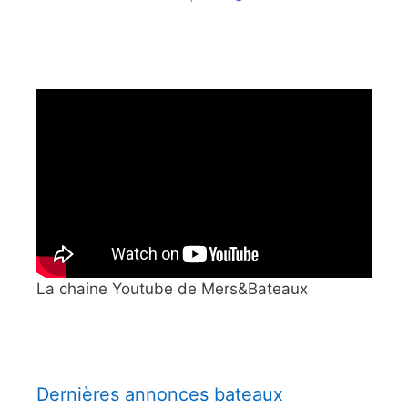
La chaine Youtube de Mers&Bateaux
Dernières annonces bateaux