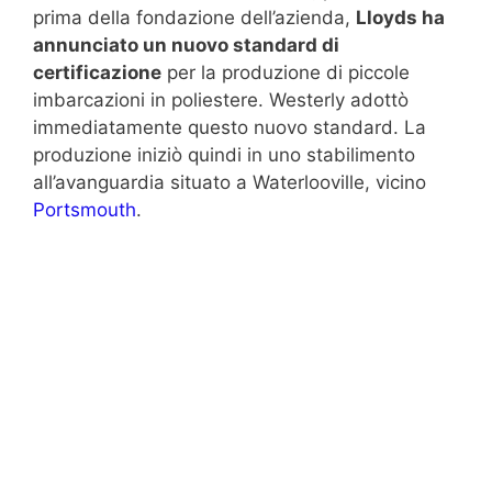
prima della fondazione dell’azienda,
Lloyds ha
annunciato un nuovo standard di
certificazione
per la produzione di piccole
imbarcazioni in poliestere. Westerly adottò
immediatamente questo nuovo standard. La
produzione iniziò quindi in uno stabilimento
all’avanguardia situato a Waterlooville, vicino
Portsmouth
.