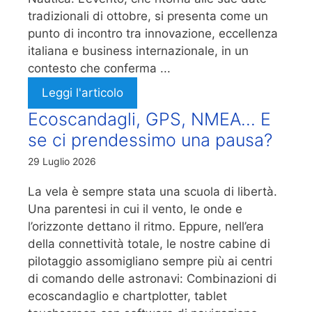
tradizionali di ottobre, si presenta come un
punto di incontro tra innovazione, eccellenza
italiana e business internazionale, in un
contesto che conferma ...
Leggi l'articolo
Ecoscandagli, GPS, NMEA… E
se ci prendessimo una pausa?
29 Luglio 2026
La vela è sempre stata una scuola di libertà.
Una parentesi in cui il vento, le onde e
l’orizzonte dettano il ritmo. Eppure, nell’era
della connettività totale, le nostre cabine di
pilotaggio assomigliano sempre più ai centri
di comando delle astronavi: Combinazioni di
ecoscandaglio e chartplotter, tablet