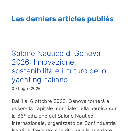
Les derniers articles publiés
Salone Nautico di Genova
2026: Innovazione,
sostenibilità e il futuro dello
yachting italiano
30 Luglio 2026
Dal 1 al 6 ottobre 2026, Genova tornerà a
essere la capitale mondiale della nautica con
la 66ª edizione del Salone Nautico
Internazionale, organizzato da Confindustria
Nautica. L’evento, che ritorna alle sue date