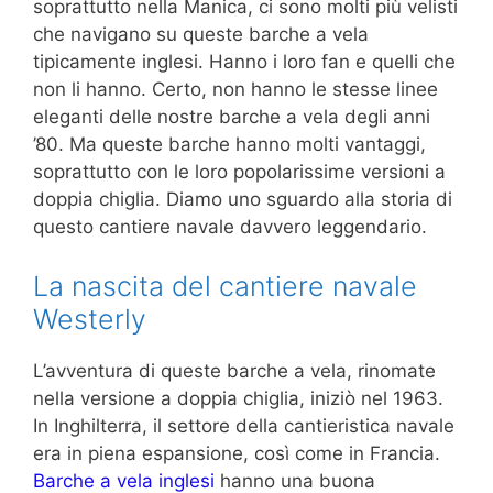
soprattutto nella Manica, ci sono molti più velisti
che navigano su queste barche a vela
tipicamente inglesi. Hanno i loro fan e quelli che
non li hanno. Certo, non hanno le stesse linee
eleganti delle nostre barche a vela degli anni
’80. Ma queste barche hanno molti vantaggi,
soprattutto con le loro popolarissime versioni a
doppia chiglia. Diamo uno sguardo alla storia di
questo cantiere navale davvero leggendario.
La nascita del cantiere navale
Westerly
L’avventura di queste barche a vela, rinomate
nella versione a doppia chiglia, iniziò nel 1963.
In Inghilterra, il settore della cantieristica navale
era in piena espansione, così come in Francia.
Barche a vela inglesi
hanno una buona