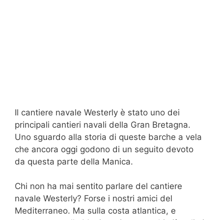
Il cantiere navale Westerly è stato uno dei
principali cantieri navali della Gran Bretagna.
Uno sguardo alla storia di queste barche a vela
che ancora oggi godono di un seguito devoto
da questa parte della Manica.
Chi non ha mai sentito parlare del cantiere
navale Westerly? Forse i nostri amici del
Mediterraneo. Ma sulla costa atlantica, e