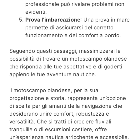
professionale può rivelare problemi non
evidenti.
Prova l’imbarcazione
: Una prova in mare
permette di assicurarsi del corretto
funzionamento e del comfort a bordo.
Seguendo questi passaggi, massimizzerai le
possibilità di trovare un motoscampo olandese
che risponda alle tue aspettative e di goderti
appieno le tue avventure nautiche.
Il motoscampo olandese, per la sua
progettazione e storia, rappresenta un’opzione
di scelta per gli amanti della navigazione che
desiderano unire comfort, robustezza e
versatilità. Che si tratti di crociere fluviali
tranquille o di escursioni costiere, offre
un’esperienza nautica arricchente e accessibile.