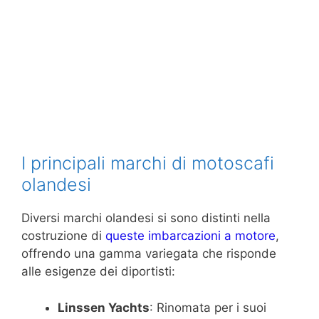
I principali marchi di motoscafi
olandesi
Diversi marchi olandesi si sono distinti nella
costruzione di
queste imbarcazioni a motore
,
offrendo una gamma variegata che risponde
alle esigenze dei diportisti:
Linssen Yachts
: Rinomata per i suoi