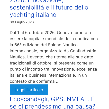
sostenibilità e il futuro dello
yachting italiano
30 Luglio 2026
Dal 1 al 6 ottobre 2026, Genova tornerà a
essere la capitale mondiale della nautica con
la 66ª edizione del Salone Nautico
Internazionale, organizzato da Confindustria
Nautica. L’evento, che ritorna alle sue date
tradizionali di ottobre, si presenta come un
punto di incontro tra innovazione, eccellenza
italiana e business internazionale, in un
contesto che conferma ...
Leggi l'articolo
Ecoscandagli, GPS, NMEA… E
se ci prendessimo una pausa?