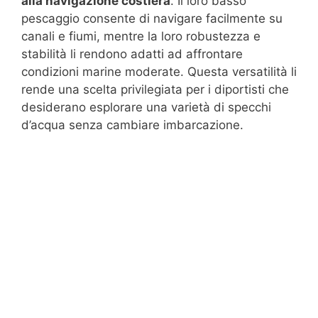
alla navigazione costiera
. Il loro basso
pescaggio consente di navigare facilmente su
canali e fiumi, mentre la loro robustezza e
stabilità li rendono adatti ad affrontare
condizioni marine moderate. Questa versatilità li
rende una scelta privilegiata per i diportisti che
desiderano esplorare una varietà di specchi
d’acqua senza cambiare imbarcazione.