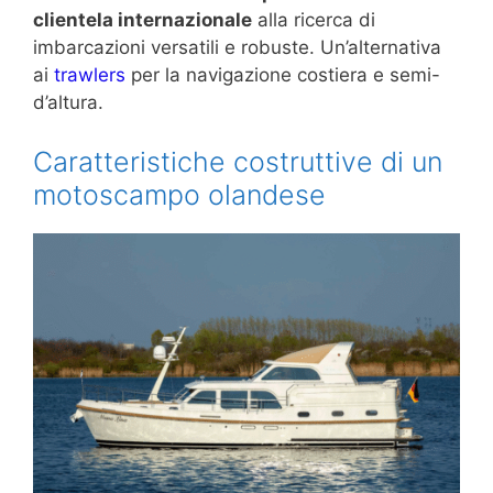
clientela internazionale
alla ricerca di
imbarcazioni versatili e robuste. Un’alternativa
ai
trawlers
per la navigazione costiera e semi-
d’altura.
Caratteristiche costruttive di un
motoscampo olandese