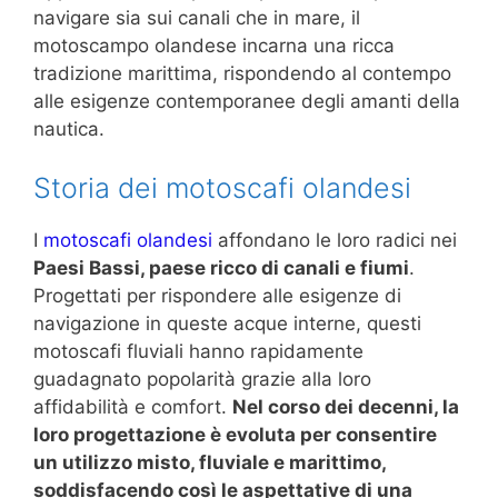
navigare sia sui canali che in mare, il
motoscampo olandese incarna una ricca
tradizione marittima, rispondendo al contempo
alle esigenze contemporanee degli amanti della
nautica.
Storia dei motoscafi olandesi
I
motoscafi olandesi
affondano le loro radici nei
Paesi Bassi, paese ricco di canali e fiumi
.
Progettati per rispondere alle esigenze di
navigazione in queste acque interne, questi
motoscafi fluviali hanno rapidamente
guadagnato popolarità grazie alla loro
affidabilità e comfort.
Nel corso dei decenni, la
loro progettazione è evoluta per consentire
un utilizzo misto, fluviale e marittimo,
soddisfacendo così le aspettative di una