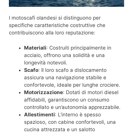
I motoscafi olandesi si distinguono per
specifiche caratteristiche costruttive che
contribuiscono alla loro reputazione:
Materiali
: Costruiti principalmente in
acciaio, offrono una solidità e una
longevità notevoli.
Scafo
: Il loro scafo a dislocamento
assicura una navigazione stabile e
confortevole, ideale per lunghe crociere.
Motorizzazione
: Dotati di motori diesel
affidabili, garantiscono un consumo
controllato e un’autonomia apprezzabile.
Allestimenti
: L’interno è spesso
spazioso, con cabine confortevoli, una
cucina attrezzata e un salotto