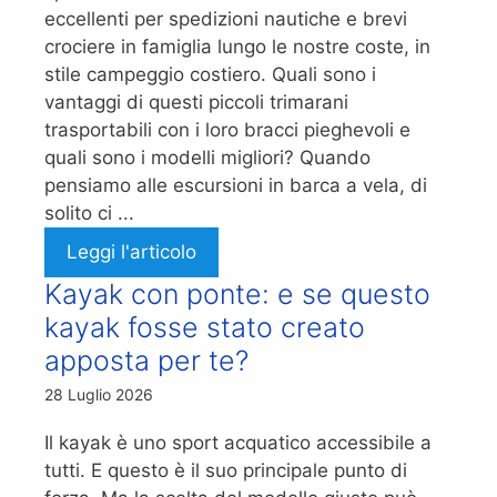
eccellenti per spedizioni nautiche e brevi
crociere in famiglia lungo le nostre coste, in
stile campeggio costiero. Quali sono i
vantaggi di questi piccoli trimarani
trasportabili con i loro bracci pieghevoli e
quali sono i modelli migliori? Quando
pensiamo alle escursioni in barca a vela, di
solito ci ...
Leggi l'articolo
Kayak con ponte: e se questo
kayak fosse stato creato
apposta per te?
28 Luglio 2026
Il kayak è uno sport acquatico accessibile a
tutti. E questo è il suo principale punto di