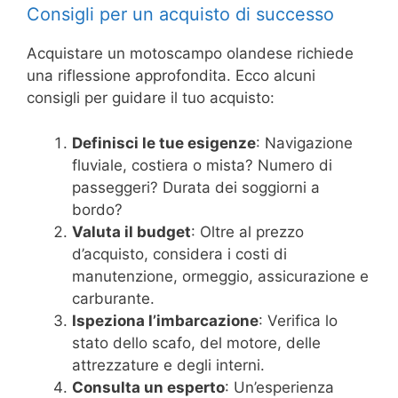
Consigli per un acquisto di successo
Acquistare un motoscampo olandese richiede
una riflessione approfondita. Ecco alcuni
consigli per guidare il tuo acquisto:
Definisci le tue esigenze
: Navigazione
fluviale, costiera o mista? Numero di
passeggeri? Durata dei soggiorni a
bordo?
Valuta il budget
: Oltre al prezzo
d’acquisto, considera i costi di
manutenzione, ormeggio, assicurazione e
carburante.
Ispeziona l’imbarcazione
: Verifica lo
stato dello scafo, del motore, delle
attrezzature e degli interni.
Consulta un esperto
: Un’esperienza