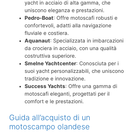
yacht in acciaio di alta gamma, che
uniscono eleganza e prestazioni.
Pedro-Boat
: Offre motoscafi robusti e
confortevoli, adatti alla navigazione
fluviale e costiera.
Aquanaut
: Specializzata in imbarcazioni
da crociera in acciaio, con una qualità
costruttiva superiore.
Smelne Yachtcenter
: Conosciuta per i
suoi yacht personalizzabili, che uniscono
tradizione e innovazione.
Success Yachts
: Offre una gamma di
motoscafi eleganti, progettati per il
comfort e le prestazioni.
Guida all’acquisto di un
motoscampo olandese