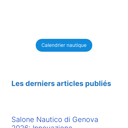
Calendrier nautique
Les derniers articles publiés
Salone Nautico di Genova
2026: Innovazione,