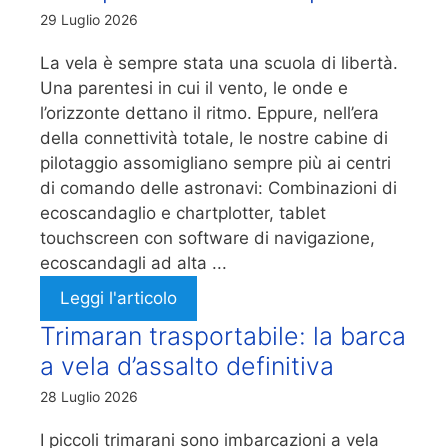
29 Luglio 2026
La vela è sempre stata una scuola di libertà.
Una parentesi in cui il vento, le onde e
l’orizzonte dettano il ritmo. Eppure, nell’era
della connettività totale, le nostre cabine di
pilotaggio assomigliano sempre più ai centri
di comando delle astronavi: Combinazioni di
ecoscandaglio e chartplotter, tablet
touchscreen con software di navigazione,
ecoscandagli ad alta ...
Leggi l'articolo
Trimaran trasportabile: la barca
a vela d’assalto definitiva
28 Luglio 2026
I piccoli trimarani sono imbarcazioni a vela