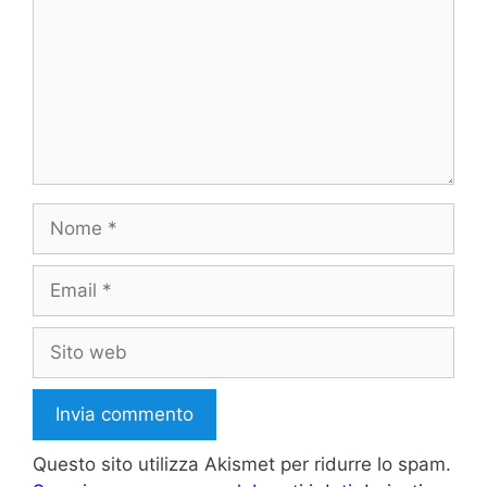
Nome
Email
Sito
web
Questo sito utilizza Akismet per ridurre lo spam.