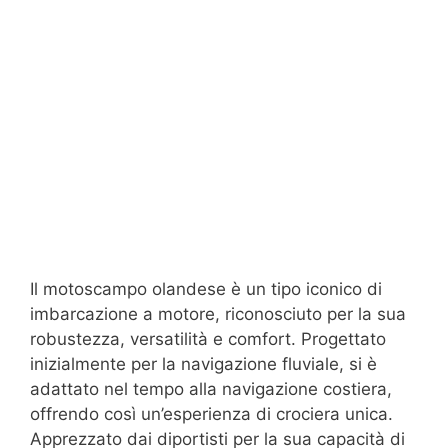
Il motoscampo olandese è un tipo iconico di
imbarcazione a motore, riconosciuto per la sua
robustezza, versatilità e comfort. Progettato
inizialmente per la navigazione fluviale, si è
adattato nel tempo alla navigazione costiera,
offrendo così un’esperienza di crociera unica.
Apprezzato dai diportisti per la sua capacità di