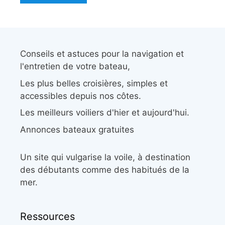
Conseils et astuces pour la navigation et
l'entretien de votre bateau,
Les plus belles croisières, simples et
accessibles depuis nos côtes.
Les meilleurs voiliers d'hier et aujourd'hui.
Annonces bateaux gratuites
Un site qui vulgarise la voile, à destination
des débutants comme des habitués de la
mer.
Ressources