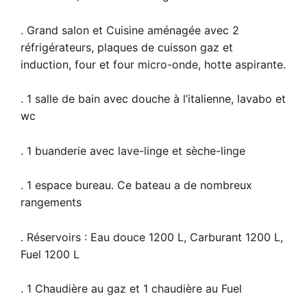
. Grand salon et Cuisine aménagée avec 2
réfrigérateurs, plaques de cuisson gaz et
induction, four et four micro-onde, hotte aspirante.
. 1 salle de bain avec douche à l’italienne, lavabo et
wc
. 1 buanderie avec lave-linge et sèche-linge
. 1 espace bureau. Ce bateau a de nombreux
rangements
. Réservoirs : Eau douce 1200 L, Carburant 1200 L,
Fuel 1200 L
. 1 Chaudière au gaz et 1 chaudière au Fuel