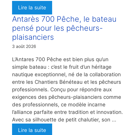
Lire la suite
Antarès 700 Pêche, le bateau
pensé pour les pêcheurs-
plaisanciers
3 août 2026
L’Antares 700 Pêche est bien plus qu’un
simple bateau : c’est le fruit d’un héritage
nautique exceptionnel, né de la collaboration
entre les Chantiers Bénéteau et les pêcheurs
professionnels. Conçu pour répondre aux
exigences des pêcheurs-plaisanciers comme
des professionnels, ce modèle incarne
l’alliance parfaite entre tradition et innovation.
Avec sa silhouette de petit chalutier, son ...
Lire la suite