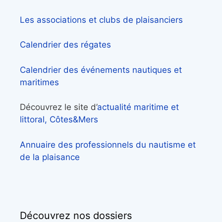
Les associations et clubs de plaisanciers
Calendrier des régates
Calendrier des événements nautiques et
maritimes
Découvrez le site d’
actualité maritime et
littoral, Côtes&Mers
Annuaire des professionnels du nautisme et
de la plaisance
Découvrez nos dossiers