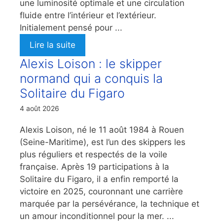
une luminosité optimale et une circulation
fluide entre l’intérieur et l’extérieur.
Initialement pensé pour ...
Lire la suite
Alexis Loison : le skipper
normand qui a conquis la
Solitaire du Figaro
4 août 2026
Alexis Loison, né le 11 août 1984 à Rouen
(Seine-Maritime), est l’un des skippers les
plus réguliers et respectés de la voile
française. Après 19 participations à la
Solitaire du Figaro, il a enfin remporté la
victoire en 2025, couronnant une carrière
marquée par la persévérance, la technique et
un amour inconditionnel pour la mer. ...