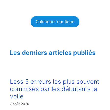
Calendrier nautique
Les derniers articles publiés
Less 5 erreurs les plus souvent
commises par les débutants la
voile
7 août 2026