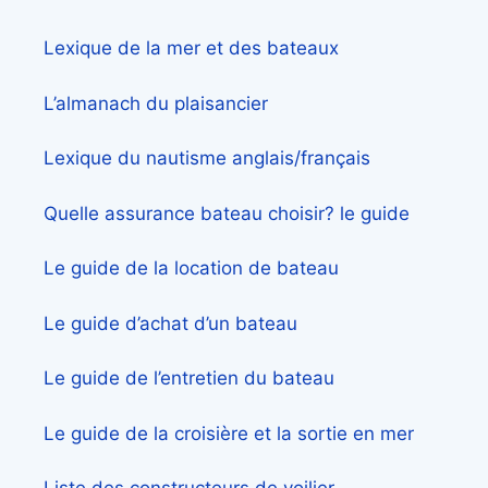
Lexique de la mer et des bateaux
L’almanach du plaisancier
Lexique du nautisme anglais/français
Quelle assurance bateau choisir? le guide
Le guide de la location de bateau
Le guide d’achat d’un bateau
Le guide de l’entretien du bateau
Le guide de la croisière et la sortie en mer