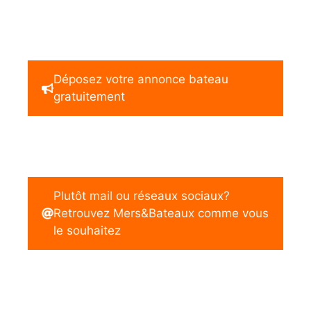
Déposez votre annonce bateau
gratuitement
Plutôt mail ou réseaux sociaux?
Retrouvez Mers&Bateaux comme vous
le souhaitez