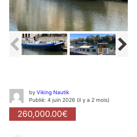
by
Viking Nautik
Publié: 4 juin 2026 (il y a 2 mois)
260,000.00€