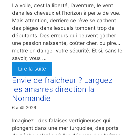
La voile, c’est la liberté, l’aventure, le vent
dans les cheveux et l’horizon à perte de vue.
Mais attention, derrière ce rêve se cachent
des pièges dans lesquels tombent trop de
débutants. Des erreurs qui peuvent gâcher
une passion naissante, coûter cher, ou pire…
mettre en danger votre sécurité. Et si, sans le
savoir, vous ...
Lire la suite
Envie de fraicheur ? Larguez
les amarres direction la
Normandie
6 août 2026
Imaginez : des falaises vertigineuses qui
plongent dans une mer turquoise, des ports