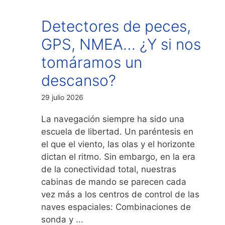
Detectores de peces,
GPS, NMEA… ¿Y si nos
tomáramos un
descanso?
29 julio 2026
La navegación siempre ha sido una
escuela de libertad. Un paréntesis en
el que el viento, las olas y el horizonte
dictan el ritmo. Sin embargo, en la era
de la conectividad total, nuestras
cabinas de mando se parecen cada
vez más a los centros de control de las
naves espaciales: Combinaciones de
sonda y ...