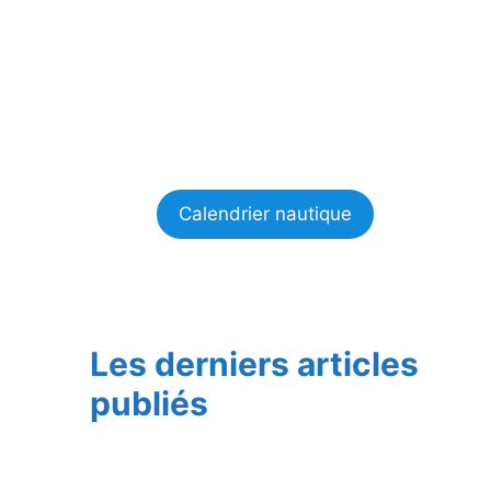
Calendrier nautique
Les derniers articles
publiés