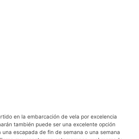
ertido en la embarcación de vela por excelencia
amarán también puede ser una excelente opción
ra una escapada de fin de semana o una semana