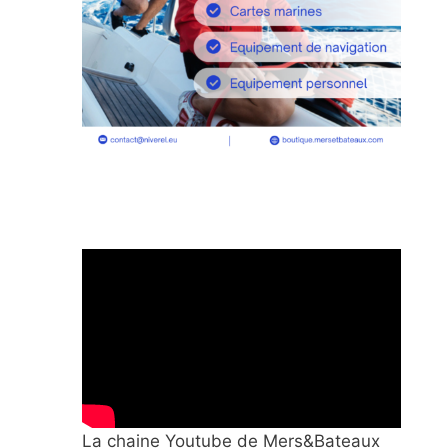
La chaine Youtube de Mers&Bateaux