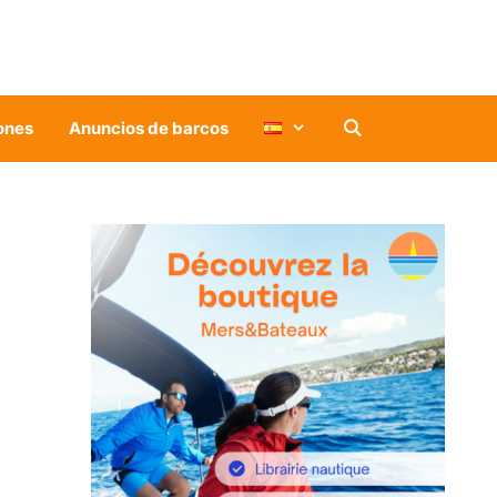
ones
Anuncios de barcos