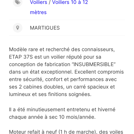
Voiliers
/
Voiliers 10 à 12
mètres
MARTIGUES
Modèle rare et recherché des connaisseurs,
ETAP 37S est un voilier réputé pour sa
conception de fabrication “INSUBMERSIBLE”
dans un état exceptionnel. Excellent compromis
entre sécurité, confort et performances avec
ses 2 cabines doubles, un carré spacieux et
lumineux et ses finitions soignées.
Il a été minutieusement entretenu et hiverné
chaque année à sec 10 mois/année.
Moteur refait à neuf (1 h de marche), des voiles