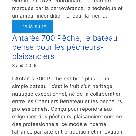
victoire en 2025, couronnant une carrière
marquée par la persévérance, la technique et
un amour inconditionnel pour la mer. ...
Lire la suite
Antarès 700 Pêche, le bateau
pensé pour les pêcheurs-
plaisanciers
3 août 2026
L’Antares 700 Pêche est bien plus qu’un
simple bateau : c’est le fruit d’un héritage
nautique exceptionnel, né de la collaboration
entre les Chantiers Bénéteau et les pêcheurs
professionnels. Conçu pour répondre aux
exigences des pêcheurs-plaisanciers comme
des professionnels, ce modèle incarne
l’alliance parfaite entre tradition et innovation.