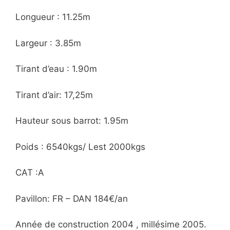
Longueur : 11.25m
Largeur : 3.85m
Tirant d’eau : 1.90m
Tirant d’air: 17,25m
Hauteur sous barrot: 1.95m
Poids : 6540kgs/ Lest 2000kgs
CAT :A
Pavillon: FR – DAN 184€/an
Année de construction 2004 , millésime 2005.