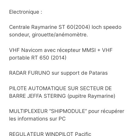
Electronique :
Centrale Raymarine ST 60(2004) loch speedo
sondeur, girouette/anémomètre.
VHF Navicom avec récepteur MMSI + VHF
portable RT 650 (2014)
RADAR FURUNO sur support de Pataras
PILOTE AUTOMATIQUE SUR SECTEUR DE
BARRE JEFFA STERING (pupitre Raymarine)
MULTIPLEXEUR “SHIPMODULE” pour récupérer
les informations sur PC
REGULATEUR WINDPILOT Pacific