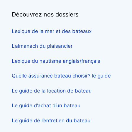
Découvrez nos dossiers
Lexique de la mer et des bateaux
L’almanach du plaisancier
Lexique du nautisme anglais/français
Quelle assurance bateau choisir? le guide
Le guide de la location de bateau
Le guide d’achat d’un bateau
Le guide de l’entretien du bateau