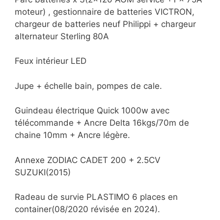
moteur) , gestionnaire de batteries VICTRON,
chargeur de batteries neuf Philippi + chargeur
alternateur Sterling 80A
Feux intérieur LED
Jupe + échelle bain, pompes de cale.
Guindeau électrique Quick 1000w avec
télécommande + Ancre Delta 16kgs/70m de
chaine 10mm + Ancre légère.
Annexe ZODIAC CADET 200 + 2.5CV
SUZUKI(2015)
Radeau de survie PLASTIMO 6 places en
container(08/2020 révisée en 2024).