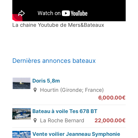
La chaine Youtube de Mers&Bateaux
Dernières annonces bateaux
Doris 5,8m
Hourtin (Gironde; France)
6,000.00€
Bateau à voile Tes 678 BT
La Roche Bernard
22,000.00€
Vente voilier Jeanneau Symphonie