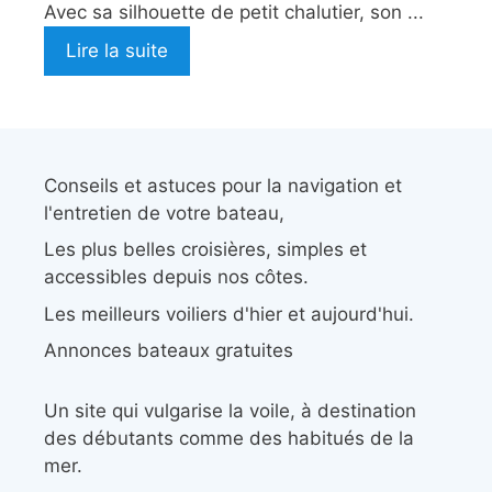
Avec sa silhouette de petit chalutier, son ...
Lire la suite
Conseils et astuces pour la navigation et
l'entretien de votre bateau,
Les plus belles croisières, simples et
accessibles depuis nos côtes.
Les meilleurs voiliers d'hier et aujourd'hui.
Annonces bateaux gratuites
Un site qui vulgarise la voile, à destination
des débutants comme des habitués de la
mer.