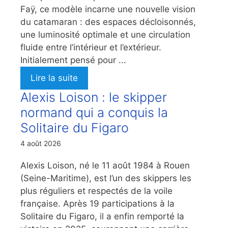
Faÿ, ce modèle incarne une nouvelle vision
du catamaran : des espaces décloisonnés,
une luminosité optimale et une circulation
fluide entre l’intérieur et l’extérieur.
Initialement pensé pour ...
Lire la suite
Alexis Loison : le skipper
normand qui a conquis la
Solitaire du Figaro
4 août 2026
Alexis Loison, né le 11 août 1984 à Rouen
(Seine-Maritime), est l’un des skippers les
plus réguliers et respectés de la voile
française. Après 19 participations à la
Solitaire du Figaro, il a enfin remporté la