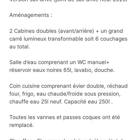
Aménagements :
2 Cabines doubles (avant/arrière) + un grand
carré lumineux transformable soit 6 couchages
au total.
Salle d’eau comprenant un WC manuel+
réservoir eaux noires 65l, lavabo, douche.
Coin cuisine comprenant évier double, réchaud
four, frigo, eau chaude/froide sous pression,
chauffe eau 25l neuf. Capacité eau 250l .
Toutes les vannes et passes coques ont été
remplacé.