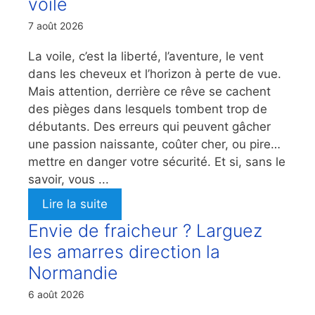
voile
7 août 2026
La voile, c’est la liberté, l’aventure, le vent
dans les cheveux et l’horizon à perte de vue.
Mais attention, derrière ce rêve se cachent
des pièges dans lesquels tombent trop de
débutants. Des erreurs qui peuvent gâcher
une passion naissante, coûter cher, ou pire…
mettre en danger votre sécurité. Et si, sans le
savoir, vous ...
Lire la suite
Envie de fraicheur ? Larguez
les amarres direction la
Normandie
6 août 2026