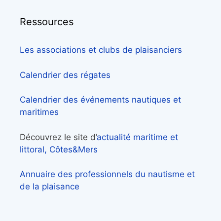
Ressources
Les associations et clubs de plaisanciers
Calendrier des régates
Calendrier des événements nautiques et
maritimes
Découvrez le site d’
actualité maritime et
littoral, Côtes&Mers
Annuaire des professionnels du nautisme et
de la plaisance