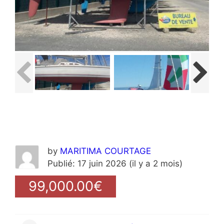
by
MARITIMA COURTAGE
Publié: 17 juin 2026 (il y a 2 mois)
99,000.00€