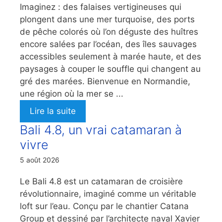
Imaginez : des falaises vertigineuses qui
plongent dans une mer turquoise, des ports
de pêche colorés où l’on déguste des huîtres
encore salées par l’océan, des îles sauvages
accessibles seulement à marée haute, et des
paysages à couper le souffle qui changent au
gré des marées. Bienvenue en Normandie,
une région où la mer se ...
Lire la suite
Bali 4.8, un vrai catamaran à
vivre
5 août 2026
Le Bali 4.8 est un catamaran de croisière
révolutionnaire, imaginé comme un véritable
loft sur l’eau. Conçu par le chantier Catana
Group et dessiné par l’architecte naval Xavier