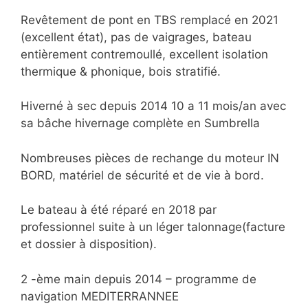
Revêtement de pont en TBS remplacé en 2021
(excellent état), pas de vaigrages, bateau
entièrement contremoullé, excellent isolation
thermique & phonique, bois stratifié.
Hiverné à sec depuis 2014 10 a 11 mois/an avec
sa bâche hivernage complète en Sumbrella
Nombreuses pièces de rechange du moteur IN
BORD, matériel de sécurité et de vie à bord.
Le bateau à été réparé en 2018 par
professionnel suite à un léger talonnage(facture
et dossier à disposition).
2 -ème main depuis 2014 – programme de
navigation MEDITERRANNEE