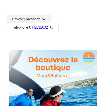
Envoyer message
Téléphone
0442811602