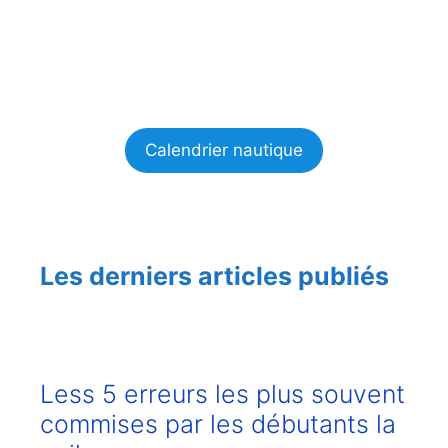
Calendrier nautique
Les derniers articles publiés
Less 5 erreurs les plus souvent
commises par les débutants la