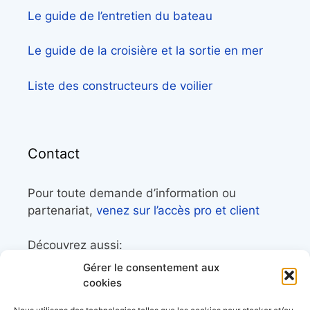
Le guide de l’entretien du bateau
Le guide de la croisière et la sortie en mer
Liste des constructeurs de voilier
Contact
Pour toute demande d’information ou
partenariat,
venez sur l’accès pro et client
Découvrez aussi:
Gérer le consentement aux
Côtes&Mers, le magazine du littoral et sa
cookies
librairie maritime