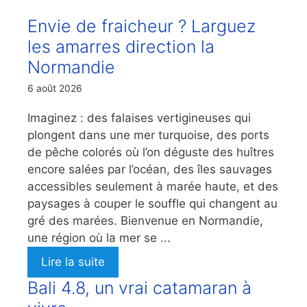
Envie de fraicheur ? Larguez
les amarres direction la
Normandie
6 août 2026
Imaginez : des falaises vertigineuses qui
plongent dans une mer turquoise, des ports
de pêche colorés où l’on déguste des huîtres
encore salées par l’océan, des îles sauvages
accessibles seulement à marée haute, et des
paysages à couper le souffle qui changent au
gré des marées. Bienvenue en Normandie,
une région où la mer se ...
Lire la suite
Bali 4.8, un vrai catamaran à