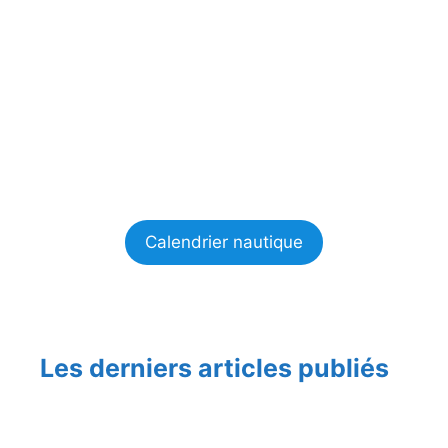
Calendrier nautique
Les derniers articles publiés