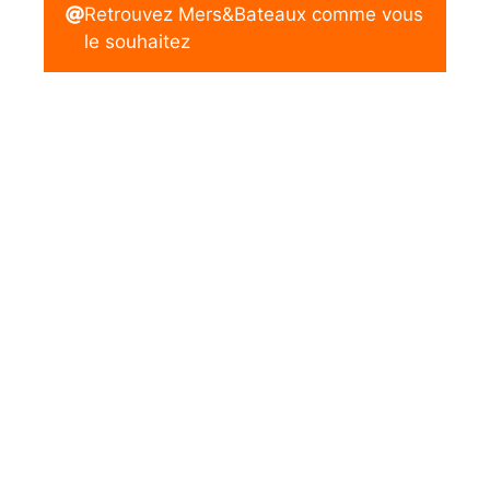
Retrouvez Mers&Bateaux comme vous
le souhaitez