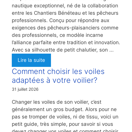
nautique exceptionnel, né de la collaboration
entre les Chantiers Bénéteau et les pêcheurs
professionnels. Conçu pour répondre aux
exigences des pêcheurs-plaisanciers comme
des professionnels, ce modèle incarne
l’alliance parfaite entre tradition et innovation.
Avec sa silhouette de petit chalutier, son ...
Lire la suite
Comment choisir les voiles
adaptées à votre voilier?
31 juillet 2026
Changer les voiles de son voilier, c’est
généralement un gros budget. Alors pour ne
pas se tromper de voiles, ni de tissu, voici un
petit guide, très simple, pour savoir si vous
devez changer vos voiles et comment choisir