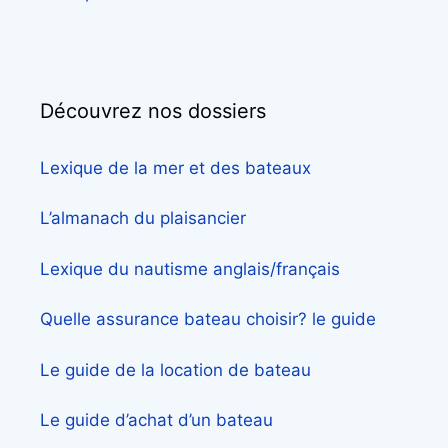
Découvrez nos dossiers
Lexique de la mer et des bateaux
L’almanach du plaisancier
Lexique du nautisme anglais/français
Quelle assurance bateau choisir? le guide
Le guide de la location de bateau
Le guide d’achat d’un bateau