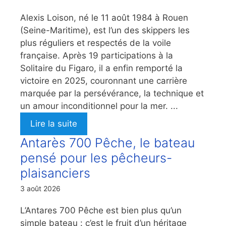
Alexis Loison, né le 11 août 1984 à Rouen
(Seine-Maritime), est l’un des skippers les
plus réguliers et respectés de la voile
française. Après 19 participations à la
Solitaire du Figaro, il a enfin remporté la
victoire en 2025, couronnant une carrière
marquée par la persévérance, la technique et
un amour inconditionnel pour la mer. ...
Lire la suite
Antarès 700 Pêche, le bateau
pensé pour les pêcheurs-
plaisanciers
3 août 2026
L’Antares 700 Pêche est bien plus qu’un
simple bateau : c’est le fruit d’un héritage