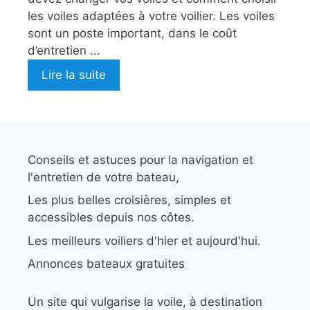
les voiles adaptées à votre voilier. Les voiles
sont un poste important, dans le coût
d’entretien ...
Lire la suite
Conseils et astuces pour la navigation et
l'entretien de votre bateau,
Les plus belles croisières, simples et
accessibles depuis nos côtes.
Les meilleurs voiliers d'hier et aujourd'hui.
Annonces bateaux gratuites
Un site qui vulgarise la voile, à destination