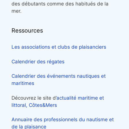
des débutants comme des habitués de la
mer.
Ressources
Les associations et clubs de plaisanciers
Calendrier des régates
Calendrier des événements nautiques et
maritimes
Découvrez le site d’
actualité maritime et
littoral, Côtes&Mers
Annuaire des professionnels du nautisme et
de la plaisance