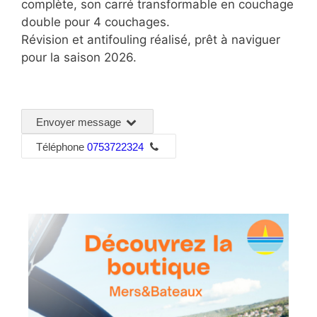
complète, son carré transformable en couchage
double pour 4 couchages.
Révision et antifouling réalisé, prêt à naviguer
pour la saison 2026.
Envoyer message
Téléphone
0753722324