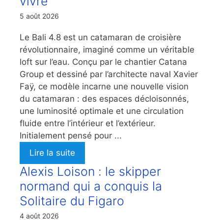
vivre
5 août 2026
Le Bali 4.8 est un catamaran de croisière
révolutionnaire, imaginé comme un véritable
loft sur l’eau. Conçu par le chantier Catana
Group et dessiné par l’architecte naval Xavier
Faÿ, ce modèle incarne une nouvelle vision
du catamaran : des espaces décloisonnés,
une luminosité optimale et une circulation
fluide entre l’intérieur et l’extérieur.
Initialement pensé pour ...
Lire la suite
Alexis Loison : le skipper
normand qui a conquis la
Solitaire du Figaro
4 août 2026