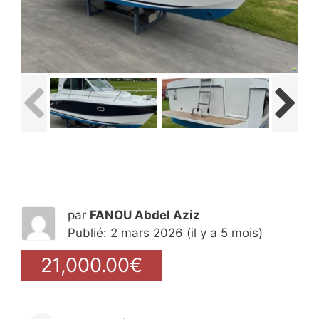
par
FANOU Abdel Aziz
Publié: 2 mars 2026 (il y a 5 mois)
21,000.00€