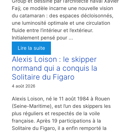
Group et dessiné par l’architecte naval Xavier
Faÿ, ce modèle incarne une nouvelle vision
du catamaran : des espaces décloisonnés,
une luminosité optimale et une circulation
fluide entre l’intérieur et l’extérieur.
Initialement pensé pour ...
Lire la suite
Alexis Loison : le skipper
normand qui a conquis la
Solitaire du Figaro
4 août 2026
Alexis Loison, né le 11 août 1984 à Rouen
(Seine-Maritime), est l’un des skippers les
plus réguliers et respectés de la voile
française. Après 19 participations à la
Solitaire du Figaro, il a enfin remporté la