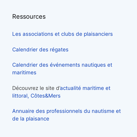
Ressources
Les associations et clubs de plaisanciers
Calendrier des régates
Calendrier des événements nautiques et
maritimes
Découvrez le site d’
actualité maritime et
littoral, Côtes&Mers
Annuaire des professionnels du nautisme et
de la plaisance