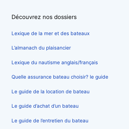
Découvrez nos dossiers
Lexique de la mer et des bateaux
L’almanach du plaisancier
Lexique du nautisme anglais/français
Quelle assurance bateau choisir? le guide
Le guide de la location de bateau
Le guide d’achat d’un bateau
Le guide de l’entretien du bateau