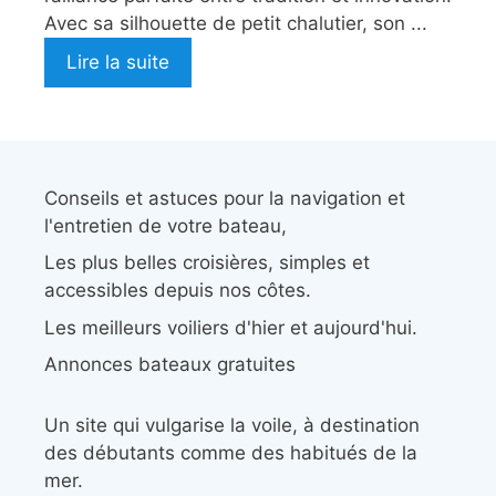
Avec sa silhouette de petit chalutier, son ...
Lire la suite
Conseils et astuces pour la navigation et
l'entretien de votre bateau,
Les plus belles croisières, simples et
accessibles depuis nos côtes.
Les meilleurs voiliers d'hier et aujourd'hui.
Annonces bateaux gratuites
Un site qui vulgarise la voile, à destination
des débutants comme des habitués de la
mer.