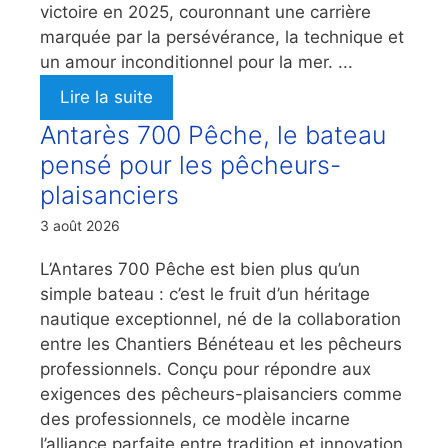
victoire en 2025, couronnant une carrière
marquée par la persévérance, la technique et
un amour inconditionnel pour la mer. ...
Lire la suite
Antarès 700 Pêche, le bateau
pensé pour les pêcheurs-
plaisanciers
3 août 2026
L’Antares 700 Pêche est bien plus qu’un
simple bateau : c’est le fruit d’un héritage
nautique exceptionnel, né de la collaboration
entre les Chantiers Bénéteau et les pêcheurs
professionnels. Conçu pour répondre aux
exigences des pêcheurs-plaisanciers comme
des professionnels, ce modèle incarne
l’alliance parfaite entre tradition et innovation.