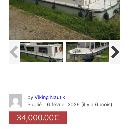
by
Viking Nautik
Publié: 16 février 2026 (il y a 6 mois)
34,000.00€