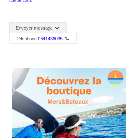
Envoyer message
Téléphone
0641436035