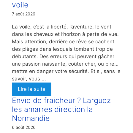
voile
7 août 2026
La voile, c’est la liberté, l’aventure, le vent
dans les cheveux et l’horizon à perte de vue.
Mais attention, derrière ce rêve se cachent
des pièges dans lesquels tombent trop de
débutants. Des erreurs qui peuvent gâcher
une passion naissante, coûter cher, ou pire…
mettre en danger votre sécurité. Et si, sans le
savoir, vous ...
Lire la suite
Envie de fraicheur ? Larguez
les amarres direction la
Normandie
6 août 2026