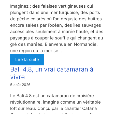
Imaginez : des falaises vertigineuses qui
plongent dans une mer turquoise, des ports
de pêche colorés où l’on déguste des huîtres
encore salées par l’océan, des îles sauvages
accessibles seulement à marée haute, et des
paysages à couper le souffle qui changent au
gré des marées. Bienvenue en Normandie,
une région où la mer se ...
Lire la suite
Bali 4.8, un vrai catamaran à
vivre
5 août 2026
Le Bali 4.8 est un catamaran de croisière
révolutionnaire, imaginé comme un véritable
loft sur l’eau. Conçu par le chantier Catana