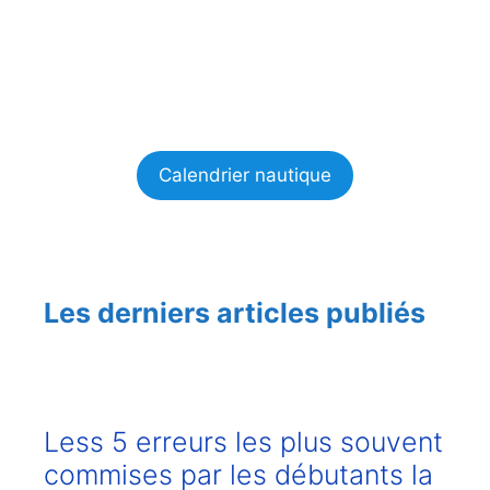
Calendrier nautique
Les derniers articles publiés
Less 5 erreurs les plus souvent
commises par les débutants la