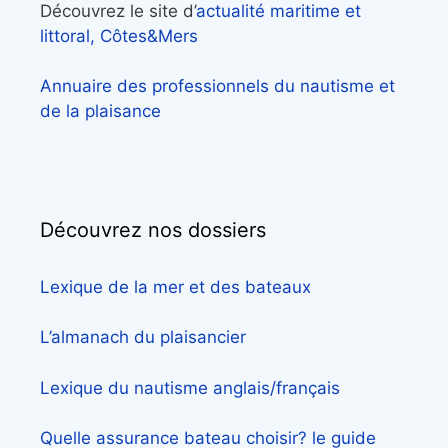
Découvrez le site d’
actualité maritime et
littoral, Côtes&Mers
Annuaire des professionnels du nautisme et
de la plaisance
Découvrez nos dossiers
Lexique de la mer et des bateaux
L’almanach du plaisancier
Lexique du nautisme anglais/français
Quelle assurance bateau choisir? le guide