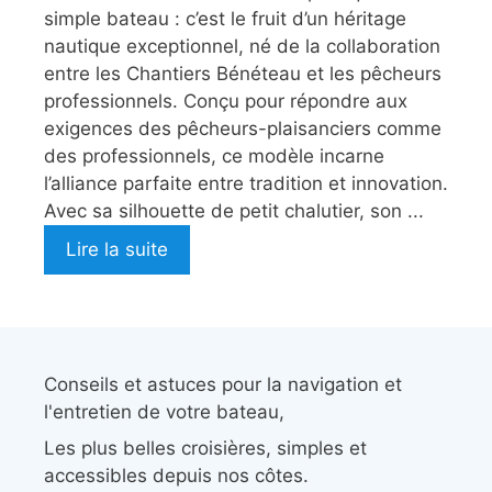
simple bateau : c’est le fruit d’un héritage
nautique exceptionnel, né de la collaboration
entre les Chantiers Bénéteau et les pêcheurs
professionnels. Conçu pour répondre aux
exigences des pêcheurs-plaisanciers comme
des professionnels, ce modèle incarne
l’alliance parfaite entre tradition et innovation.
Avec sa silhouette de petit chalutier, son ...
Lire la suite
Conseils et astuces pour la navigation et
l'entretien de votre bateau,
Les plus belles croisières, simples et
accessibles depuis nos côtes.