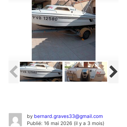
by
bernard.graves33@gmail.com
Publié: 16 mai 2026 (il y a 3 mois)