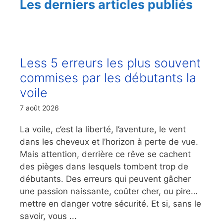
Les derniers articles publiés
Less 5 erreurs les plus souvent
commises par les débutants la
voile
7 août 2026
La voile, c’est la liberté, l’aventure, le vent
dans les cheveux et l’horizon à perte de vue.
Mais attention, derrière ce rêve se cachent
des pièges dans lesquels tombent trop de
débutants. Des erreurs qui peuvent gâcher
une passion naissante, coûter cher, ou pire…
mettre en danger votre sécurité. Et si, sans le
savoir, vous ...