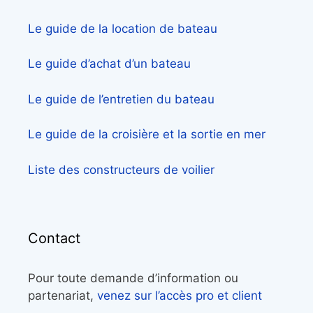
Le guide de la location de bateau
Le guide d’achat d’un bateau
Le guide de l’entretien du bateau
Le guide de la croisière et la sortie en mer
Liste des constructeurs de voilier
Contact
Pour toute demande d’information ou
partenariat,
venez sur l’accès pro et client