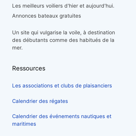
Les meilleurs voiliers d'hier et aujourd'hui.
Annonces bateaux gratuites
Un site qui vulgarise la voile, à destination
des débutants comme des habitués de la
mer.
Ressources
Les associations et clubs de plaisanciers
Calendrier des régates
Calendrier des événements nautiques et
maritimes