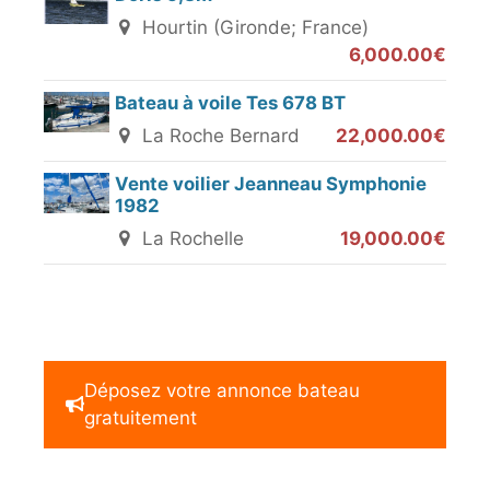
Hourtin (Gironde; France)
6,000.00€
Bateau à voile Tes 678 BT
La Roche Bernard
22,000.00€
Vente voilier Jeanneau Symphonie
1982
La Rochelle
19,000.00€
Déposez votre annonce bateau
gratuitement