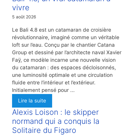
vivre
5 août 2026
Le Bali 4.8 est un catamaran de croisière
révolutionnaire, imaginé comme un véritable
loft sur l’eau. Conçu par le chantier Catana
Group et dessiné par l’architecte naval Xavier
Faÿ, ce modèle incarne une nouvelle vision
du catamaran : des espaces décloisonnés,
une luminosité optimale et une circulation
fluide entre l’intérieur et l’extérieur.
Initialement pensé pour ...
Lire la suite
Alexis Loison : le skipper
normand qui a conquis la
Solitaire du Figaro