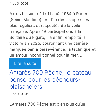
4 août 2026
Alexis Loison, né le 11 août 1984 à Rouen
(Seine-Maritime), est l’un des skippers les
plus réguliers et respectés de la voile
française. Après 19 participations à la
Solitaire du Figaro, il a enfin remporté la
victoire en 2025, couronnant une carrière
marquée par la persévérance, la technique et
un amour inconditionnel pour la mer. ...
Lire la suite
Antarès 700 Pêche, le bateau
pensé pour les pêcheurs-
plaisanciers
3 août 2026
L’Antares 700 Pêche est bien plus qu’un