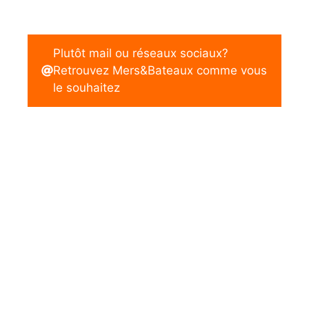
Plutôt mail ou réseaux sociaux?
Retrouvez Mers&Bateaux comme vous
le souhaitez