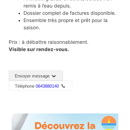
remis à l’eau depuis.
Dossier complet de factures disponible.
Ensemble très propre et prêt pour la
saison.
Prix : à débattre raisonnablement.
Visible sur rendez-vous.
Envoyer message
Téléphone
0643880140