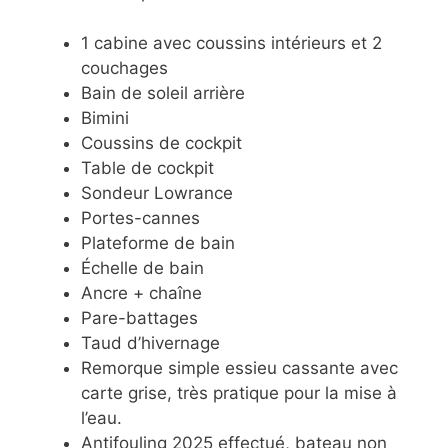
1 cabine avec coussins intérieurs et 2
couchages
Bain de soleil arrière
Bimini
Coussins de cockpit
Table de cockpit
Sondeur Lowrance
Portes-cannes
Plateforme de bain
Échelle de bain
Ancre + chaîne
Pare-battages
Taud d’hivernage
Remorque simple essieu cassante avec
carte grise, très pratique pour la mise à
l’eau.
Antifouling 2025 effectué, bateau non