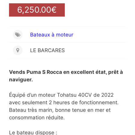
6,250.00€
Bateaux à moteur
LE BARCARES
Vends Puma S Rocca en excellent état, prêt à
naviguer.
Équipé d’un moteur Tohatsu 40CV de 2022
avec seulement 2 heures de fonctionnement.
Bateau très marin, bonne tenue en mer et
consommation réduite.
Le bateau dispose :