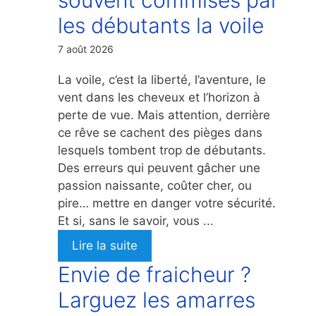
les débutants la voile
7 août 2026
La voile, c’est la liberté, l’aventure, le
vent dans les cheveux et l’horizon à
perte de vue. Mais attention, derrière
ce rêve se cachent des pièges dans
lesquels tombent trop de débutants.
Des erreurs qui peuvent gâcher une
passion naissante, coûter cher, ou
pire… mettre en danger votre sécurité.
Et si, sans le savoir, vous ...
Lire la suite
Envie de fraicheur ?
Larguez les amarres