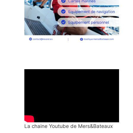
La chaine Youtube de Mers&Bateaux