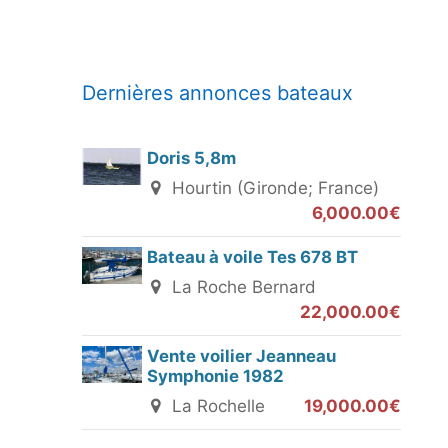
Dernières annonces bateaux
Doris 5,8m
Hourtin (Gironde; France)
6,000.00€
Bateau à voile Tes 678 BT
La Roche Bernard
22,000.00€
Vente voilier Jeanneau
Symphonie 1982
La Rochelle
19,000.00€