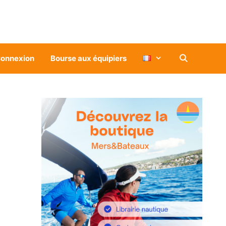
onnexion
Bourse aux équipiers