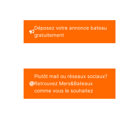
Déposez votre annonce bateau
gratuitement
Plutôt mail ou réseaux sociaux?
Retrouvez Mers&Bateaux
comme vous le souhaitez