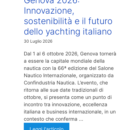
Innovazione,
sostenibilità e il futuro
dello yachting italiano
30 Luglio 2026
Dal 1 al 6 ottobre 2026, Genova tornerà
a essere la capitale mondiale della
nautica con la 66ª edizione del Salone
Nautico Internazionale, organizzato da
Confindustria Nautica. L’evento, che
ritorna alle sue date tradizionali di
ottobre, si presenta come un punto di
incontro tra innovazione, eccellenza
italiana e business internazionale, in un
contesto che conferma ...
Leggi l'articolo