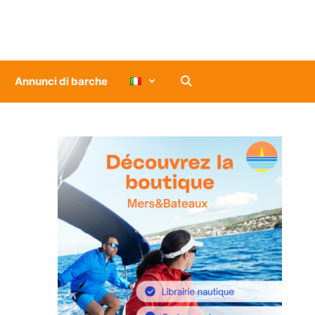
Annunci di barche