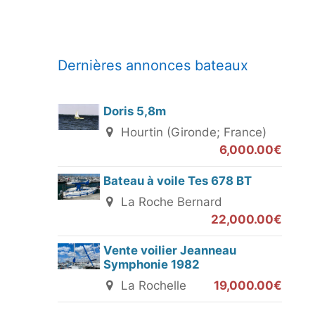
Dernières annonces bateaux
Doris 5,8m
Hourtin (Gironde; France)
6,000.00€
Bateau à voile Tes 678 BT
La Roche Bernard
22,000.00€
Vente voilier Jeanneau
Symphonie 1982
La Rochelle
19,000.00€