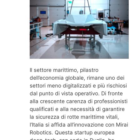
Il settore marittimo, pilastro
dell’economia globale, rimane uno dei
settori meno digitalizzati e più rischiosi
dal punto di vista operativo. Di fronte
alla crescente carenza di professionisti
qualificati e alla necessità di garantire
la sicurezza di rotte marittime vitali,
l’Italia si affida all’innovazione con Mirai
Robotics. Questa startup europea