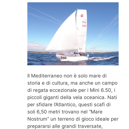
Il Mediterraneo non è solo mare di
storia e di cultura, ma anche un campo
di regata eccezionale per i Mini 6.50, i
piccoli giganti della vela oceanica. Nati
per sfidare l’Atlantico, questi scafi di
soli 6,50 metri trovano nel “Mare
Nostrum” un terreno di gioco ideale per
prepararsi alle grandi traversate,