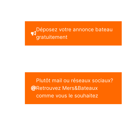
Déposez votre annonce bateau
gratuitement
Plutôt mail ou réseaux sociaux?
Retrouvez Mers&Bateaux
comme vous le souhaitez