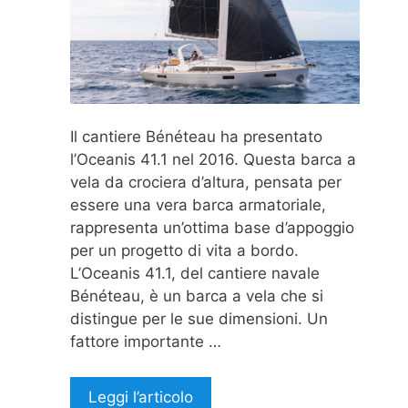
Il cantiere Bénéteau ha presentato
l’Oceanis 41.1 nel 2016. Questa barca a
vela da crociera d’altura, pensata per
essere una vera barca armatoriale,
rappresenta un’ottima base d’appoggio
per un progetto di vita a bordo.
L’Oceanis 41.1, del cantiere navale
Bénéteau, è un barca a vela che si
distingue per le sue dimensioni. Un
fattore importante …
Leggi l’articolo