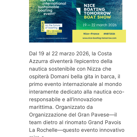
Dal 19 al 22 marzo 2026, la Costa
Azzurra diventerà l’epicentro della
nautica sostenibile con Nizza che
ospiterà Domani bella gita in barca, il
primo evento internazionale al mondo
interamente dedicato alla nautica eco-
responsabile e all’innovazione
marittima. Organizzato da
Organizzazione del Gran Pavese—il
team dietro al rinomato Grand Pavois
La Rochelle—questo evento innovativo