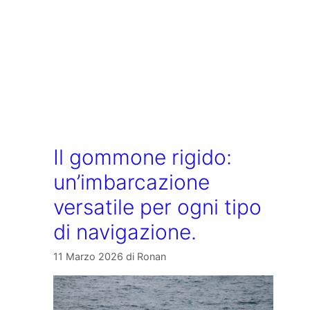
Il gommone rigido:
un’imbarcazione
versatile per ogni tipo
di navigazione.
11 Marzo 2026
di
Ronan