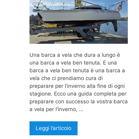
Una barca a vela che dura a lungo è
una barca a vela ben tenuta. E una
barca a vela ben tenuta è una barca a
vela che ci prendiamo cura di
preparare per l’inverno alla fine di ogni
stagione. Ecco una guida completa per
preparare con successo la vostra barca
a vela per l’inverno, …
Leggi l’articolo