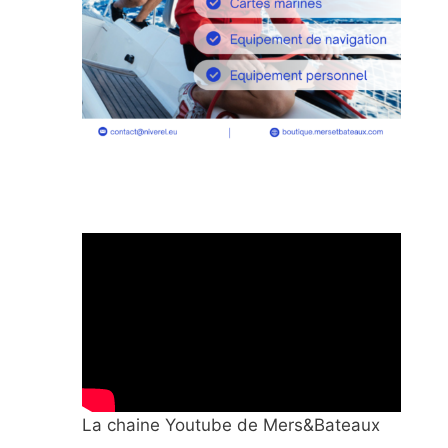
La chaine Youtube de Mers&Bateaux