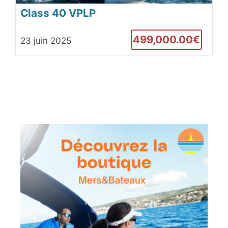
Class 40 VPLP
499,000.00€
23 juin 2025