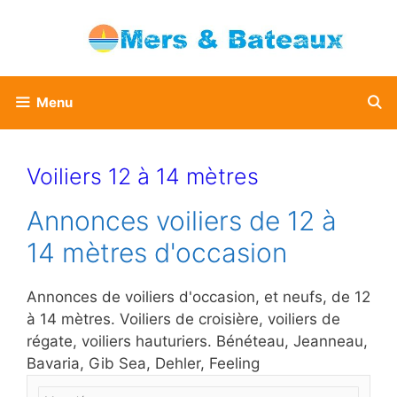
Aller
au
contenu
Menu
Voiliers 12 à 14 mètres
Annonces voiliers de 12 à
14 mètres d'occasion
Annonces de voiliers d'occasion, et neufs, de 12
à 14 mètres. Voiliers de croisière, voiliers de
régate, voiliers hauturiers. Bénéteau, Jeanneau,
Bavaria, Gib Sea, Dehler, Feeling