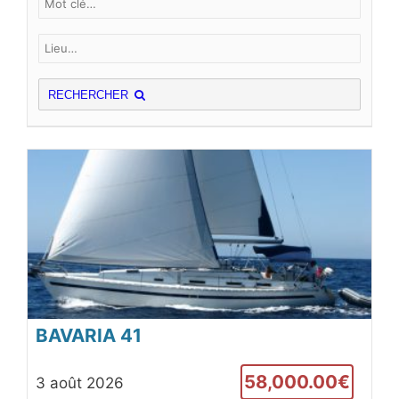
RECHERCHER
BAVARIA 41
58,000.00€
3 août 2026