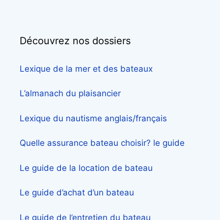
Découvrez nos dossiers
Lexique de la mer et des bateaux
L’almanach du plaisancier
Lexique du nautisme anglais/français
Quelle assurance bateau choisir? le guide
Le guide de la location de bateau
Le guide d’achat d’un bateau
Le guide de l’entretien du bateau