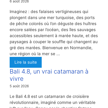
6 août 2026
Imaginez : des falaises vertigineuses qui
plongent dans une mer turquoise, des ports
de pêche colorés où l’on déguste des huîtres
encore salées par l’océan, des îles sauvages
accessibles seulement à marée haute, et des
paysages à couper le souffle qui changent au
gré des marées. Bienvenue en Normandie,
une région où la mer se ...
Lire la suite
Bali 4.8, un vrai catamaran à
vivre
5 août 2026
Le Bali 4.8 est un catamaran de croisière
révolutionnaire, imaginé comme un véritable