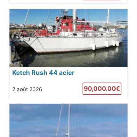
Ketch Rush 44 acier
90,000.00€
2 août 2026