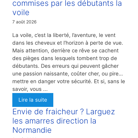
commises par les débutants la
voile
7 août 2026
La voile, c’est la liberté, l’aventure, le vent
dans les cheveux et l’horizon à perte de vue.
Mais attention, derrière ce rêve se cachent
des pièges dans lesquels tombent trop de
débutants. Des erreurs qui peuvent gâcher
une passion naissante, coûter cher, ou pire…
mettre en danger votre sécurité. Et si, sans le
savoir, vous ...
Lire la suite
Envie de fraicheur ? Larguez
les amarres direction la
Normandie