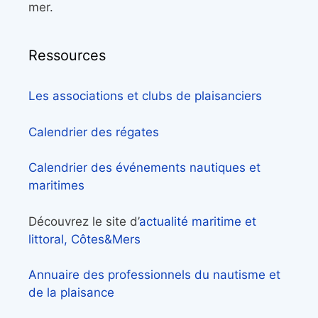
mer.
Ressources
Les associations et clubs de plaisanciers
Calendrier des régates
Calendrier des événements nautiques et
maritimes
Découvrez le site d’
actualité maritime et
littoral, Côtes&Mers
Annuaire des professionnels du nautisme et
de la plaisance