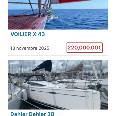
VOILIER X 43
220,000.00€
18 novembre 2025
Dehler Dehler 38