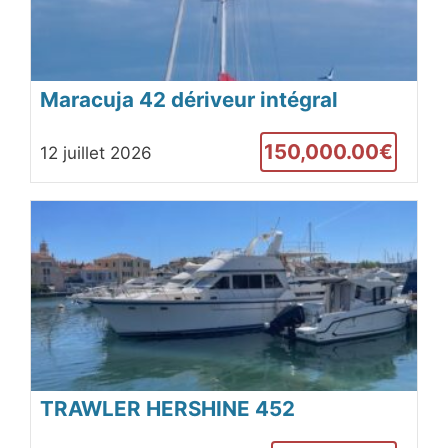
Maracuja 42 dériveur intégral
aluminium
150,000.00€
12 juillet 2026
TRAWLER HERSHINE 452