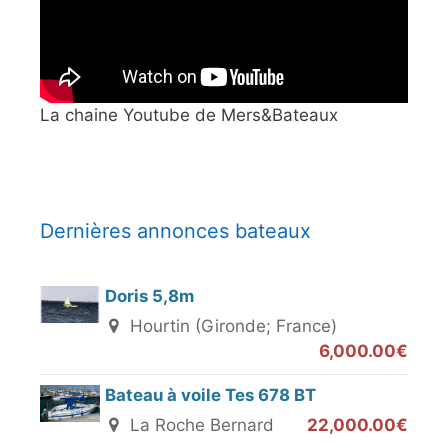
La chaine Youtube de Mers&Bateaux
Dernières annonces bateaux
Doris 5,8m
Hourtin (Gironde; France)
6,000.00€
Bateau à voile Tes 678 BT
La Roche Bernard
22,000.00€