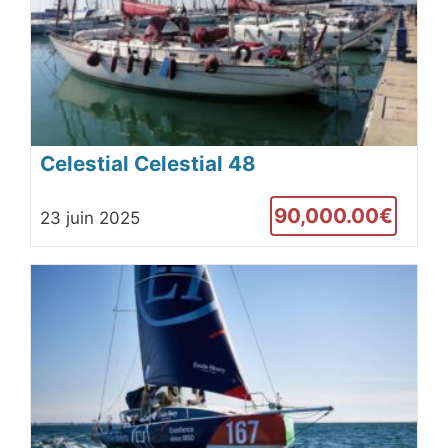
Celestial Celestial 48
90,000.00€
23 juin 2025