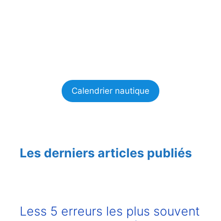
Calendrier nautique
Les derniers articles publiés
Less 5 erreurs les plus souvent