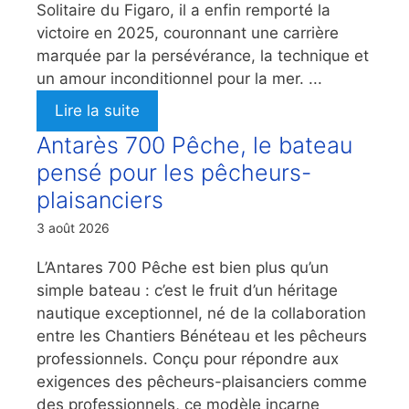
Solitaire du Figaro, il a enfin remporté la
victoire en 2025, couronnant une carrière
marquée par la persévérance, la technique et
un amour inconditionnel pour la mer. ...
Lire la suite
Antarès 700 Pêche, le bateau
pensé pour les pêcheurs-
plaisanciers
3 août 2026
L’Antares 700 Pêche est bien plus qu’un
simple bateau : c’est le fruit d’un héritage
nautique exceptionnel, né de la collaboration
entre les Chantiers Bénéteau et les pêcheurs
professionnels. Conçu pour répondre aux
exigences des pêcheurs-plaisanciers comme
des professionnels, ce modèle incarne