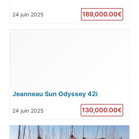
189,000.00€
24 juin 2025
Jeanneau Sun Odyssey 42i
130,000.00€
24 juin 2025