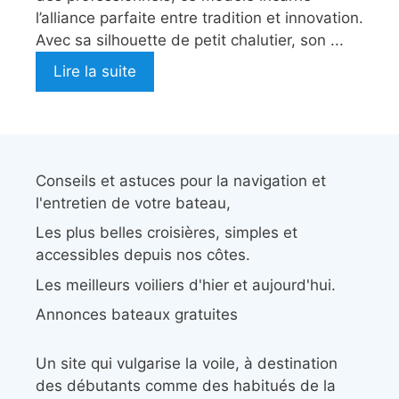
l’alliance parfaite entre tradition et innovation.
Avec sa silhouette de petit chalutier, son ...
Lire la suite
Conseils et astuces pour la navigation et
l'entretien de votre bateau,
Les plus belles croisières, simples et
accessibles depuis nos côtes.
Les meilleurs voiliers d'hier et aujourd'hui.
Annonces bateaux gratuites
Un site qui vulgarise la voile, à destination
des débutants comme des habitués de la