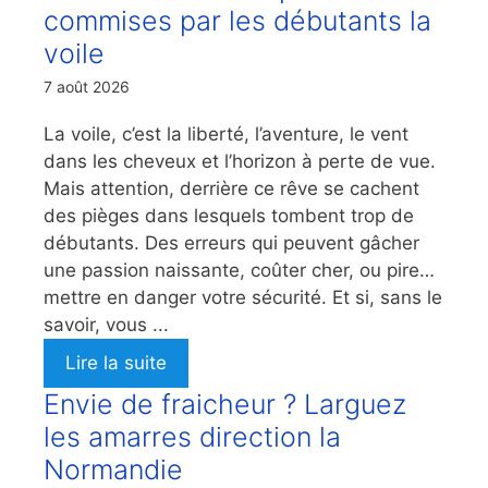
commises par les débutants la
voile
7 août 2026
La voile, c’est la liberté, l’aventure, le vent
dans les cheveux et l’horizon à perte de vue.
Mais attention, derrière ce rêve se cachent
des pièges dans lesquels tombent trop de
débutants. Des erreurs qui peuvent gâcher
une passion naissante, coûter cher, ou pire…
mettre en danger votre sécurité. Et si, sans le
savoir, vous ...
Lire la suite
Envie de fraicheur ? Larguez
les amarres direction la
Normandie