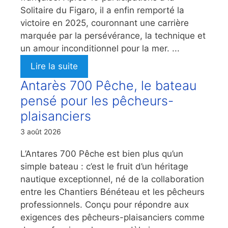
Solitaire du Figaro, il a enfin remporté la
victoire en 2025, couronnant une carrière
marquée par la persévérance, la technique et
un amour inconditionnel pour la mer. ...
Lire la suite
Antarès 700 Pêche, le bateau
pensé pour les pêcheurs-
plaisanciers
3 août 2026
L’Antares 700 Pêche est bien plus qu’un
simple bateau : c’est le fruit d’un héritage
nautique exceptionnel, né de la collaboration
entre les Chantiers Bénéteau et les pêcheurs
professionnels. Conçu pour répondre aux
exigences des pêcheurs-plaisanciers comme