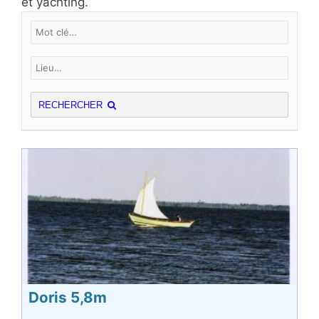
et yachting.
RECHERCHER
Doris 5,8m