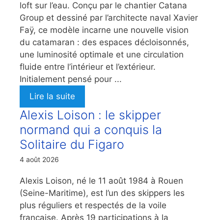
loft sur l’eau. Conçu par le chantier Catana
Group et dessiné par l’architecte naval Xavier
Faÿ, ce modèle incarne une nouvelle vision
du catamaran : des espaces décloisonnés,
une luminosité optimale et une circulation
fluide entre l’intérieur et l’extérieur.
Initialement pensé pour ...
Lire la suite
Alexis Loison : le skipper
normand qui a conquis la
Solitaire du Figaro
4 août 2026
Alexis Loison, né le 11 août 1984 à Rouen
(Seine-Maritime), est l’un des skippers les
plus réguliers et respectés de la voile
française. Après 19 participations à la