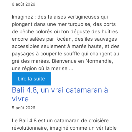
6 août 2026
Imaginez : des falaises vertigineuses qui
plongent dans une mer turquoise, des ports
de pêche colorés où l’on déguste des huîtres
encore salées par l’océan, des îles sauvages
accessibles seulement à marée haute, et des
paysages à couper le souffle qui changent au
gré des marées. Bienvenue en Normandie,
une région où la mer se ...
Lire la suite
Bali 4.8, un vrai catamaran à
vivre
5 août 2026
Le Bali 4.8 est un catamaran de croisière
révolutionnaire, imaginé comme un véritable