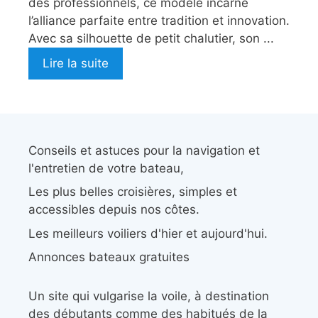
des professionnels, ce modèle incarne
l’alliance parfaite entre tradition et innovation.
Avec sa silhouette de petit chalutier, son ...
Lire la suite
Conseils et astuces pour la navigation et
l'entretien de votre bateau,
Les plus belles croisières, simples et
accessibles depuis nos côtes.
Les meilleurs voiliers d'hier et aujourd'hui.
Annonces bateaux gratuites
Un site qui vulgarise la voile, à destination
des débutants comme des habitués de la