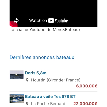
La chaine Youtube de Mers&Bateaux
Dernières annonces bateaux
Doris 5,8m
Hourtin (Gironde; France)
6,000.00€
Bateau à voile Tes 678 BT
La Roche Bernard
22,000.00€