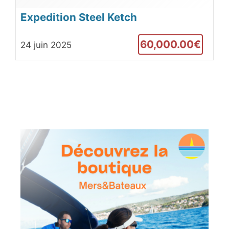
Expedition Steel Ketch
60,000.00€
24 juin 2025