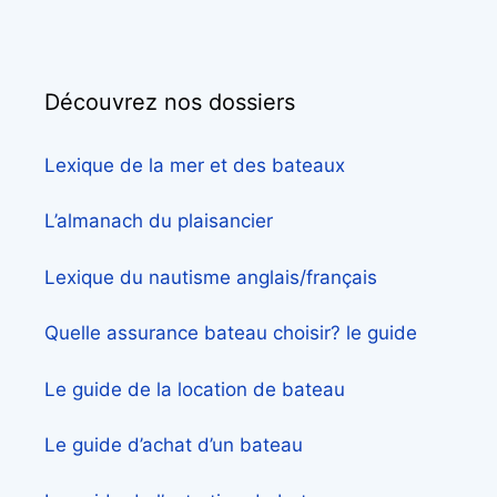
Découvrez nos dossiers
Lexique de la mer et des bateaux
L’almanach du plaisancier
Lexique du nautisme anglais/français
Quelle assurance bateau choisir? le guide
Le guide de la location de bateau
Le guide d’achat d’un bateau