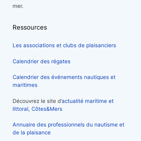
mer.
Ressources
Les associations et clubs de plaisanciers
Calendrier des régates
Calendrier des événements nautiques et
maritimes
Découvrez le site d’
actualité maritime et
littoral, Côtes&Mers
Annuaire des professionnels du nautisme et
de la plaisance