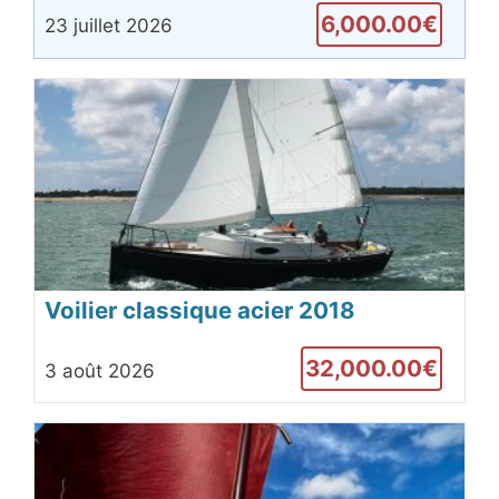
6,000.00€
23 juillet 2026
Voilier classique acier 2018
32,000.00€
3 août 2026