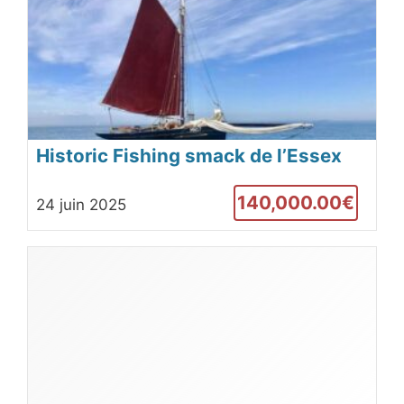
Historic Fishing smack de l’Essex
140,000.00€
24 juin 2025