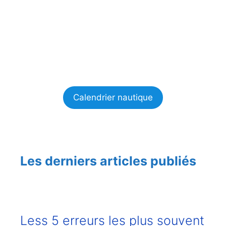
Calendrier nautique
Les derniers articles publiés
Less 5 erreurs les plus souvent