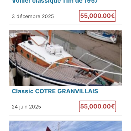
Voilier classique 11m de 1957
55,000.00€
3 décembre 2025
Classic COTRE GRANVILLAIS
55,000.00€
24 juin 2025