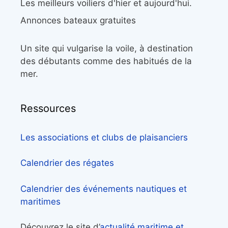
Les meilleurs voiliers d'hier et aujourd'hui.
Annonces bateaux gratuites
Un site qui vulgarise la voile, à destination
des débutants comme des habitués de la
mer.
Ressources
Les associations et clubs de plaisanciers
Calendrier des régates
Calendrier des événements nautiques et
maritimes
Découvrez le site d’
actualité maritime et