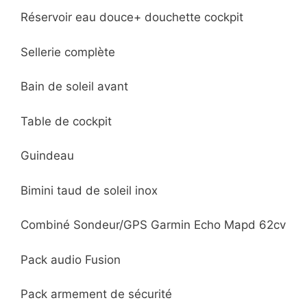
Réservoir eau douce+ douchette cockpit
Sellerie complète
Bain de soleil avant
Table de cockpit
Guindeau
Bimini taud de soleil inox
Combiné Sondeur/GPS Garmin Echo Mapd 62cv
Pack audio Fusion
Pack armement de sécurité