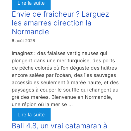
Lire la suite
Envie de fraicheur ? Larguez
les amarres direction la
Normandie
6 août 2026
Imaginez : des falaises vertigineuses qui
plongent dans une mer turquoise, des ports
de pêche colorés où l’on déguste des huîtres
encore salées par l’océan, des îles sauvages
accessibles seulement à marée haute, et des
paysages à couper le souffle qui changent au
gré des marées. Bienvenue en Normandie,
une région où la mer se ...
Lire la suite
Bali 4.8, un vrai catamaran à