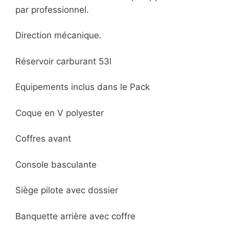
par professionnel.
Direction mécanique.
Réservoir carburant 53l
Equipements inclus dans le Pack
Coque en V polyester
Coffres avant
Console basculante
Siège pilote avec dossier
Banquette arrière avec coffre