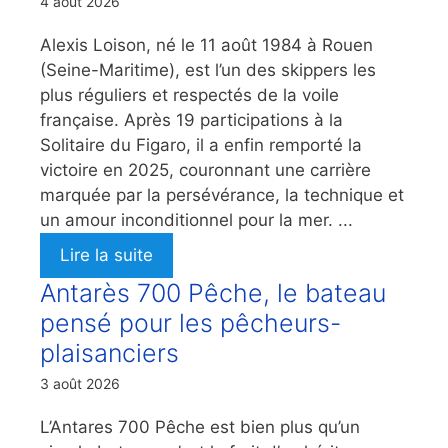
4 août 2026
Alexis Loison, né le 11 août 1984 à Rouen
(Seine-Maritime), est l’un des skippers les
plus réguliers et respectés de la voile
française. Après 19 participations à la
Solitaire du Figaro, il a enfin remporté la
victoire en 2025, couronnant une carrière
marquée par la persévérance, la technique et
un amour inconditionnel pour la mer. ...
Lire la suite
Antarès 700 Pêche, le bateau
pensé pour les pêcheurs-
plaisanciers
3 août 2026
L’Antares 700 Pêche est bien plus qu’un