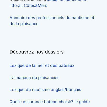
littoral, Côtes&Mers
Annuaire des professionnels du nautisme et
de la plaisance
Découvrez nos dossiers
Lexique de la mer et des bateaux
L’almanach du plaisancier
Lexique du nautisme anglais/français
Quelle assurance bateau choisir? le guide