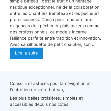
simple bateau : c’est le fruit d’un héritage
nautique exceptionnel, né de la collaboration
entre les Chantiers Bénéteau et les pêcheurs
professionnels. Conçu pour répondre aux
exigences des pêcheurs-plaisanciers comme
des professionnels, ce modèle incarne
l’alliance parfaite entre tradition et innovation.
Avec sa silhouette de petit chalutier, son ...
Lire la suite
Conseils et astuces pour la navigation et
l'entretien de votre bateau,
Les plus belles croisières, simples et
accessibles depuis nos côtes.