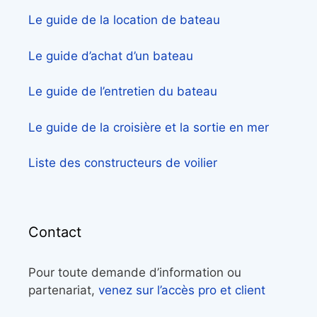
Le guide de la location de bateau
Le guide d’achat d’un bateau
Le guide de l’entretien du bateau
Le guide de la croisière et la sortie en mer
Liste des constructeurs de voilier
Contact
Pour toute demande d’information ou
partenariat,
venez sur l’accès pro et client