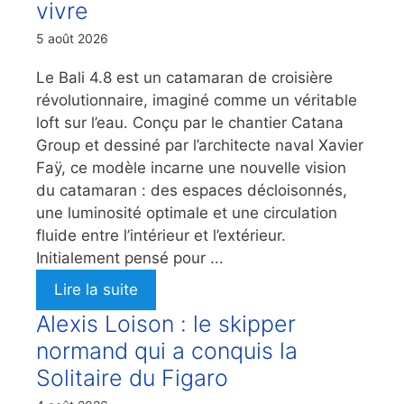
vivre
5 août 2026
Le Bali 4.8 est un catamaran de croisière
révolutionnaire, imaginé comme un véritable
loft sur l’eau. Conçu par le chantier Catana
Group et dessiné par l’architecte naval Xavier
Faÿ, ce modèle incarne une nouvelle vision
du catamaran : des espaces décloisonnés,
une luminosité optimale et une circulation
fluide entre l’intérieur et l’extérieur.
Initialement pensé pour ...
Lire la suite
Alexis Loison : le skipper
normand qui a conquis la
Solitaire du Figaro