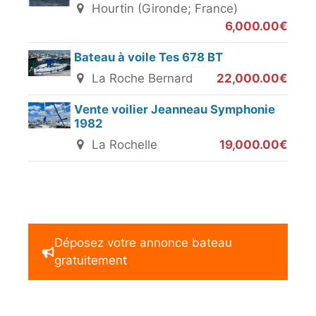
Hourtin (Gironde; France)
6,000.00€
Bateau à voile Tes 678 BT
La Roche Bernard
22,000.00€
Vente voilier Jeanneau Symphonie
1982
La Rochelle
19,000.00€
Déposez votre annonce bateau
gratuitement