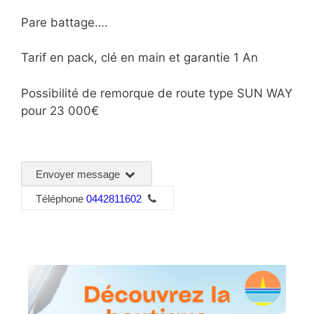
Pare battage….
Tarif en pack, clé en main et garantie 1 An
Possibilité de remorque de route type SUN WAY
pour 23 000€
Envoyer message
Téléphone
0442811602