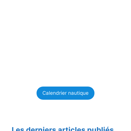
Calendrier nautique
Les derniers articles publiés