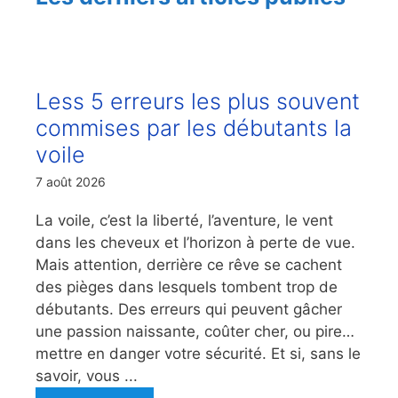
Less 5 erreurs les plus souvent
commises par les débutants la
voile
7 août 2026
La voile, c’est la liberté, l’aventure, le vent
dans les cheveux et l’horizon à perte de vue.
Mais attention, derrière ce rêve se cachent
des pièges dans lesquels tombent trop de
débutants. Des erreurs qui peuvent gâcher
une passion naissante, coûter cher, ou pire…
mettre en danger votre sécurité. Et si, sans le
savoir, vous ...