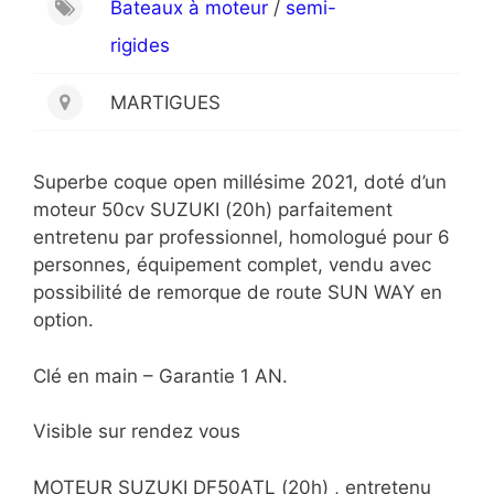
Bateaux à moteur
/
semi-
rigides
MARTIGUES
Superbe coque open millésime 2021, doté d’un
moteur 50cv SUZUKI (20h) parfaitement
entretenu par professionnel, homologué pour 6
personnes, équipement complet, vendu avec
possibilité de remorque de route SUN WAY en
option.
Clé en main – Garantie 1 AN.
Visible sur rendez vous
MOTEUR SUZUKI DF50ATL (20h) , entretenu