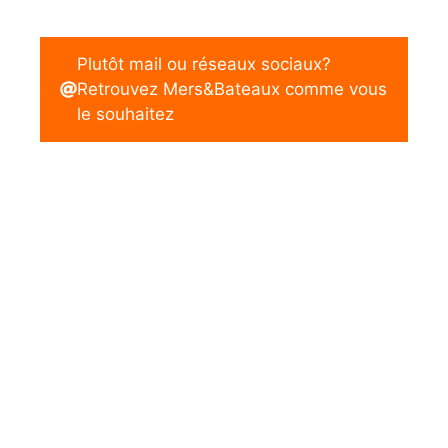
Plutôt mail ou réseaux sociaux?
Retrouvez Mers&Bateaux comme vous
le souhaitez