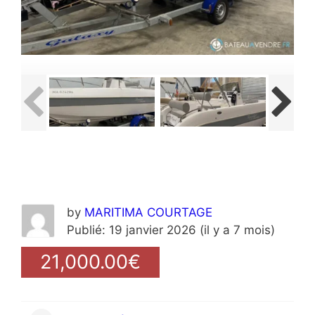
by
MARITIMA COURTAGE
Publié: 19 janvier 2026 (il y a 7 mois)
21,000.00€