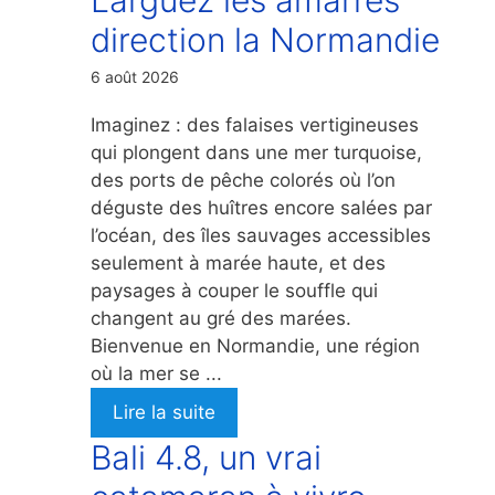
direction la Normandie
6 août 2026
Imaginez : des falaises vertigineuses
qui plongent dans une mer turquoise,
des ports de pêche colorés où l’on
déguste des huîtres encore salées par
l’océan, des îles sauvages accessibles
seulement à marée haute, et des
paysages à couper le souffle qui
changent au gré des marées.
Bienvenue en Normandie, une région
où la mer se ...
Lire la suite
Bali 4.8, un vrai