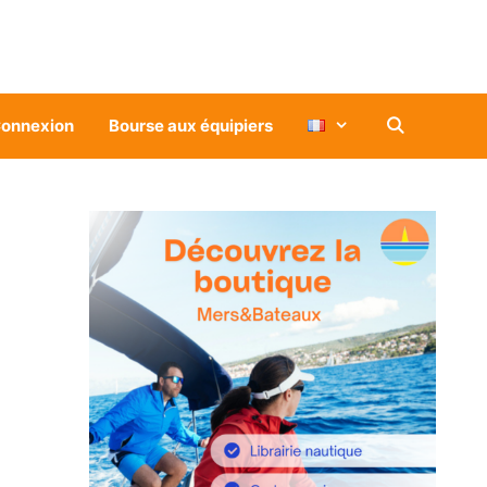
onnexion
Bourse aux équipiers