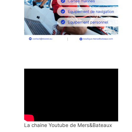
La chaine Youtube de Mers&Bateaux