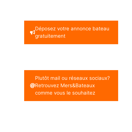
Déposez votre annonce bateau
gratuitement
Plutôt mail ou réseaux sociaux?
Retrouvez Mers&Bateaux
comme vous le souhaitez