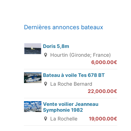
Dernières annonces bateaux
Doris 5,8m
Hourtin (Gironde; France)
6,000.00€
Bateau à voile Tes 678 BT
La Roche Bernard
22,000.00€
Vente voilier Jeanneau
Symphonie 1982
La Rochelle
19,000.00€