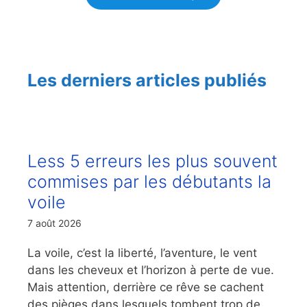
Les derniers articles publiés
Less 5 erreurs les plus souvent
commises par les débutants la
voile
7 août 2026
La voile, c’est la liberté, l’aventure, le vent
dans les cheveux et l’horizon à perte de vue.
Mais attention, derrière ce rêve se cachent
des pièges dans lesquels tombent trop de