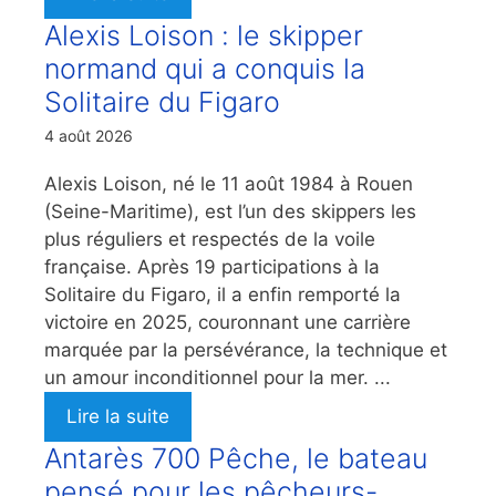
Alexis Loison : le skipper
normand qui a conquis la
Solitaire du Figaro
4 août 2026
Alexis Loison, né le 11 août 1984 à Rouen
(Seine-Maritime), est l’un des skippers les
plus réguliers et respectés de la voile
française. Après 19 participations à la
Solitaire du Figaro, il a enfin remporté la
victoire en 2025, couronnant une carrière
marquée par la persévérance, la technique et
un amour inconditionnel pour la mer. ...
Lire la suite
Antarès 700 Pêche, le bateau
pensé pour les pêcheurs-