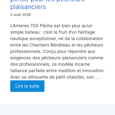
plaisanciers
3 août 2026
L’Antares 700 Pêche est bien plus qu’un
simple bateau : c’est le fruit d’un héritage
nautique exceptionnel, né de la collaboration
entre les Chantiers Bénéteau et les pêcheurs
professionnels. Conçu pour répondre aux
exigences des pêcheurs-plaisanciers comme
des professionnels, ce modèle incarne
l’alliance parfaite entre tradition et innovation.
Avec sa silhouette de petit chalutier, son ...
Lire la suite