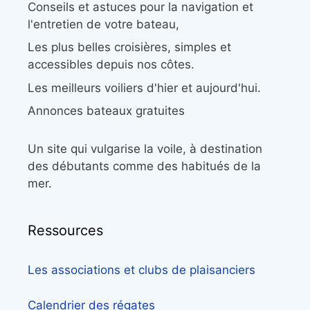
Conseils et astuces pour la navigation et
l'entretien de votre bateau,
Les plus belles croisières, simples et
accessibles depuis nos côtes.
Les meilleurs voiliers d'hier et aujourd'hui.
Annonces bateaux gratuites
Un site qui vulgarise la voile, à destination
des débutants comme des habitués de la
mer.
Ressources
Les associations et clubs de plaisanciers
Calendrier des régates