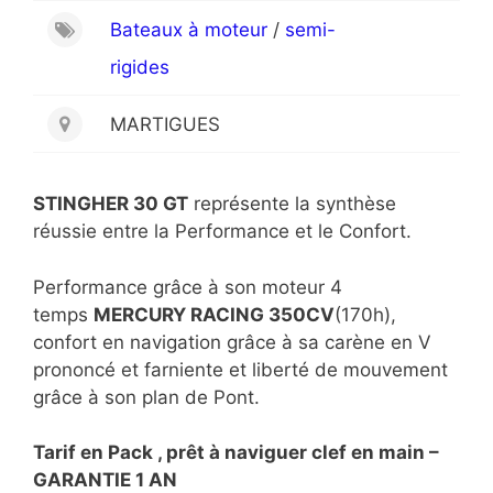
Bateaux à moteur
/
semi-
rigides
MARTIGUES
STINGHER 30 GT
représente la synthèse
réussie entre la Performance et le Confort.
Performance grâce à son moteur 4
temps
MERCURY RACING 350CV
(170h),
confort en navigation grâce à sa carène en V
prononcé et farniente et liberté de mouvement
grâce à son plan de Pont.
Tarif en Pack , prêt à naviguer clef en main –
GARANTIE 1 AN