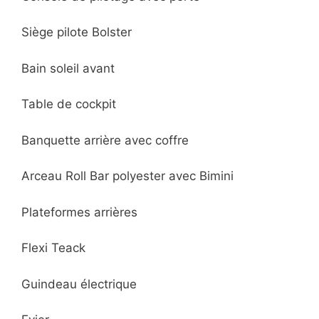
Siège pilote Bolster
Bain soleil avant
Table de cockpit
Banquette arrière avec coffre
Arceau Roll Bar polyester avec Bimini
Plateformes arrières
Flexi Teack
Guindeau électrique