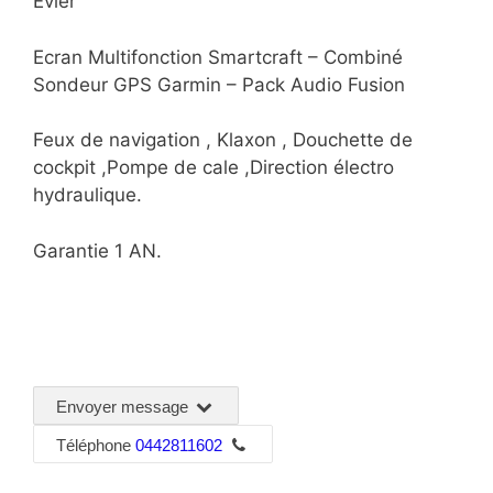
Evier
Ecran Multifonction Smartcraft – Combiné
Sondeur GPS Garmin – Pack Audio Fusion
Feux de navigation , Klaxon , Douchette de
cockpit ,Pompe de cale ,Direction électro
hydraulique.
Garantie 1 AN.
Envoyer message
Téléphone
0442811602