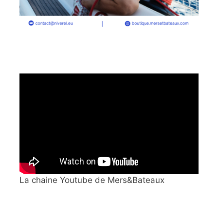
La chaine Youtube de Mers&Bateaux