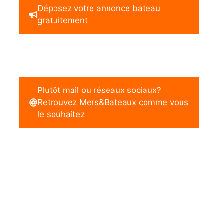
Déposez votre annonce bateau
gratuitement
Plutôt mail ou réseaux sociaux?
Retrouvez Mers&Bateaux comme vous
le souhaitez