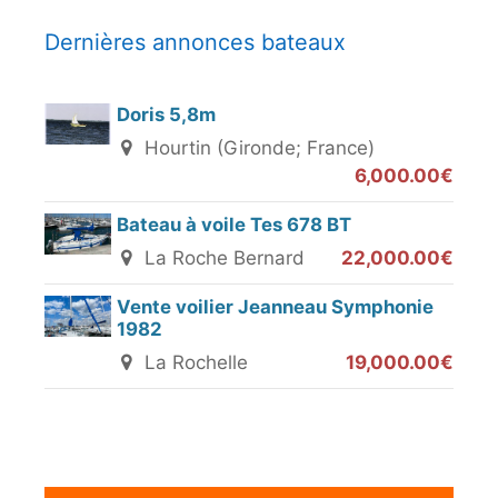
Dernières annonces bateaux
Doris 5,8m
Hourtin (Gironde; France)
6,000.00€
Bateau à voile Tes 678 BT
La Roche Bernard
22,000.00€
Vente voilier Jeanneau Symphonie
1982
La Rochelle
19,000.00€