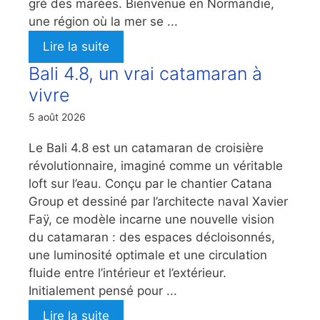
gré des marées. Bienvenue en Normandie,
une région où la mer se ...
Lire la suite
Bali 4.8, un vrai catamaran à
vivre
5 août 2026
Le Bali 4.8 est un catamaran de croisière
révolutionnaire, imaginé comme un véritable
loft sur l’eau. Conçu par le chantier Catana
Group et dessiné par l’architecte naval Xavier
Faÿ, ce modèle incarne une nouvelle vision
du catamaran : des espaces décloisonnés,
une luminosité optimale et une circulation
fluide entre l’intérieur et l’extérieur.
Initialement pensé pour ...
Lire la suite