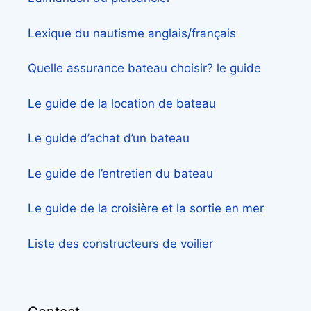
Lexique du nautisme anglais/français
Quelle assurance bateau choisir? le guide
Le guide de la location de bateau
Le guide d’achat d’un bateau
Le guide de l’entretien du bateau
Le guide de la croisière et la sortie en mer
Liste des constructeurs de voilier