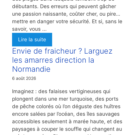
débutants. Des erreurs qui peuvent gâcher
une passion naissante, coûter cher, ou pire…
mettre en danger votre sécurité. Et si, sans le
savoir, vous ...
Lire la suite
Envie de fraicheur ? Larguez
les amarres direction la
Normandie
6 août 2026
Imaginez : des falaises vertigineuses qui
plongent dans une mer turquoise, des ports
de pêche colorés où l’on déguste des huîtres
encore salées par l’océan, des îles sauvages
accessibles seulement à marée haute, et des
paysages à couper le souffle qui changent au