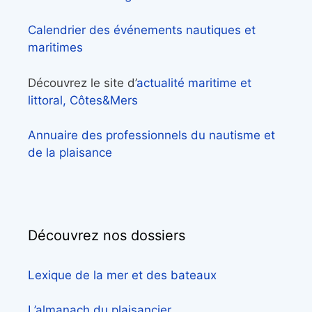
Calendrier des événements nautiques et
maritimes
Découvrez le site d’
actualité maritime et
littoral, Côtes&Mers
Annuaire des professionnels du nautisme et
de la plaisance
Découvrez nos dossiers
Lexique de la mer et des bateaux
L’almanach du plaisancier