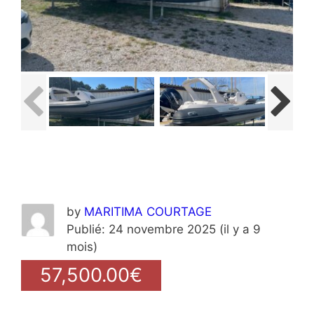
by
MARITIMA COURTAGE
Publié: 24 novembre 2025 (il y a 9
mois)
57,500.00€