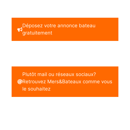
Déposez votre annonce bateau
gratuitement
Plutôt mail ou réseaux sociaux?
Retrouvez Mers&Bateaux comme vous
le souhaitez