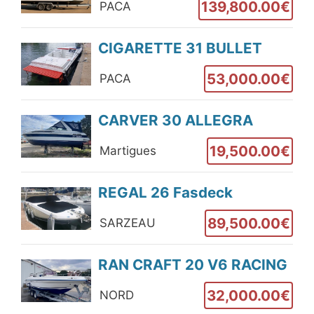
139,800.00€
PACA
CIGARETTE 31 BULLET
53,000.00€
PACA
CARVER 30 ALLEGRA
19,500.00€
Martigues
REGAL 26 Fasdeck
89,500.00€
SARZEAU
RAN CRAFT 20 V6 RACING
32,000.00€
NORD