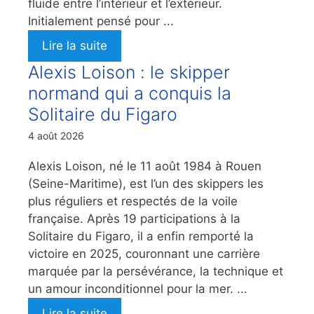
fluide entre l’intérieur et l’extérieur.
Initialement pensé pour ...
Lire la suite
Alexis Loison : le skipper
normand qui a conquis la
Solitaire du Figaro
4 août 2026
Alexis Loison, né le 11 août 1984 à Rouen
(Seine-Maritime), est l’un des skippers les
plus réguliers et respectés de la voile
française. Après 19 participations à la
Solitaire du Figaro, il a enfin remporté la
victoire en 2025, couronnant une carrière
marquée par la persévérance, la technique et
un amour inconditionnel pour la mer. ...
Lire la suite