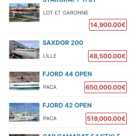
LOT ET GARONNE
14,900.00€
SAXDOR 200
48,500.00€
LILLE
FJORD 44 OPEN
650,000.00€
PACA
FJORD 42 OPEN
519,000.00€
PACA