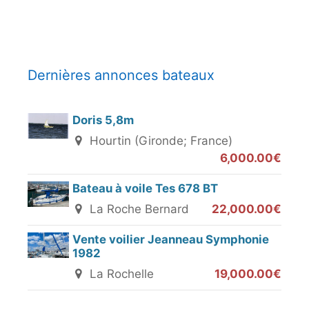
Dernières annonces bateaux
Doris 5,8m
Hourtin (Gironde; France)
6,000.00€
Bateau à voile Tes 678 BT
La Roche Bernard
22,000.00€
Vente voilier Jeanneau Symphonie
1982
La Rochelle
19,000.00€