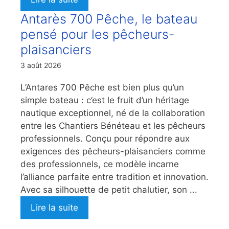
Antarès 700 Pêche, le bateau
pensé pour les pêcheurs-
plaisanciers
3 août 2026
L’Antares 700 Pêche est bien plus qu’un
simple bateau : c’est le fruit d’un héritage
nautique exceptionnel, né de la collaboration
entre les Chantiers Bénéteau et les pêcheurs
professionnels. Conçu pour répondre aux
exigences des pêcheurs-plaisanciers comme
des professionnels, ce modèle incarne
l’alliance parfaite entre tradition et innovation.
Avec sa silhouette de petit chalutier, son ...
Lire la suite