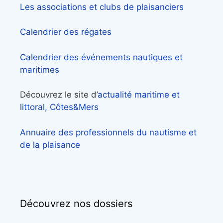
Les associations et clubs de plaisanciers
Calendrier des régates
Calendrier des événements nautiques et
maritimes
Découvrez le site d’
actualité maritime et
littoral, Côtes&Mers
Annuaire des professionnels du nautisme et
de la plaisance
Découvrez nos dossiers