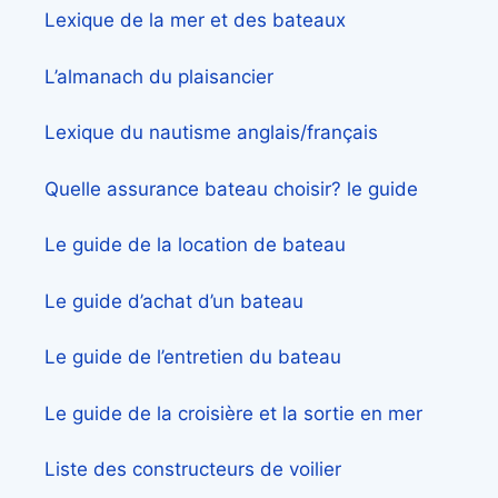
Lexique de la mer et des bateaux
L’almanach du plaisancier
Lexique du nautisme anglais/français
Quelle assurance bateau choisir? le guide
Le guide de la location de bateau
Le guide d’achat d’un bateau
Le guide de l’entretien du bateau
Le guide de la croisière et la sortie en mer
Liste des constructeurs de voilier