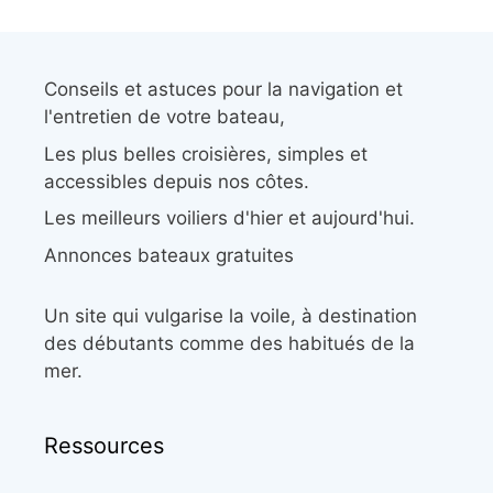
Conseils et astuces pour la navigation et
l'entretien de votre bateau,
Les plus belles croisières, simples et
accessibles depuis nos côtes.
Les meilleurs voiliers d'hier et aujourd'hui.
Annonces bateaux gratuites
Un site qui vulgarise la voile, à destination
des débutants comme des habitués de la
mer.
Ressources