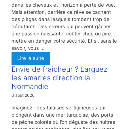
dans les cheveux et l’horizon à perte de vue.
Mais attention, derrière ce rêve se cachent
des pièges dans lesquels tombent trop de
débutants. Des erreurs qui peuvent gâcher
une passion naissante, coûter cher, ou pire…
mettre en danger votre sécurité. Et si, sans le
savoir, vous ...
Lire la suite
Envie de fraicheur ? Larguez
les amarres direction la
Normandie
6 août 2026
Imaginez : des falaises vertigineuses qui
plongent dans une mer turquoise, des ports
de pêche colorés où l’on déguste des huîtres