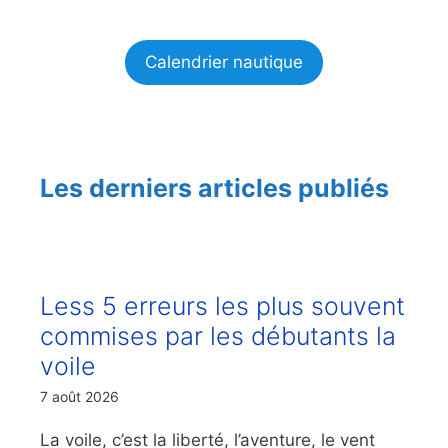
Calendrier nautique
Les derniers articles publiés
Less 5 erreurs les plus souvent
commises par les débutants la
voile
7 août 2026
La voile, c’est la liberté, l’aventure, le vent