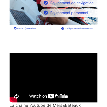
La chaine Youtube de Mers&Bateaux