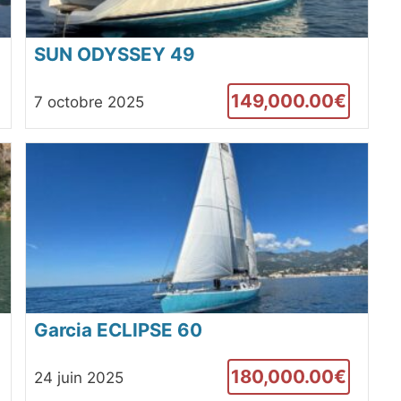
SUN ODYSSEY 49
149,000.00€
7 octobre 2025
Garcia ECLIPSE 60
180,000.00€
24 juin 2025