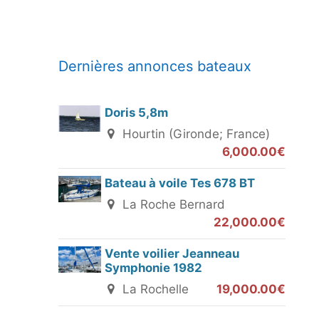
Dernières annonces bateaux
Doris 5,8m
Hourtin (Gironde; France)
6,000.00€
Bateau à voile Tes 678 BT
La Roche Bernard
22,000.00€
Vente voilier Jeanneau
Symphonie 1982
La Rochelle
19,000.00€