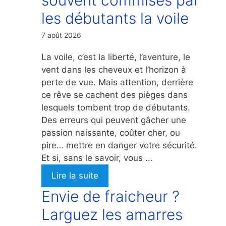
les débutants la voile
7 août 2026
La voile, c’est la liberté, l’aventure, le
vent dans les cheveux et l’horizon à
perte de vue. Mais attention, derrière
ce rêve se cachent des pièges dans
lesquels tombent trop de débutants.
Des erreurs qui peuvent gâcher une
passion naissante, coûter cher, ou
pire… mettre en danger votre sécurité.
Et si, sans le savoir, vous ...
Lire la suite
Envie de fraicheur ?
Larguez les amarres