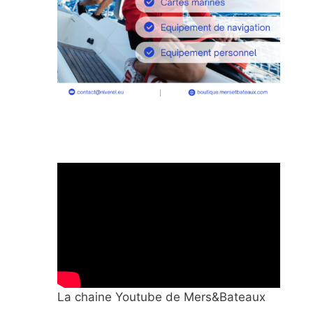
La chaine Youtube de Mers&Bateaux