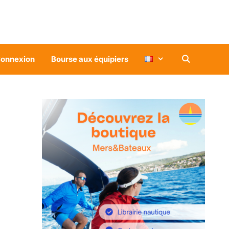
onnexion
Bourse aux équipiers