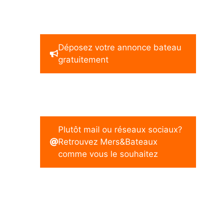
Déposez votre annonce bateau
gratuitement
Plutôt mail ou réseaux sociaux?
Retrouvez Mers&Bateaux
comme vous le souhaitez