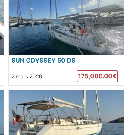
SUN ODYSSEY 50 DS
175,000.00€
2 mars 2026