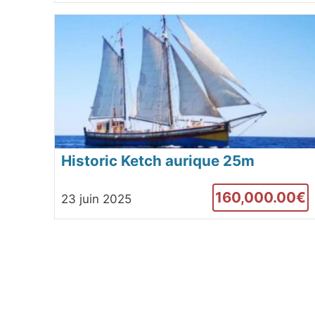
Historic Ketch aurique 25m
160,000.00€
23 juin 2025