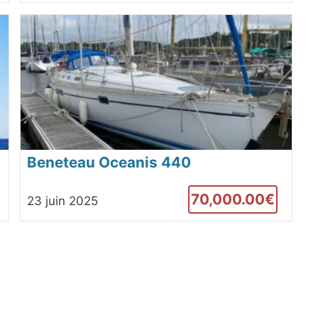
Beneteau Oceanis 440
70,000.00€
23 juin 2025