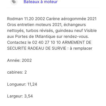
Bateaux à moteur
Rodman 11.20 2002 Carène aérogommée 2021
Gros entretien moteurs 2021, échangeurs
nettoyés, turbos révisés, guindeau neuf Visible
aux Portes de l’Atlantique sur rendez-vous.
Contactez le 02 40 27 10 10 ARMEMENT DE
SECURITE RADEAU DE SURVIE : à remplacer
Année: 2002
cabines: 2
Longueur: 11,24
Largeur: 3,54