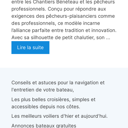
entre les Chantiers Bénéteau et les pêcheurs
professionnels. Conçu pour répondre aux
exigences des pêcheurs-plaisanciers comme
des professionnels, ce modèle incarne
l’alliance parfaite entre tradition et innovation.
Avec sa silhouette de petit chalutier, son ...
Lire la suite
Conseils et astuces pour la navigation et
l'entretien de votre bateau,
Les plus belles croisières, simples et
accessibles depuis nos côtes.
Les meilleurs voiliers d'hier et aujourd'hui.
Annonces bateaux gratuites