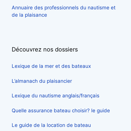
Annuaire des professionnels du nautisme et
de la plaisance
Découvrez nos dossiers
Lexique de la mer et des bateaux
L’almanach du plaisancier
Lexique du nautisme anglais/français
Quelle assurance bateau choisir? le guide
Le guide de la location de bateau