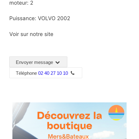
moteur: 2
Puissance: VOLVO 2002
Voir sur notre site
Envoyer message
Téléphone
02 40 27 10 10