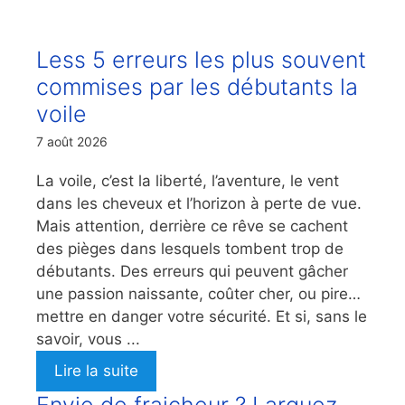
Less 5 erreurs les plus souvent
commises par les débutants la
voile
7 août 2026
La voile, c’est la liberté, l’aventure, le vent
dans les cheveux et l’horizon à perte de vue.
Mais attention, derrière ce rêve se cachent
des pièges dans lesquels tombent trop de
débutants. Des erreurs qui peuvent gâcher
une passion naissante, coûter cher, ou pire…
mettre en danger votre sécurité. Et si, sans le
savoir, vous ...
Lire la suite