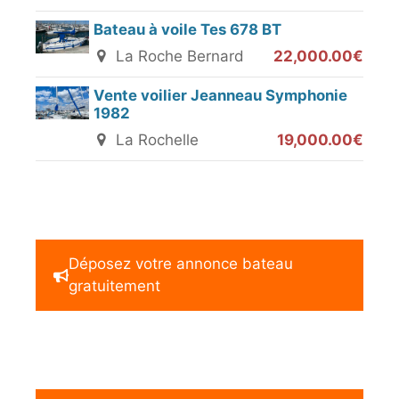
Bateau à voile Tes 678 BT
La Roche Bernard
22,000.00€
Vente voilier Jeanneau Symphonie
1982
La Rochelle
19,000.00€
Déposez votre annonce bateau
gratuitement