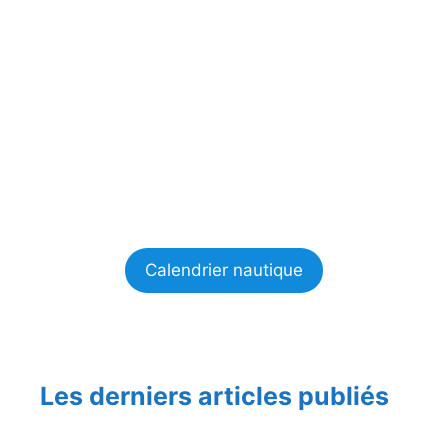
Calendrier nautique
Les derniers articles publiés