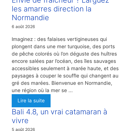
Envie de fraicheur ? Larguez
les amarres direction la
Normandie
6 août 2026
Imaginez : des falaises vertigineuses qui
plongent dans une mer turquoise, des ports
de pêche colorés où l’on déguste des huîtres
encore salées par l’océan, des îles sauvages
accessibles seulement à marée haute, et des
paysages à couper le souffle qui changent au
gré des marées. Bienvenue en Normandie,
une région où la mer se ...
Lire la suite
Bali 4.8, un vrai catamaran à
vivre
5 août 2026