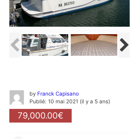
by
Franck Capisano
Publié: 10 mai 2021 (il y a 5 ans)
79,000.00€