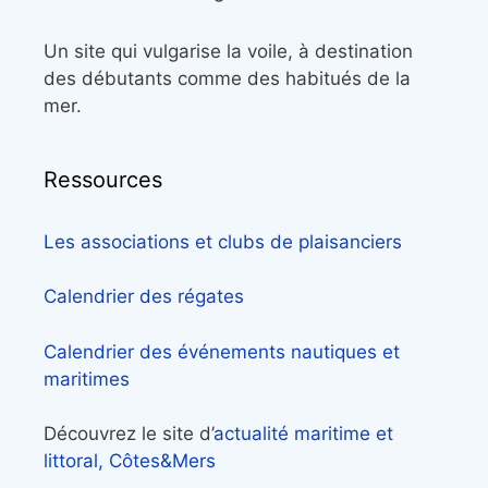
Un site qui vulgarise la voile, à destination
des débutants comme des habitués de la
mer.
Ressources
Les associations et clubs de plaisanciers
Calendrier des régates
Calendrier des événements nautiques et
maritimes
Découvrez le site d’
actualité maritime et
littoral, Côtes&Mers