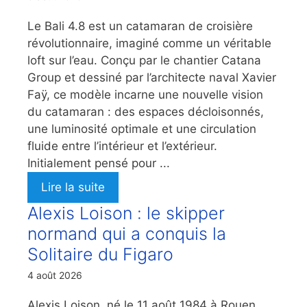
Le Bali 4.8 est un catamaran de croisière
révolutionnaire, imaginé comme un véritable
loft sur l’eau. Conçu par le chantier Catana
Group et dessiné par l’architecte naval Xavier
Faÿ, ce modèle incarne une nouvelle vision
du catamaran : des espaces décloisonnés,
une luminosité optimale et une circulation
fluide entre l’intérieur et l’extérieur.
Initialement pensé pour ...
Lire la suite
Alexis Loison : le skipper
normand qui a conquis la
Solitaire du Figaro
4 août 2026
Alexis Loison, né le 11 août 1984 à Rouen