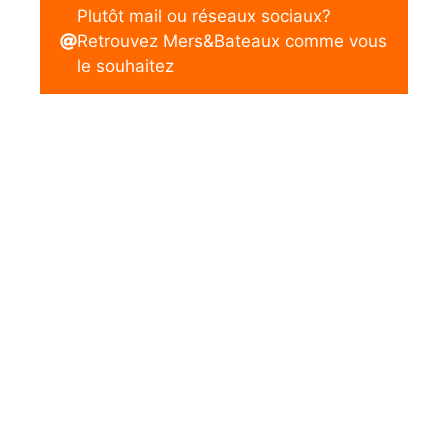
Plutôt mail ou réseaux sociaux?
Retrouvez Mers&Bateaux comme vous
le souhaitez