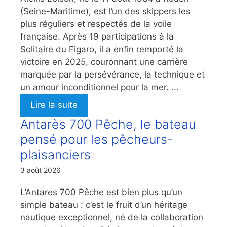
(Seine-Maritime), est l’un des skippers les
plus réguliers et respectés de la voile
française. Après 19 participations à la
Solitaire du Figaro, il a enfin remporté la
victoire en 2025, couronnant une carrière
marquée par la persévérance, la technique et
un amour inconditionnel pour la mer. ...
Lire la suite
Antarès 700 Pêche, le bateau
pensé pour les pêcheurs-
plaisanciers
3 août 2026
L’Antares 700 Pêche est bien plus qu’un
simple bateau : c’est le fruit d’un héritage
nautique exceptionnel, né de la collaboration