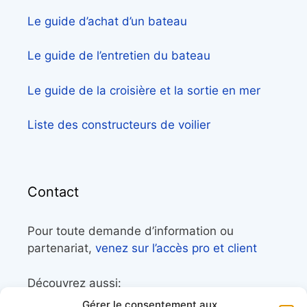
Le guide d’achat d’un bateau
Le guide de l’entretien du bateau
Le guide de la croisière et la sortie en mer
Liste des constructeurs de voilier
Contact
Pour toute demande d’information ou
partenariat,
venez sur l’accès pro et client
Découvrez aussi:
Gérer le consentement aux