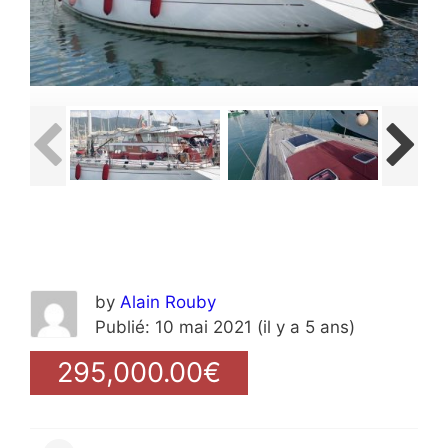
by
Alain Rouby
Publié: 10 mai 2021 (il y a 5 ans)
295,000.00€