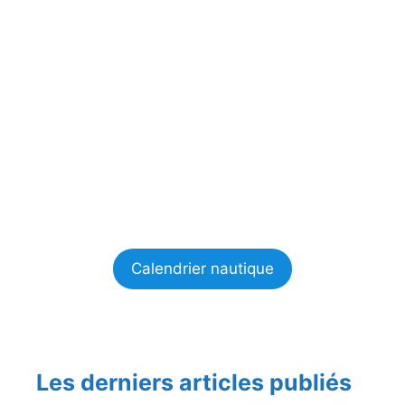
Calendrier nautique
Les derniers articles publiés