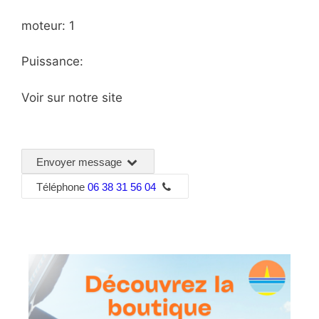
moteur: 1
Puissance:
Voir sur notre site
Envoyer message
Téléphone
06 38 31 56 04