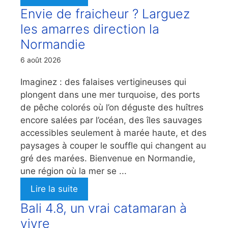
Envie de fraicheur ? Larguez
les amarres direction la
Normandie
6 août 2026
Imaginez : des falaises vertigineuses qui
plongent dans une mer turquoise, des ports
de pêche colorés où l’on déguste des huîtres
encore salées par l’océan, des îles sauvages
accessibles seulement à marée haute, et des
paysages à couper le souffle qui changent au
gré des marées. Bienvenue en Normandie,
une région où la mer se ...
Lire la suite
Bali 4.8, un vrai catamaran à
vivre