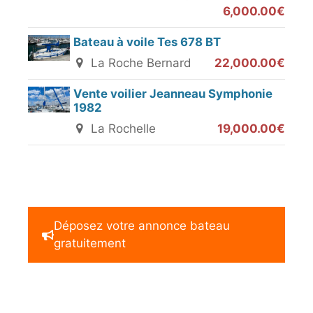
6,000.00€
Bateau à voile Tes 678 BT
La Roche Bernard
22,000.00€
Vente voilier Jeanneau Symphonie
1982
La Rochelle
19,000.00€
Déposez votre annonce bateau
gratuitement