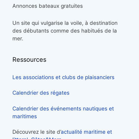
Annonces bateaux gratuites
Un site qui vulgarise la voile, à destination
des débutants comme des habitués de la
mer.
Ressources
Les associations et clubs de plaisanciers
Calendrier des régates
Calendrier des événements nautiques et
maritimes
Découvrez le site d’
actualité maritime et