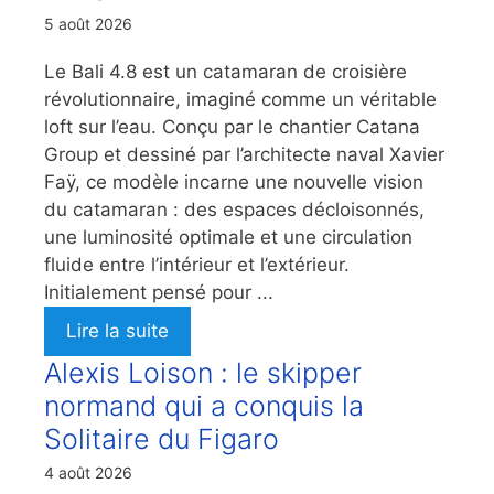
5 août 2026
Le Bali 4.8 est un catamaran de croisière
révolutionnaire, imaginé comme un véritable
loft sur l’eau. Conçu par le chantier Catana
Group et dessiné par l’architecte naval Xavier
Faÿ, ce modèle incarne une nouvelle vision
du catamaran : des espaces décloisonnés,
une luminosité optimale et une circulation
fluide entre l’intérieur et l’extérieur.
Initialement pensé pour ...
Lire la suite
Alexis Loison : le skipper
normand qui a conquis la
Solitaire du Figaro
4 août 2026