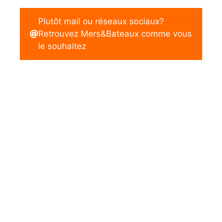
Plutôt mail ou réseaux sociaux?
Retrouvez Mers&Bateaux comme vous
le souhaitez