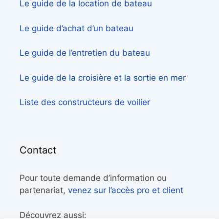
Le guide de la location de bateau
Le guide d’achat d’un bateau
Le guide de l’entretien du bateau
Le guide de la croisière et la sortie en mer
Liste des constructeurs de voilier
Contact
Pour toute demande d’information ou
partenariat,
venez sur l’accès pro et client
Découvrez aussi: