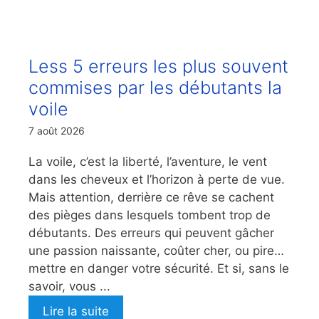
Less 5 erreurs les plus souvent
commises par les débutants la
voile
7 août 2026
La voile, c’est la liberté, l’aventure, le vent
dans les cheveux et l’horizon à perte de vue.
Mais attention, derrière ce rêve se cachent
des pièges dans lesquels tombent trop de
débutants. Des erreurs qui peuvent gâcher
une passion naissante, coûter cher, ou pire…
mettre en danger votre sécurité. Et si, sans le
savoir, vous ...
Lire la suite