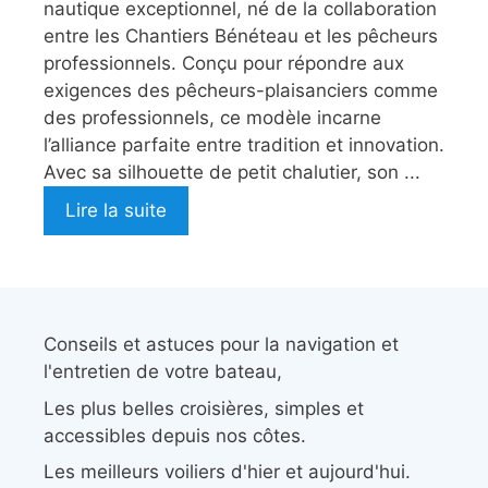
nautique exceptionnel, né de la collaboration
entre les Chantiers Bénéteau et les pêcheurs
professionnels. Conçu pour répondre aux
exigences des pêcheurs-plaisanciers comme
des professionnels, ce modèle incarne
l’alliance parfaite entre tradition et innovation.
Avec sa silhouette de petit chalutier, son ...
Lire la suite
Conseils et astuces pour la navigation et
l'entretien de votre bateau,
Les plus belles croisières, simples et
accessibles depuis nos côtes.
Les meilleurs voiliers d'hier et aujourd'hui.