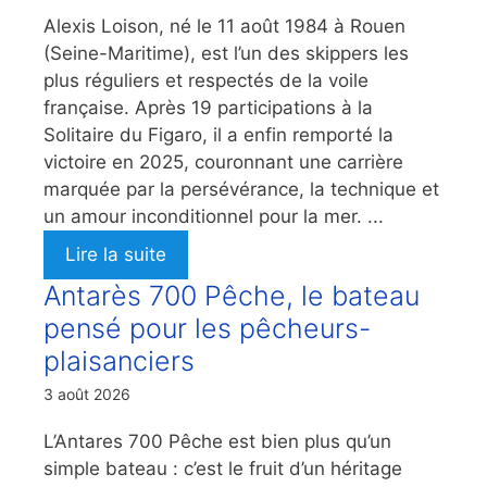
Alexis Loison, né le 11 août 1984 à Rouen
(Seine-Maritime), est l’un des skippers les
plus réguliers et respectés de la voile
française. Après 19 participations à la
Solitaire du Figaro, il a enfin remporté la
victoire en 2025, couronnant une carrière
marquée par la persévérance, la technique et
un amour inconditionnel pour la mer. ...
Lire la suite
Antarès 700 Pêche, le bateau
pensé pour les pêcheurs-
plaisanciers
3 août 2026
L’Antares 700 Pêche est bien plus qu’un
simple bateau : c’est le fruit d’un héritage