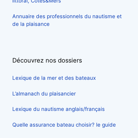
littoral, Côtes&Mers
Annuaire des professionnels du nautisme et
de la plaisance
Découvrez nos dossiers
Lexique de la mer et des bateaux
L’almanach du plaisancier
Lexique du nautisme anglais/français
Quelle assurance bateau choisir? le guide