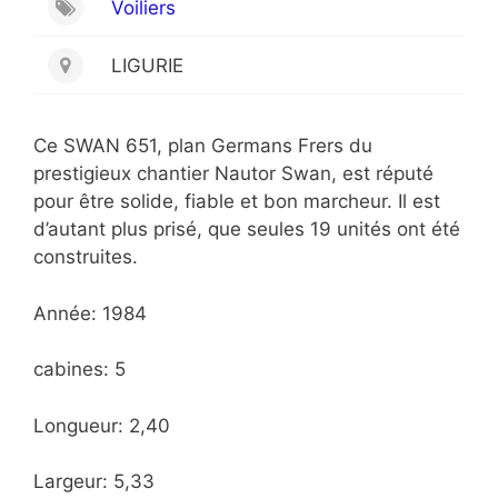
Voiliers
LIGURIE
Ce SWAN 651, plan Germans Frers du
prestigieux chantier Nautor Swan, est réputé
pour être solide, fiable et bon marcheur. Il est
d’autant plus prisé, que seules 19 unités ont été
construites.
Année: 1984
cabines: 5
Longueur: 2,40
Largeur: 5,33