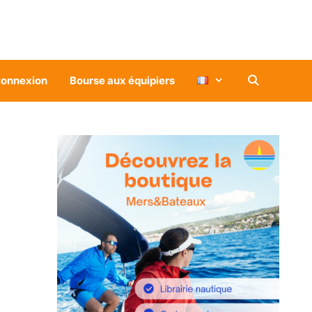
onnexion
Bourse aux équipiers