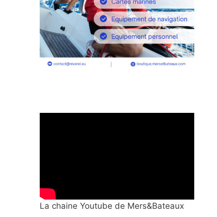
La chaine Youtube de Mers&Bateaux