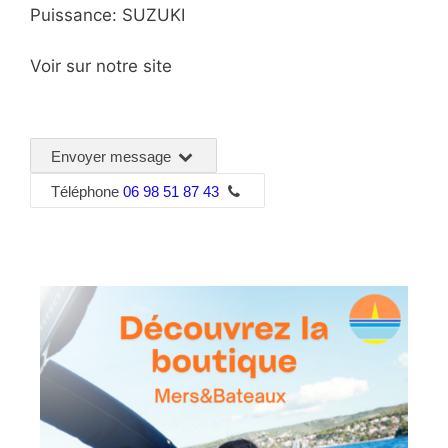
Puissance: SUZUKI
Voir sur notre site
Envoyer message
Téléphone
06 98 51 87 43