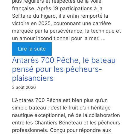
plus réguliers et respectés de la voile
française. Après 19 participations à la
Solitaire du Figaro, il a enfin remporté la
victoire en 2025, couronnant une carrière
marquée par la persévérance, la technique et
un amour inconditionnel pour la mer. ...
Lire la suite
Antarès 700 Pêche, le bateau
pensé pour les pêcheurs-
plaisanciers
3 août 2026
L’Antares 700 Pêche est bien plus qu’un
simple bateau : c’est le fruit d’un héritage
nautique exceptionnel, né de la collaboration
entre les Chantiers Bénéteau et les pêcheurs
professionnels. Conçu pour répondre aux