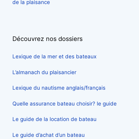
de la plaisance
Découvrez nos dossiers
Lexique de la mer et des bateaux
L’almanach du plaisancier
Lexique du nautisme anglais/français
Quelle assurance bateau choisir? le guide
Le guide de la location de bateau
Le guide d’achat d’un bateau