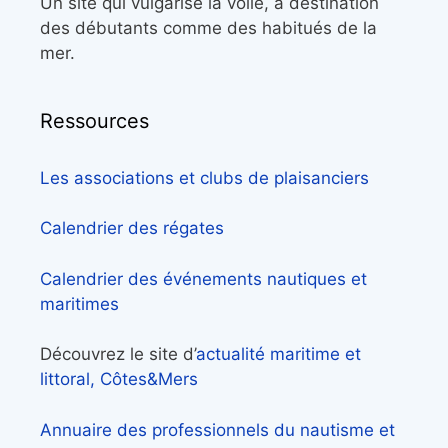
Un site qui vulgarise la voile, à destination
des débutants comme des habitués de la
mer.
Ressources
Les associations et clubs de plaisanciers
Calendrier des régates
Calendrier des événements nautiques et
maritimes
Découvrez le site d’
actualité maritime et
littoral, Côtes&Mers
Annuaire des professionnels du nautisme et