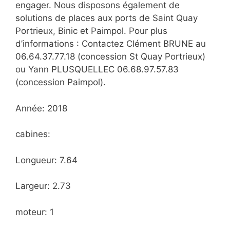
engager. Nous disposons également de
solutions de places aux ports de Saint Quay
Portrieux, Binic et Paimpol. Pour plus
d’informations : Contactez Clément BRUNE au
06.64.37.77.18 (concession St Quay Portrieux)
ou Yann PLUSQUELLEC 06.68.97.57.83
(concession Paimpol).
Année: 2018
cabines:
Longueur: 7.64
Largeur: 2.73
moteur: 1