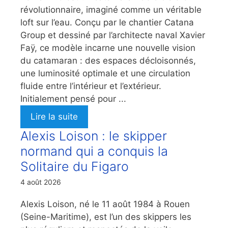
révolutionnaire, imaginé comme un véritable
loft sur l’eau. Conçu par le chantier Catana
Group et dessiné par l’architecte naval Xavier
Faÿ, ce modèle incarne une nouvelle vision
du catamaran : des espaces décloisonnés,
une luminosité optimale et une circulation
fluide entre l’intérieur et l’extérieur.
Initialement pensé pour ...
Lire la suite
Alexis Loison : le skipper
normand qui a conquis la
Solitaire du Figaro
4 août 2026
Alexis Loison, né le 11 août 1984 à Rouen
(Seine-Maritime), est l’un des skippers les