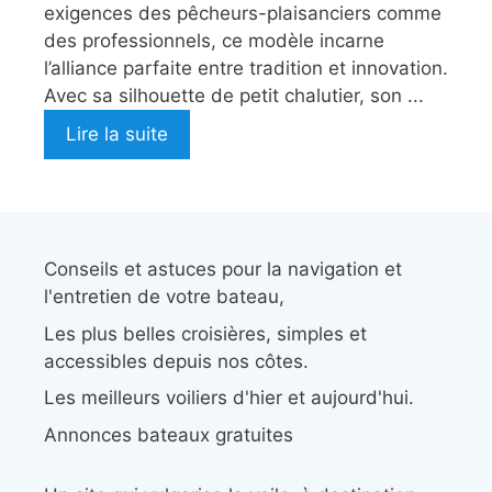
exigences des pêcheurs-plaisanciers comme
des professionnels, ce modèle incarne
l’alliance parfaite entre tradition et innovation.
Avec sa silhouette de petit chalutier, son ...
Lire la suite
Conseils et astuces pour la navigation et
l'entretien de votre bateau,
Les plus belles croisières, simples et
accessibles depuis nos côtes.
Les meilleurs voiliers d'hier et aujourd'hui.
Annonces bateaux gratuites