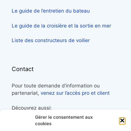
Le guide de l’entretien du bateau
Le guide de la croisière et la sortie en mer
Liste des constructeurs de voilier
Contact
Pour toute demande d’information ou
partenariat,
venez sur l’accès pro et client
Découvrez aussi:
Gérer le consentement aux
Côtes&Mers, le magazine du littoral et sa
cookies
librairie maritime