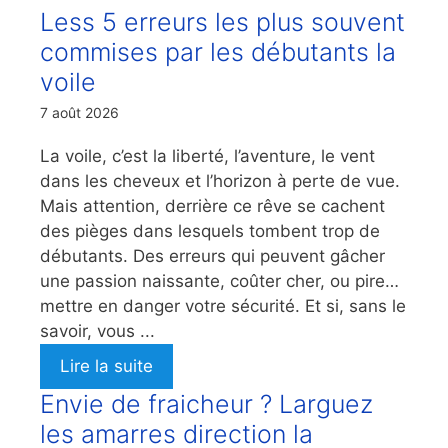
Less 5 erreurs les plus souvent
commises par les débutants la
voile
7 août 2026
La voile, c’est la liberté, l’aventure, le vent
dans les cheveux et l’horizon à perte de vue.
Mais attention, derrière ce rêve se cachent
des pièges dans lesquels tombent trop de
débutants. Des erreurs qui peuvent gâcher
une passion naissante, coûter cher, ou pire…
mettre en danger votre sécurité. Et si, sans le
savoir, vous ...
Lire la suite
Envie de fraicheur ? Larguez
les amarres direction la