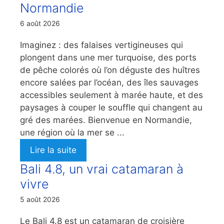
Normandie
6 août 2026
Imaginez : des falaises vertigineuses qui
plongent dans une mer turquoise, des ports
de pêche colorés où l’on déguste des huîtres
encore salées par l’océan, des îles sauvages
accessibles seulement à marée haute, et des
paysages à couper le souffle qui changent au
gré des marées. Bienvenue en Normandie,
une région où la mer se ...
Lire la suite
Bali 4.8, un vrai catamaran à
vivre
5 août 2026
Le Bali 4.8 est un catamaran de croisière