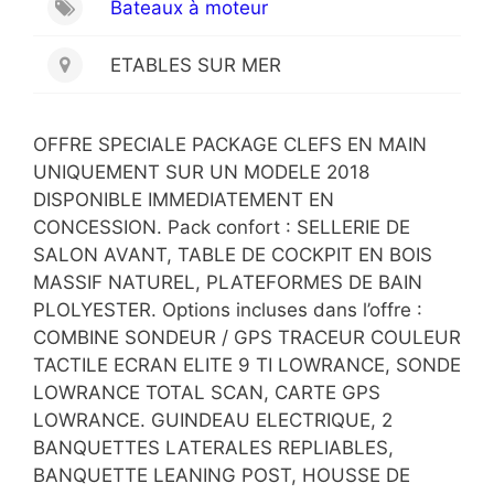
Bateaux à moteur
ETABLES SUR MER
OFFRE SPECIALE PACKAGE CLEFS EN MAIN
UNIQUEMENT SUR UN MODELE 2018
DISPONIBLE IMMEDIATEMENT EN
CONCESSION. Pack confort : SELLERIE DE
SALON AVANT, TABLE DE COCKPIT EN BOIS
MASSIF NATUREL, PLATEFORMES DE BAIN
PLOLYESTER. Options incluses dans l’offre :
COMBINE SONDEUR / GPS TRACEUR COULEUR
TACTILE ECRAN ELITE 9 TI LOWRANCE, SONDE
LOWRANCE TOTAL SCAN, CARTE GPS
LOWRANCE. GUINDEAU ELECTRIQUE, 2
BANQUETTES LATERALES REPLIABLES,
BANQUETTE LEANING POST, HOUSSE DE