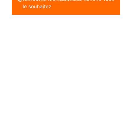
le souhaitez