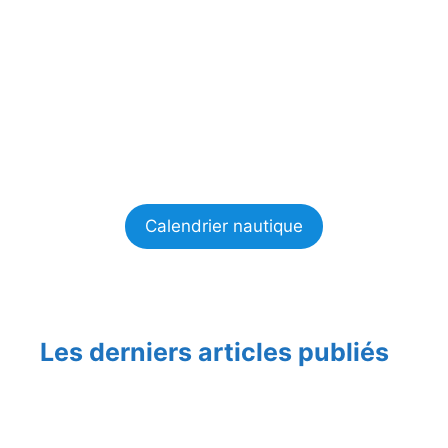
Calendrier nautique
Les derniers articles publiés