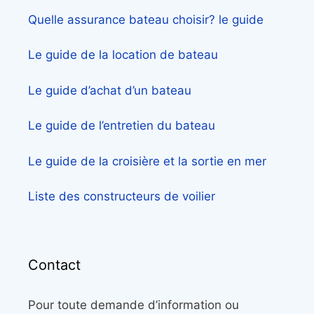
Quelle assurance bateau choisir? le guide
Le guide de la location de bateau
Le guide d’achat d’un bateau
Le guide de l’entretien du bateau
Le guide de la croisière et la sortie en mer
Liste des constructeurs de voilier
Contact
Pour toute demande d’information ou