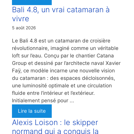
Bali 4.8, un vrai catamaran à
vivre
5 août 2026
Le Bali 4.8 est un catamaran de croisière
révolutionnaire, imaginé comme un véritable
loft sur l’eau. Conçu par le chantier Catana
Group et dessiné par l’architecte naval Xavier
Faÿ, ce modèle incarne une nouvelle vision
du catamaran : des espaces décloisonnés,
une luminosité optimale et une circulation
fluide entre l’intérieur et l’extérieur.
Initialement pensé pour ...
Lire la suite
Alexis Loison : le skipper
normand qui a conquis la