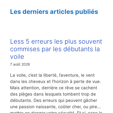
Les derniers articles publiés
Less 5 erreurs les plus souvent
commises par les débutants la
voile
7 août 2026
La voile, c’est la liberté, l’aventure, le vent
dans les cheveux et l’horizon à perte de vue.
Mais attention, derrière ce rêve se cachent
des pièges dans lesquels tombent trop de
débutants. Des erreurs qui peuvent gâcher
une passion naissante, coûter cher, ou pire…