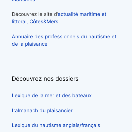
Découvrez le site d’
actualité maritime et
littoral, Côtes&Mers
Annuaire des professionnels du nautisme et
de la plaisance
Découvrez nos dossiers
Lexique de la mer et des bateaux
L’almanach du plaisancier
Lexique du nautisme anglais/français