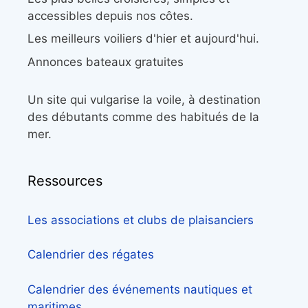
accessibles depuis nos côtes.
Les meilleurs voiliers d'hier et aujourd'hui.
Annonces bateaux gratuites
Un site qui vulgarise la voile, à destination
des débutants comme des habitués de la
mer.
Ressources
Les associations et clubs de plaisanciers
Calendrier des régates
Calendrier des événements nautiques et
maritimes