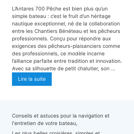
L’Antares 700 Pêche est bien plus qu’un
simple bateau : c’est le fruit d’un héritage
nautique exceptionnel, né de la collaboration
entre les Chantiers Bénéteau et les pêcheurs
professionnels. Conçu pour répondre aux
exigences des pêcheurs-plaisanciers comme
des professionnels, ce modèle incarne
l’alliance parfaite entre tradition et innovation.
Avec sa silhouette de petit chalutier, son ...
Lire la suite
Conseils et astuces pour la navigation et
l'entretien de votre bateau,
Les plus belles croisières, simples et