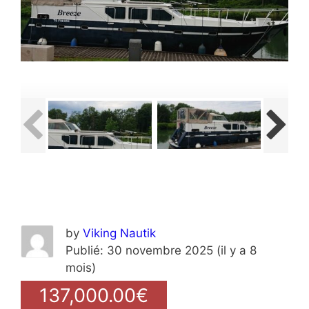
by
Viking Nautik
Publié: 30 novembre 2025 (il y a 8
mois)
137,000.00€