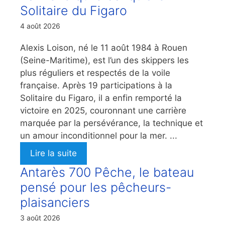
Solitaire du Figaro
4 août 2026
Alexis Loison, né le 11 août 1984 à Rouen
(Seine-Maritime), est l’un des skippers les
plus réguliers et respectés de la voile
française. Après 19 participations à la
Solitaire du Figaro, il a enfin remporté la
victoire en 2025, couronnant une carrière
marquée par la persévérance, la technique et
un amour inconditionnel pour la mer. ...
Lire la suite
Antarès 700 Pêche, le bateau
pensé pour les pêcheurs-
plaisanciers
3 août 2026