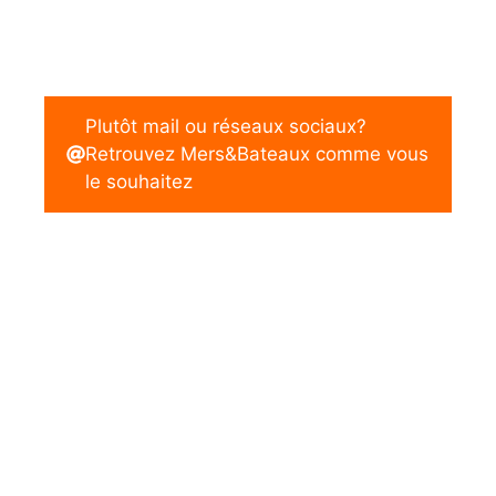
Plutôt mail ou réseaux sociaux?
Retrouvez Mers&Bateaux comme vous
le souhaitez