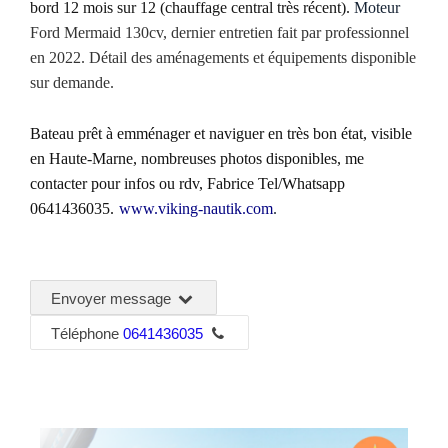
bord 12 mois sur 12 (chauffage central très récent).
Moteur
Ford Mermaid 130cv, dernier entretien
fait
par professionnel
en 2022.
Détail des aménagements et équipements disponible
sur demande.
Bateau prêt à emménager et naviguer en
très bon état
, visible
en
Haute-Marne
,
nombreuses photos
disponibles, me
contacter pour infos ou rdv, Fabrice Tel/Whatsapp
0641436035.
www.viking-nautik.com
.
Envoyer message
Téléphone
0641436035