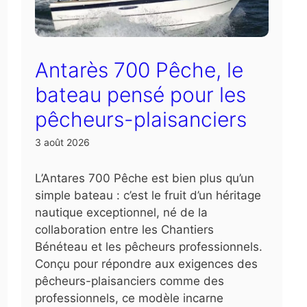
Antarès 700 Pêche, le
bateau pensé pour les
pêcheurs-plaisanciers
3 août 2026
L’Antares 700 Pêche est bien plus qu’un
simple bateau : c’est le fruit d’un héritage
nautique exceptionnel, né de la
collaboration entre les Chantiers
Bénéteau et les pêcheurs professionnels.
Conçu pour répondre aux exigences des
pêcheurs-plaisanciers comme des
professionnels, ce modèle incarne