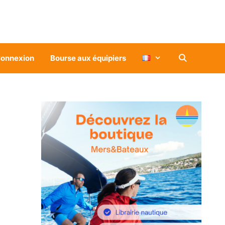
onnexion
Bourse aux équipiers