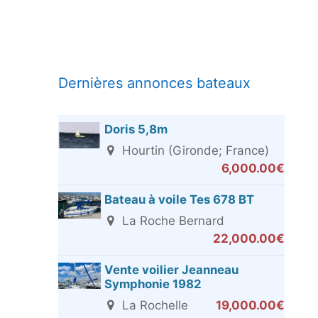
Dernières annonces bateaux
Doris 5,8m
Hourtin (Gironde; France)
6,000.00€
Bateau à voile Tes 678 BT
La Roche Bernard
22,000.00€
Vente voilier Jeanneau
Symphonie 1982
La Rochelle
19,000.00€