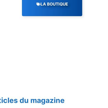
LA BOUTIQUE
ticles du magazine