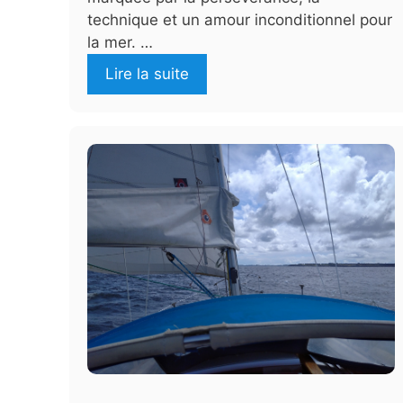
technique et un amour inconditionnel pour
la mer. …
Lire la suite