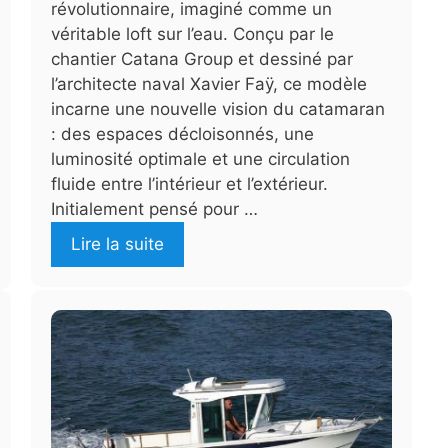
révolutionnaire, imaginé comme un
véritable loft sur l’eau. Conçu par le
chantier Catana Group et dessiné par
l’architecte naval Xavier Faÿ, ce modèle
incarne une nouvelle vision du catamaran
: des espaces décloisonnés, une
luminosité optimale et une circulation
fluide entre l’intérieur et l’extérieur.
Initialement pensé pour …
Lire la suite