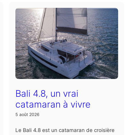
Bali 4.8, un vrai
catamaran à vivre
5 août 2026
Le Bali 4.8 est un catamaran de croisière