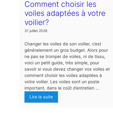
Comment choisir les
voiles adaptées à votre
voilier?
31 juillet 2026
Changer les voiles de son voilier, c’est
généralement un gros budget. Alors pour
ne pas se tromper de voiles, ni de tissu,
voici un petit guide, très simple, pour
savoir si vous devez changer vos voiles et
comment choisir les voiles adaptées à
votre voilier. Les voiles sont un poste
important, dans le coût d’entretien …
Lire la suite