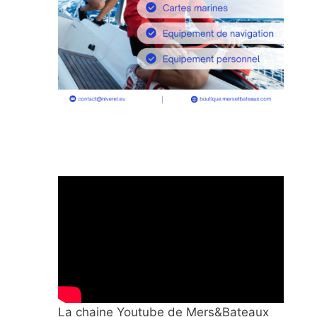
La chaine Youtube de Mers&Bateaux