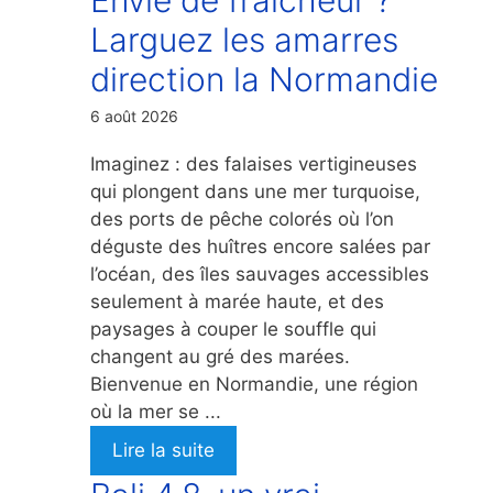
Larguez les amarres
direction la Normandie
6 août 2026
Imaginez : des falaises vertigineuses
qui plongent dans une mer turquoise,
des ports de pêche colorés où l’on
déguste des huîtres encore salées par
l’océan, des îles sauvages accessibles
seulement à marée haute, et des
paysages à couper le souffle qui
changent au gré des marées.
Bienvenue en Normandie, une région
où la mer se ...
Lire la suite