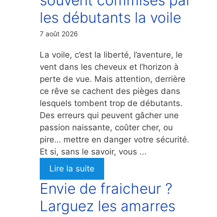
les débutants la voile
7 août 2026
La voile, c’est la liberté, l’aventure, le
vent dans les cheveux et l’horizon à
perte de vue. Mais attention, derrière
ce rêve se cachent des pièges dans
lesquels tombent trop de débutants.
Des erreurs qui peuvent gâcher une
passion naissante, coûter cher, ou
pire… mettre en danger votre sécurité.
Et si, sans le savoir, vous ...
Lire la suite
Envie de fraicheur ?
Larguez les amarres