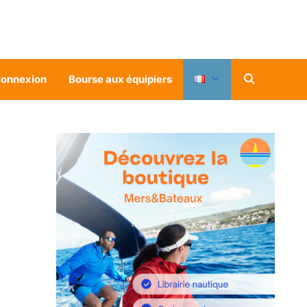
onnexion
Bourse aux équipiers