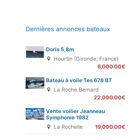
Dernières annonces bateaux
Doris 5,8m
Hourtin (Gironde; France)
6,000.00€
Bateau à voile Tes 678 BT
La Roche Bernard
22,000.00€
Vente voilier Jeanneau
Symphonie 1982
La Rochelle
19,000.00€