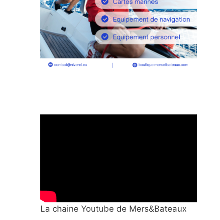
La chaine Youtube de Mers&Bateaux