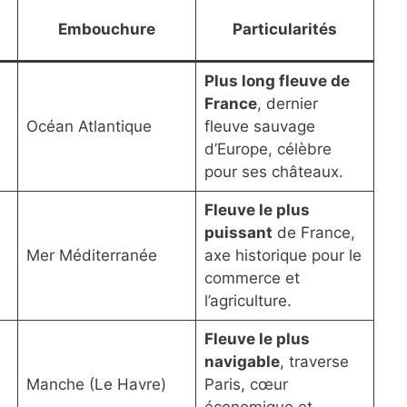
Embouchure
Particularités
Plus long fleuve de
France
, dernier
Océan Atlantique
fleuve sauvage
d’Europe, célèbre
pour ses châteaux.
Fleuve le plus
puissant
de France,
Mer Méditerranée
axe historique pour le
commerce et
l’agriculture.
Fleuve le plus
navigable
, traverse
Manche (Le Havre)
Paris, cœur