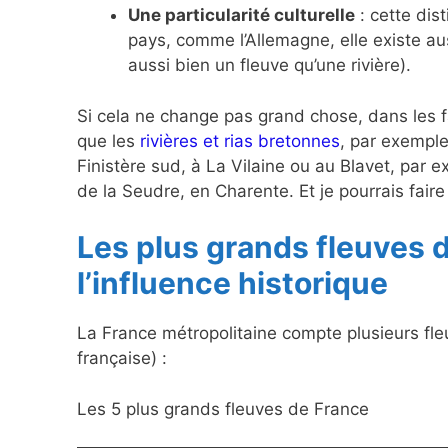
Une particularité culturelle
: cette dis
pays, comme l’Allemagne, elle existe aus
aussi bien un fleuve qu’une rivière).
Si cela ne change pas grand chose, dans les f
que les
rivières et rias bretonnes
, par exemple
Finistère sud, à La Vilaine ou au Blavet, par 
de la Seudre, en Charente. Et je pourrais fair
Les plus grands fleuves d
l’influence historique
La France métropolitaine compte plusieurs fleu
française) :
Les 5 plus grands fleuves de France