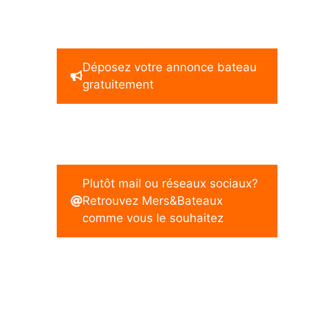
Déposez votre annonce bateau
gratuitement
Plutôt mail ou réseaux sociaux?
Retrouvez Mers&Bateaux
comme vous le souhaitez