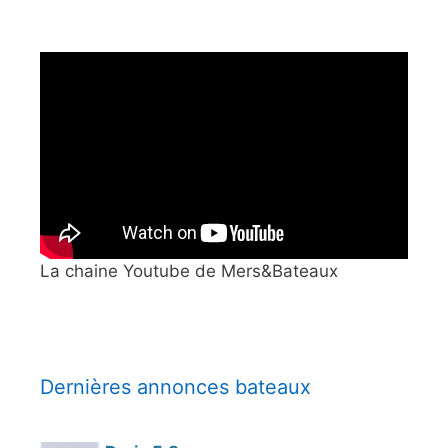
La chaine Youtube de Mers&Bateaux
Dernières annonces bateaux