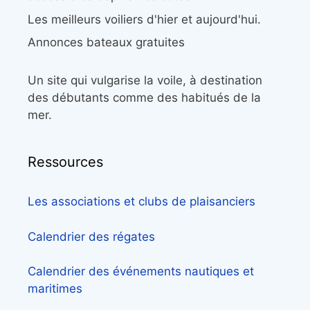
Les meilleurs voiliers d'hier et aujourd'hui.
Annonces bateaux gratuites
Un site qui vulgarise la voile, à destination
des débutants comme des habitués de la
mer.
Ressources
Les associations et clubs de plaisanciers
Calendrier des régates
Calendrier des événements nautiques et
maritimes