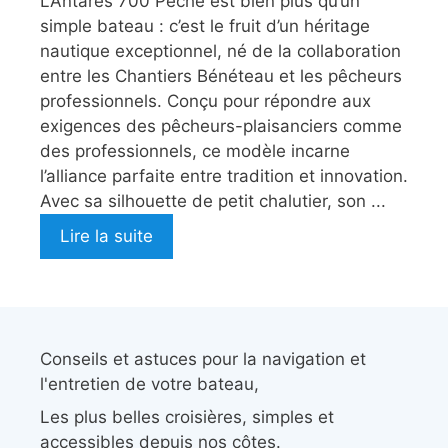
L’Antares 700 Pêche est bien plus qu’un
simple bateau : c’est le fruit d’un héritage
nautique exceptionnel, né de la collaboration
entre les Chantiers Bénéteau et les pêcheurs
professionnels. Conçu pour répondre aux
exigences des pêcheurs-plaisanciers comme
des professionnels, ce modèle incarne
l’alliance parfaite entre tradition et innovation.
Avec sa silhouette de petit chalutier, son ...
Lire la suite
Conseils et astuces pour la navigation et
l'entretien de votre bateau,
Les plus belles croisières, simples et
accessibles depuis nos côtes.