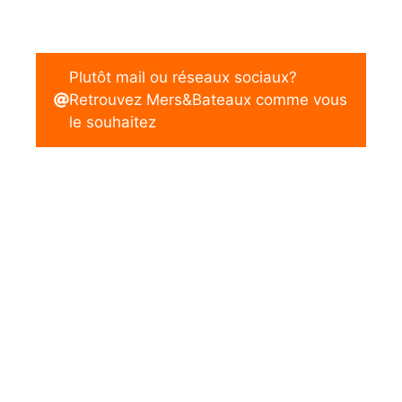
Plutôt mail ou réseaux sociaux?
Retrouvez Mers&Bateaux comme vous
le souhaitez