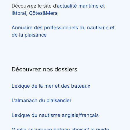
Découvrez le site d’
actualité maritime et
littoral, Côtes&Mers
Annuaire des professionnels du nautisme et
de la plaisance
Découvrez nos dossiers
Lexique de la mer et des bateaux
L’almanach du plaisancier
Lexique du nautisme anglais/français
Quelle assurance bateau choisir? le guide