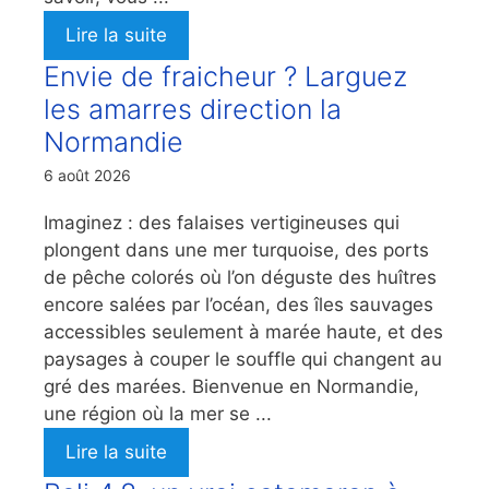
Lire la suite
Envie de fraicheur ? Larguez
les amarres direction la
Normandie
6 août 2026
Imaginez : des falaises vertigineuses qui
plongent dans une mer turquoise, des ports
de pêche colorés où l’on déguste des huîtres
encore salées par l’océan, des îles sauvages
accessibles seulement à marée haute, et des
paysages à couper le souffle qui changent au
gré des marées. Bienvenue en Normandie,
une région où la mer se ...
Lire la suite