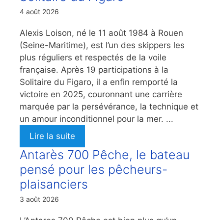
4 août 2026
Alexis Loison, né le 11 août 1984 à Rouen
(Seine-Maritime), est l’un des skippers les
plus réguliers et respectés de la voile
française. Après 19 participations à la
Solitaire du Figaro, il a enfin remporté la
victoire en 2025, couronnant une carrière
marquée par la persévérance, la technique et
un amour inconditionnel pour la mer. ...
Lire la suite
Antarès 700 Pêche, le bateau
pensé pour les pêcheurs-
plaisanciers
3 août 2026