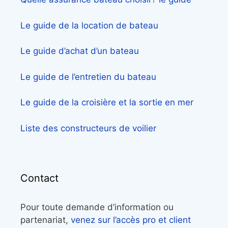
Le guide de la location de bateau
Le guide d’achat d’un bateau
Le guide de l’entretien du bateau
Le guide de la croisière et la sortie en mer
Liste des constructeurs de voilier
Contact
Pour toute demande d’information ou
partenariat,
venez sur l’accès pro et client