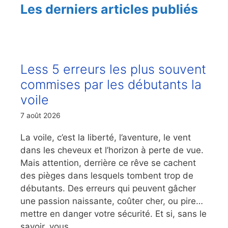
Les derniers articles publiés
Less 5 erreurs les plus souvent
commises par les débutants la
voile
7 août 2026
La voile, c’est la liberté, l’aventure, le vent
dans les cheveux et l’horizon à perte de vue.
Mais attention, derrière ce rêve se cachent
des pièges dans lesquels tombent trop de
débutants. Des erreurs qui peuvent gâcher
une passion naissante, coûter cher, ou pire…
mettre en danger votre sécurité. Et si, sans le
savoir, vous ...