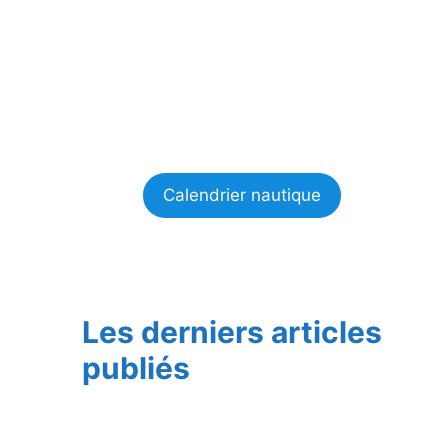
Calendrier nautique
Les derniers articles
publiés