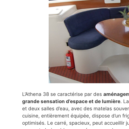
L’Athena 38 se caractérise par des
aménagemen
grande sensation d’espace et de lumière
. L
et deux salles d’eau, avec des matelas souven
cuisine, entièrement équipée, dispose d’un fr
optimisés. Le carré, spacieux, peut accueillir 