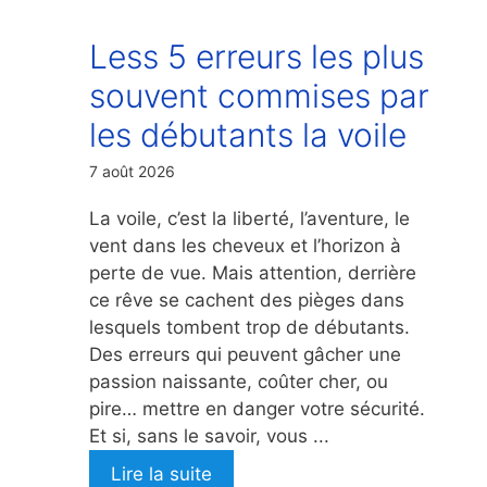
Less 5 erreurs les plus
souvent commises par
les débutants la voile
7 août 2026
La voile, c’est la liberté, l’aventure, le
vent dans les cheveux et l’horizon à
perte de vue. Mais attention, derrière
ce rêve se cachent des pièges dans
lesquels tombent trop de débutants.
Des erreurs qui peuvent gâcher une
passion naissante, coûter cher, ou
pire… mettre en danger votre sécurité.
Et si, sans le savoir, vous ...
Lire la suite