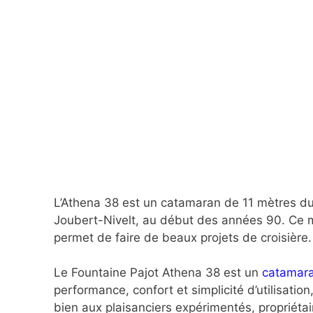
L’Athena 38 est un catamaran de 11 mètres du 
Joubert-Nivelt, au début des années 90. Ce 
permet de faire de beaux projets de croisière.
Le Fountaine Pajot Athena 38 est un
catamara
performance, confort et simplicité d’utilisation
bien aux plaisanciers expérimentés, propriétair