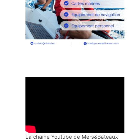
La chaine Youtube de Mers&Bateaux