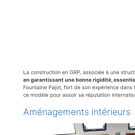
La construction en GRP, associée à une struct
en garantissant une bonne rigidité, essentie
Fountaine Pajot, fort de son expérience dans l
ce modèle pour assoir sa réputation internatio
Aménagements intérieurs