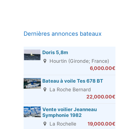
Dernières annonces bateaux
Doris 5,8m
Hourtin (Gironde; France)
6,000.00€
Bateau à voile Tes 678 BT
La Roche Bernard
22,000.00€
Vente voilier Jeanneau
Symphonie 1982
La Rochelle
19,000.00€