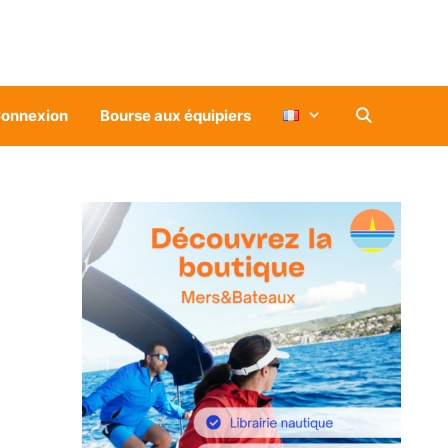
onnexion
Bourse aux équipiers