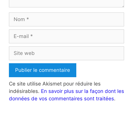
Nom
E-
mail
Site
web
Ce site utilise Akismet pour réduire les
indésirables.
En savoir plus sur la façon dont les
données de vos commentaires sont traitées
.