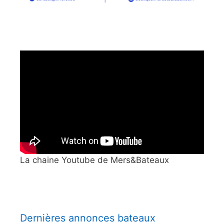
La chaine Youtube de Mers&Bateaux
Dernières annonces bateaux