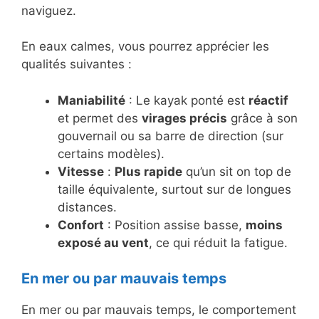
naviguez.
En eaux calmes, vous pourrez apprécier les
qualités suivantes :
Maniabilité
: Le kayak ponté est
réactif
et permet des
virages précis
grâce à son
gouvernail ou sa barre de direction (sur
certains modèles).
Vitesse
:
Plus rapide
qu’un sit on top de
taille équivalente, surtout sur de longues
distances.
Confort
: Position assise basse,
moins
exposé au vent
, ce qui réduit la fatigue.
En mer ou par mauvais temps
En mer ou par mauvais temps, le comportement