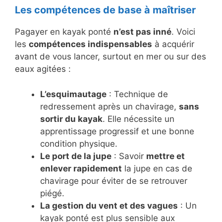
Les compétences de base à maîtriser
Pagayer en kayak ponté
n’est pas inné
. Voici
les
compétences indispensables
à acquérir
avant de vous lancer, surtout en mer ou sur des
eaux agitées :
L’esquimautage
: Technique de
redressement après un chavirage,
sans
sortir du kayak
. Elle nécessite un
apprentissage progressif et une bonne
condition physique.
Le port de la jupe
: Savoir
mettre et
enlever rapidement
la jupe en cas de
chavirage pour éviter de se retrouver
piégé.
La gestion du vent et des vagues
: Un
kayak ponté est plus sensible aux