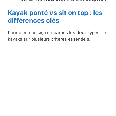
Kayak ponté vs sit on top : les
différences clés
Pour bien choisir, comparons les deux types de
kayaks sur plusieurs critères essentiels.