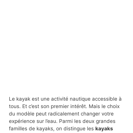
Le kayak est une activité nautique accessible à
tous. Et c’est son premier intérêt. Mais le choix
du modèle peut radicalement changer votre
expérience sur l’eau. Parmi les deux grandes
familles de kayaks, on distingue les
kayaks