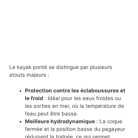
Le kayak ponté se distingue par plusieurs
atouts majeurs :
Protection contre les éclaboussures et
le froid
: Idéal pour les eaux froides ou
les sorties en mer, où la température de
l’eau peut être basse.
Meilleure hydrodynamique
: La coque
fermée et la position basse du pagayeur
réduisent la traînée, ce qui permet