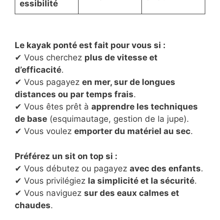
essibilité
Le kayak ponté est fait pour vous si :
✔ Vous cherchez
plus de vitesse et
d’efficacité
.
✔ Vous pagayez
en mer, sur de longues
distances ou par temps frais
.
✔ Vous êtes prêt à
apprendre les techniques
de base
(esquimautage, gestion de la jupe).
✔ Vous voulez
emporter du matériel au sec
.
Préférez un sit on top si :
✔ Vous débutez ou pagayez
avec des enfants
.
✔ Vous privilégiez
la simplicité et la sécurité
.
✔ Vous naviguez
sur des eaux calmes et
chaudes
.