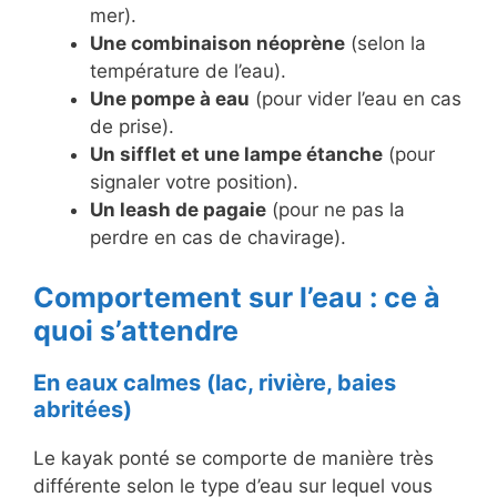
mer).
Une combinaison néoprène
(selon la
température de l’eau).
Une pompe à eau
(pour vider l’eau en cas
de prise).
Un sifflet et une lampe étanche
(pour
signaler votre position).
Un leash de pagaie
(pour ne pas la
perdre en cas de chavirage).
Comportement sur l’eau : ce à
quoi s’attendre
En eaux calmes (lac, rivière, baies
abritées)
Le kayak ponté se comporte de manière très
différente selon le type d’eau sur lequel vous