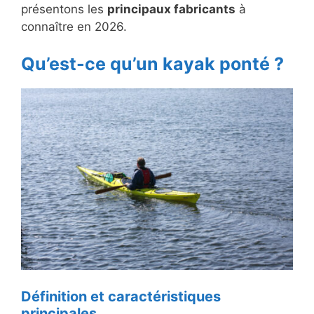
présentons les
principaux fabricants
à
connaître en 2026.
Qu’est-ce qu’un kayak ponté ?
Définition et caractéristiques
principales