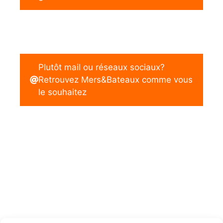
Plutôt mail ou réseaux sociaux?
Retrouvez Mers&Bateaux comme vous
le souhaitez