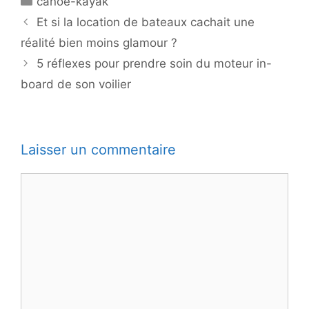
canoë-kayak
Et si la location de bateaux cachait une
réalité bien moins glamour ?
5 réflexes pour prendre soin du moteur in-
board de son voilier
Laisser un commentaire
Commentaire