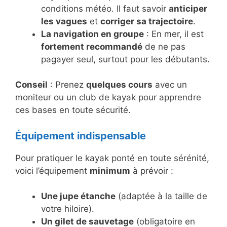
conditions météo. Il faut savoir
anticiper
les vagues
et
corriger sa trajectoire
.
La navigation en groupe
: En mer, il est
fortement recommandé
de ne pas
pagayer seul, surtout pour les débutants.
Conseil
: Prenez
quelques cours
avec un
moniteur ou un club de kayak pour apprendre
ces bases en toute sécurité.
Équipement indispensable
Pour pratiquer le kayak ponté en toute sérénité,
voici l’équipement
minimum
à prévoir :
Une jupe étanche
(adaptée à la taille de
votre hiloire).
Un gilet de sauvetage
(obligatoire en