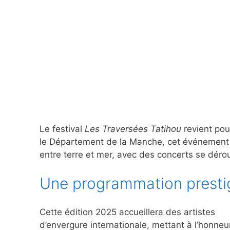
Le festival
Les Traversées Tatihou
revient pou
le Département de la Manche, cet événement
entre terre et mer, avec des concerts se dérou
Une programmation presti
Cette édition 2025 accueillera des artistes
d’envergure internationale, mettant à l’honneu