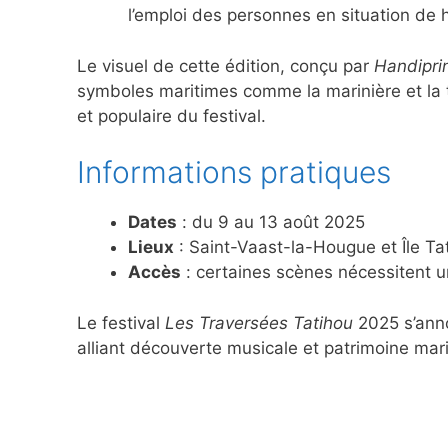
l’emploi des personnes en situation de 
Le visuel de cette édition, conçu par
Handipri
symboles maritimes comme la marinière et la to
et populaire du festival.
Informations pratiques
Dates
: du 9 au 13 août 2025
Lieux
: Saint-Vaast-la-Hougue et Île Ta
Accès
: certaines scènes nécessitent 
Le festival
Les Traversées Tatihou
2025 s’ann
alliant découverte musicale et patrimoine mar