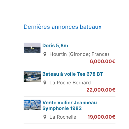
Dernières annonces bateaux
Doris 5,8m
Hourtin (Gironde; France)
6,000.00€
Bateau à voile Tes 678 BT
La Roche Bernard
22,000.00€
Vente voilier Jeanneau
Symphonie 1982
La Rochelle
19,000.00€