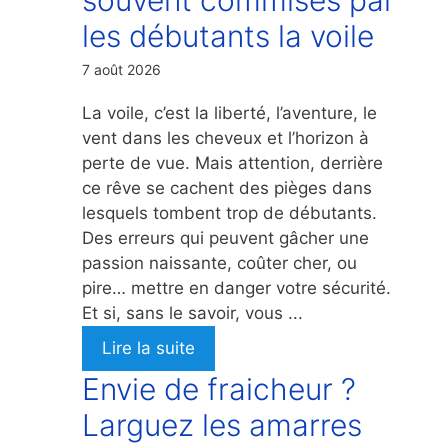
les débutants la voile
7 août 2026
La voile, c’est la liberté, l’aventure, le
vent dans les cheveux et l’horizon à
perte de vue. Mais attention, derrière
ce rêve se cachent des pièges dans
lesquels tombent trop de débutants.
Des erreurs qui peuvent gâcher une
passion naissante, coûter cher, ou
pire… mettre en danger votre sécurité.
Et si, sans le savoir, vous ...
Lire la suite
Envie de fraicheur ?
Larguez les amarres