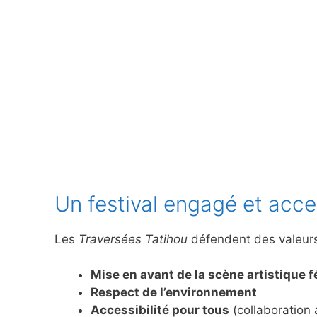
Un festival engagé et acce
Les
Traversées Tatihou
défendent des valeurs
Mise en avant de la scène artistique 
Respect de l’environnement
Accessibilité pour tous
(collaboration