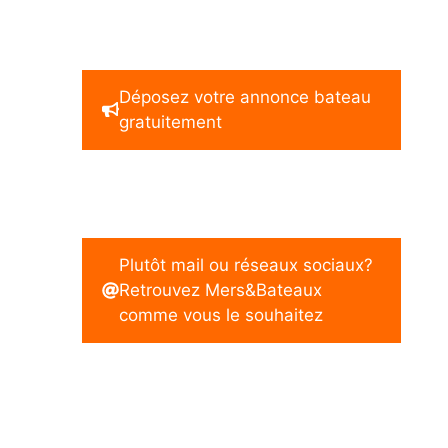
Déposez votre annonce bateau
gratuitement
Plutôt mail ou réseaux sociaux?
Retrouvez Mers&Bateaux
comme vous le souhaitez