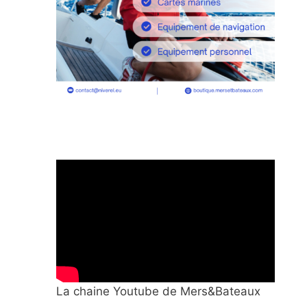
La chaine Youtube de Mers&Bateaux