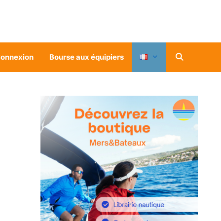
onnexion
Bourse aux équipiers