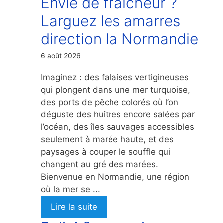
Envie de fraicheur ?
Larguez les amarres
direction la Normandie
6 août 2026
Imaginez : des falaises vertigineuses
qui plongent dans une mer turquoise,
des ports de pêche colorés où l’on
déguste des huîtres encore salées par
l’océan, des îles sauvages accessibles
seulement à marée haute, et des
paysages à couper le souffle qui
changent au gré des marées.
Bienvenue en Normandie, une région
où la mer se ...
Lire la suite