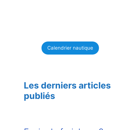
Calendrier nautique
Les derniers articles
publiés