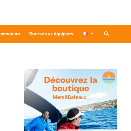
onnexion
Bourse aux équipiers