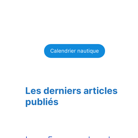
Calendrier nautique
Les derniers articles
publiés