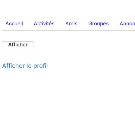
Accueil
Activités
Amis
Groupes
Anno
Afficher
Afficher le profil