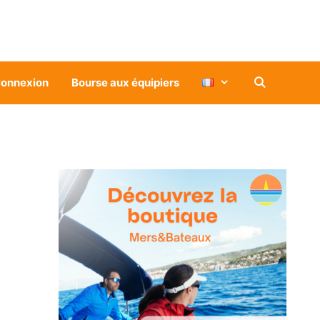
onnexion
Bourse aux équipiers