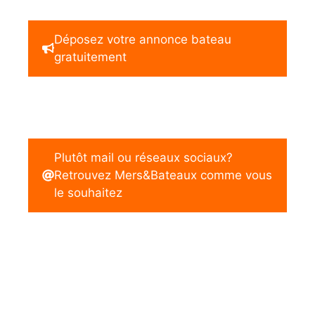
Déposez votre annonce bateau
gratuitement
Plutôt mail ou réseaux sociaux?
Retrouvez Mers&Bateaux comme vous
le souhaitez