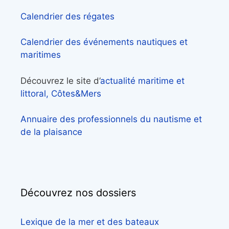
Calendrier des régates
Calendrier des événements nautiques et
maritimes
Découvrez le site d’
actualité maritime et
littoral, Côtes&Mers
Annuaire des professionnels du nautisme et
de la plaisance
Découvrez nos dossiers
Lexique de la mer et des bateaux