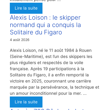
Lire la suite
Alexis Loison : le skipper
normand qui a conquis la
Solitaire du Figaro
4 août 2026
Alexis Loison, né le 11 août 1984 à Rouen
(Seine-Maritime), est l’un des skippers les
plus réguliers et respectés de la voile
française. Après 19 participations à la
Solitaire du Figaro, il a enfin remporté la
victoire en 2025, couronnant une carrière
marquée par la persévérance, la technique et
un amour inconditionnel pour la mer. ...
Lire la suite