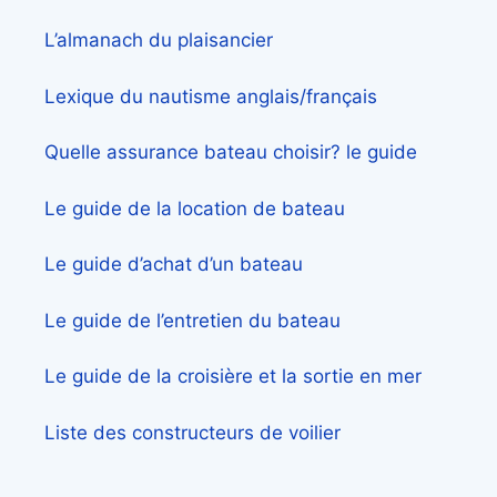
L’almanach du plaisancier
Lexique du nautisme anglais/français
Quelle assurance bateau choisir? le guide
Le guide de la location de bateau
Le guide d’achat d’un bateau
Le guide de l’entretien du bateau
Le guide de la croisière et la sortie en mer
Liste des constructeurs de voilier