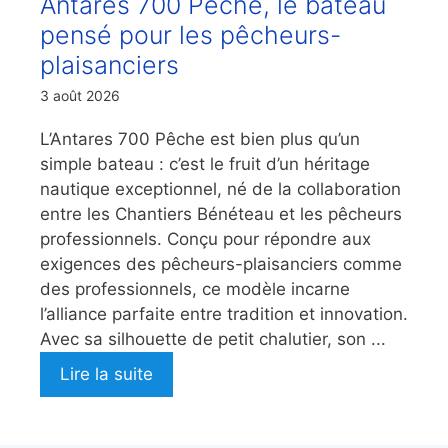
Antarès 700 Pêche, le bateau
pensé pour les pêcheurs-
plaisanciers
3 août 2026
L’Antares 700 Pêche est bien plus qu’un
simple bateau : c’est le fruit d’un héritage
nautique exceptionnel, né de la collaboration
entre les Chantiers Bénéteau et les pêcheurs
professionnels. Conçu pour répondre aux
exigences des pêcheurs-plaisanciers comme
des professionnels, ce modèle incarne
l’alliance parfaite entre tradition et innovation.
Avec sa silhouette de petit chalutier, son ...
Lire la suite