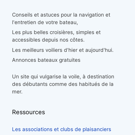
Conseils et astuces pour la navigation et
l'entretien de votre bateau,
Les plus belles croisières, simples et
accessibles depuis nos côtes.
Les meilleurs voiliers d'hier et aujourd'hui.
Annonces bateaux gratuites
Un site qui vulgarise la voile, à destination
des débutants comme des habitués de la
mer.
Ressources
Les associations et clubs de plaisanciers