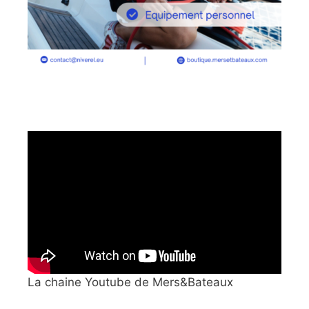
La chaine Youtube de Mers&Bateaux