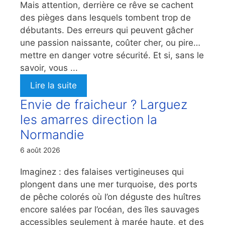
Mais attention, derrière ce rêve se cachent
des pièges dans lesquels tombent trop de
débutants. Des erreurs qui peuvent gâcher
une passion naissante, coûter cher, ou pire…
mettre en danger votre sécurité. Et si, sans le
savoir, vous ...
Lire la suite
Envie de fraicheur ? Larguez
les amarres direction la
Normandie
6 août 2026
Imaginez : des falaises vertigineuses qui
plongent dans une mer turquoise, des ports
de pêche colorés où l’on déguste des huîtres
encore salées par l’océan, des îles sauvages
accessibles seulement à marée haute, et des