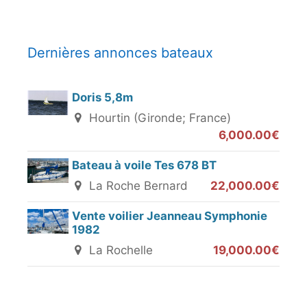
Dernières annonces bateaux
Doris 5,8m
Hourtin (Gironde; France)
6,000.00€
Bateau à voile Tes 678 BT
La Roche Bernard
22,000.00€
Vente voilier Jeanneau Symphonie
1982
La Rochelle
19,000.00€