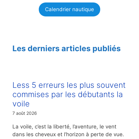
Calendrier nautique
Les derniers articles publiés
Less 5 erreurs les plus souvent
commises par les débutants la
voile
7 août 2026
La voile, c’est la liberté, l’aventure, le vent
dans les cheveux et l’horizon à perte de vue.