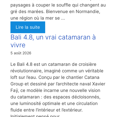
paysages à couper le souffle qui changent au
gré des marées. Bienvenue en Normandie,
une région où la mer se ...
Lire la suite
Bali 4.8, un vrai catamaran à
vivre
5 août 2026
Le Bali 4.8 est un catamaran de croisière
révolutionnaire, imaginé comme un véritable
loft sur l’eau. Conçu par le chantier Catana
Group et dessiné par l’architecte naval Xavier
Faÿ, ce modèle incarne une nouvelle vision
du catamaran : des espaces décloisonnés,
une luminosité optimale et une circulation
fluide entre l’intérieur et l’extérieur.
Initialement pensé pour ...