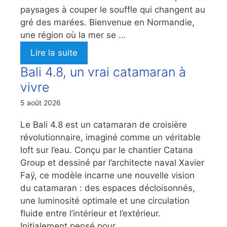
paysages à couper le souffle qui changent au
gré des marées. Bienvenue en Normandie,
une région où la mer se ...
Lire la suite
Bali 4.8, un vrai catamaran à
vivre
5 août 2026
Le Bali 4.8 est un catamaran de croisière
révolutionnaire, imaginé comme un véritable
loft sur l’eau. Conçu par le chantier Catana
Group et dessiné par l’architecte naval Xavier
Faÿ, ce modèle incarne une nouvelle vision
du catamaran : des espaces décloisonnés,
une luminosité optimale et une circulation
fluide entre l’intérieur et l’extérieur.
Initialement pensé pour ...