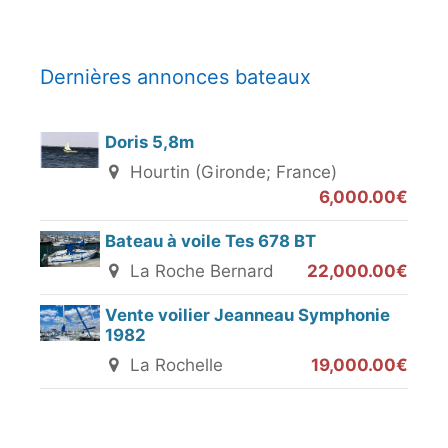
Dernières annonces bateaux
Doris 5,8m
Hourtin (Gironde; France)
6,000.00€
Bateau à voile Tes 678 BT
La Roche Bernard
22,000.00€
Vente voilier Jeanneau Symphonie
1982
La Rochelle
19,000.00€