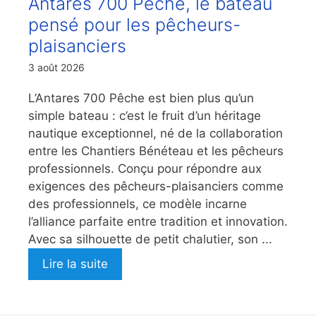
Antarès 700 Pêche, le bateau
pensé pour les pêcheurs-
plaisanciers
3 août 2026
L’Antares 700 Pêche est bien plus qu’un
simple bateau : c’est le fruit d’un héritage
nautique exceptionnel, né de la collaboration
entre les Chantiers Bénéteau et les pêcheurs
professionnels. Conçu pour répondre aux
exigences des pêcheurs-plaisanciers comme
des professionnels, ce modèle incarne
l’alliance parfaite entre tradition et innovation.
Avec sa silhouette de petit chalutier, son ...
Lire la suite