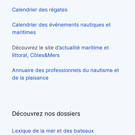
Calendrier des régates
Calendrier des événements nautiques et
maritimes
Découvrez le site d’
actualité maritime et
littoral, Côtes&Mers
Annuaire des professionnels du nautisme et
de la plaisance
Découvrez nos dossiers
Lexique de la mer et des bateaux