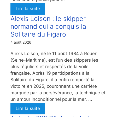
Lire la suite
Alexis Loison : le skipper
normand qui a conquis la
Solitaire du Figaro
4 août 2026
Alexis Loison, né le 11 août 1984 à Rouen
(Seine-Maritime), est l’un des skippers les
plus réguliers et respectés de la voile
française. Après 19 participations à la
Solitaire du Figaro, il a enfin remporté la
victoire en 2025, couronnant une carrière
marquée par la persévérance, la technique et
un amour inconditionnel pour la mer. ...
Lire la suite