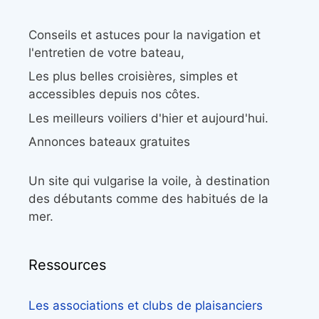
Conseils et astuces pour la navigation et
l'entretien de votre bateau,
Les plus belles croisières, simples et
accessibles depuis nos côtes.
Les meilleurs voiliers d'hier et aujourd'hui.
Annonces bateaux gratuites
Un site qui vulgarise la voile, à destination
des débutants comme des habitués de la
mer.
Ressources
Les associations et clubs de plaisanciers