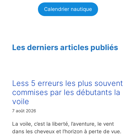
Calendrier nautique
Les derniers articles publiés
Less 5 erreurs les plus souvent
commises par les débutants la
voile
7 août 2026
La voile, c’est la liberté, l’aventure, le vent
dans les cheveux et l’horizon à perte de vue.