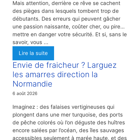
Mais attention, derrière ce rêve se cachent
des pièges dans lesquels tombent trop de
débutants. Des erreurs qui peuvent gâcher
une passion naissante, coûter cher, ou pire…
mettre en danger votre sécurité. Et si, sans le
savoir, vous ...
Lire la suite
Envie de fraicheur ? Larguez
les amarres direction la
Normandie
6 août 2026
Imaginez : des falaises vertigineuses qui
plongent dans une mer turquoise, des ports
de pêche colorés où l’on déguste des huîtres
encore salées par l’océan, des îles sauvages
accessibles seulement à marée haute, et des