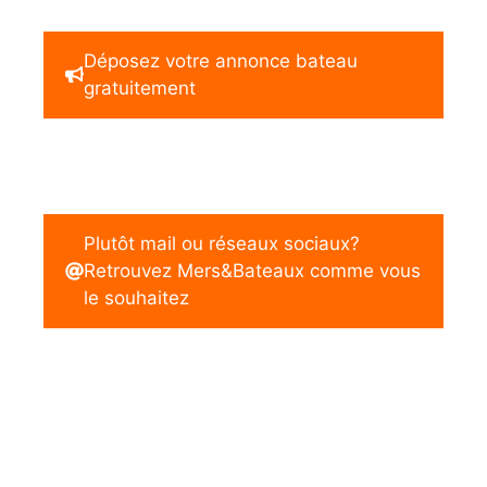
Déposez votre annonce bateau
gratuitement
Plutôt mail ou réseaux sociaux?
Retrouvez Mers&Bateaux comme vous
le souhaitez