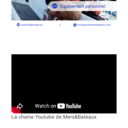
La chaine Youtube de Mers&Bateaux