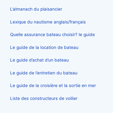
L’almanach du plaisancier
Lexique du nautisme anglais/français
Quelle assurance bateau choisir? le guide
Le guide de la location de bateau
Le guide d’achat d’un bateau
Le guide de l’entretien du bateau
Le guide de la croisière et la sortie en mer
Liste des constructeurs de voilier