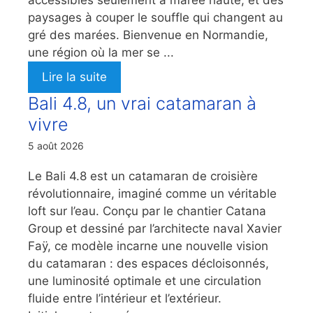
paysages à couper le souffle qui changent au
gré des marées. Bienvenue en Normandie,
une région où la mer se ...
Lire la suite
Bali 4.8, un vrai catamaran à
vivre
5 août 2026
Le Bali 4.8 est un catamaran de croisière
révolutionnaire, imaginé comme un véritable
loft sur l’eau. Conçu par le chantier Catana
Group et dessiné par l’architecte naval Xavier
Faÿ, ce modèle incarne une nouvelle vision
du catamaran : des espaces décloisonnés,
une luminosité optimale et une circulation
fluide entre l’intérieur et l’extérieur.