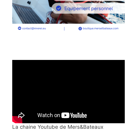
La chaine Youtube de Mers&Bateaux