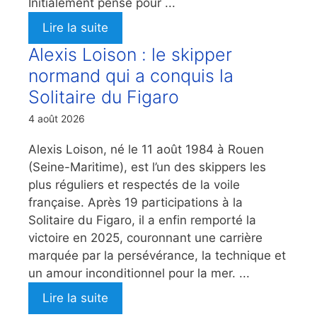
Initialement pensé pour ...
Lire la suite
Alexis Loison : le skipper
normand qui a conquis la
Solitaire du Figaro
4 août 2026
Alexis Loison, né le 11 août 1984 à Rouen
(Seine-Maritime), est l’un des skippers les
plus réguliers et respectés de la voile
française. Après 19 participations à la
Solitaire du Figaro, il a enfin remporté la
victoire en 2025, couronnant une carrière
marquée par la persévérance, la technique et
un amour inconditionnel pour la mer. ...
Lire la suite