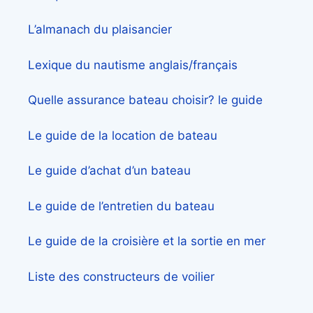
L’almanach du plaisancier
Lexique du nautisme anglais/français
Quelle assurance bateau choisir? le guide
Le guide de la location de bateau
Le guide d’achat d’un bateau
Le guide de l’entretien du bateau
Le guide de la croisière et la sortie en mer
Liste des constructeurs de voilier