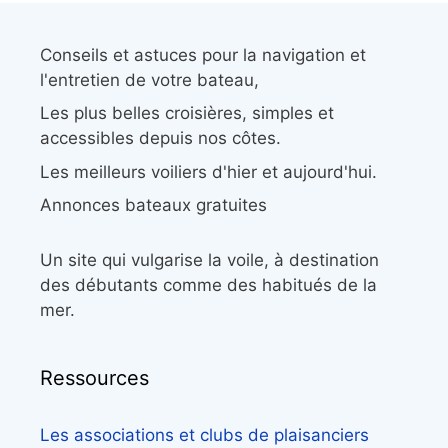
Conseils et astuces pour la navigation et
l'entretien de votre bateau,
Les plus belles croisières, simples et
accessibles depuis nos côtes.
Les meilleurs voiliers d'hier et aujourd'hui.
Annonces bateaux gratuites
Un site qui vulgarise la voile, à destination
des débutants comme des habitués de la
mer.
Ressources
Les associations et clubs de plaisanciers