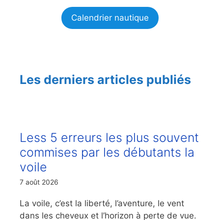
Calendrier nautique
Les derniers articles publiés
Less 5 erreurs les plus souvent
commises par les débutants la
voile
7 août 2026
La voile, c’est la liberté, l’aventure, le vent
dans les cheveux et l’horizon à perte de vue.