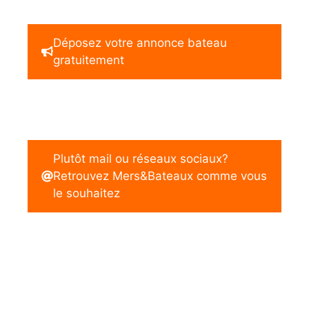
Déposez votre annonce bateau
gratuitement
Plutôt mail ou réseaux sociaux?
Retrouvez Mers&Bateaux comme vous
le souhaitez