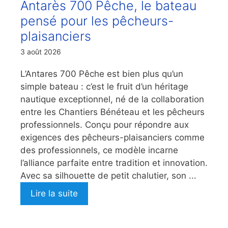
Antarès 700 Pêche, le bateau
pensé pour les pêcheurs-
plaisanciers
3 août 2026
L’Antares 700 Pêche est bien plus qu’un
simple bateau : c’est le fruit d’un héritage
nautique exceptionnel, né de la collaboration
entre les Chantiers Bénéteau et les pêcheurs
professionnels. Conçu pour répondre aux
exigences des pêcheurs-plaisanciers comme
des professionnels, ce modèle incarne
l’alliance parfaite entre tradition et innovation.
Avec sa silhouette de petit chalutier, son ...
Lire la suite