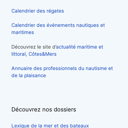
Calendrier des régates
Calendrier des événements nautiques et
maritimes
Découvrez le site d’
actualité maritime et
littoral, Côtes&Mers
Annuaire des professionnels du nautisme et
de la plaisance
Découvrez nos dossiers
Lexique de la mer et des bateaux