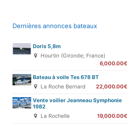
Dernières annonces bateaux
Doris 5,8m
Hourtin (Gironde; France)
6,000.00€
Bateau à voile Tes 678 BT
La Roche Bernard
22,000.00€
Vente voilier Jeanneau Symphonie
1982
La Rochelle
19,000.00€