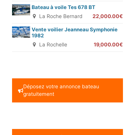
Bateau à voile Tes 678 BT
La Roche Bernard
22,000.00€
Vente voilier Jeanneau Symphonie
1982
La Rochelle
19,000.00€
Déposez votre annonce bateau
gratuitement