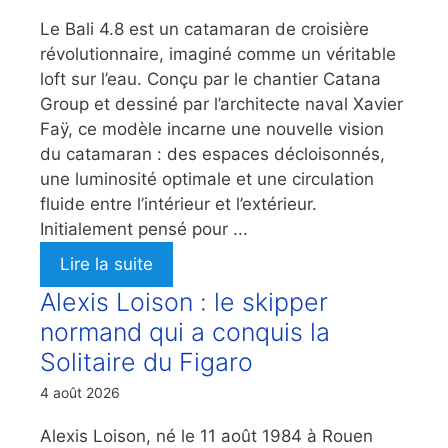
Le Bali 4.8 est un catamaran de croisière
révolutionnaire, imaginé comme un véritable
loft sur l’eau. Conçu par le chantier Catana
Group et dessiné par l’architecte naval Xavier
Faÿ, ce modèle incarne une nouvelle vision
du catamaran : des espaces décloisonnés,
une luminosité optimale et une circulation
fluide entre l’intérieur et l’extérieur.
Initialement pensé pour ...
Lire la suite
Alexis Loison : le skipper
normand qui a conquis la
Solitaire du Figaro
4 août 2026
Alexis Loison, né le 11 août 1984 à Rouen