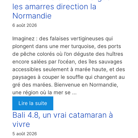
les amarres direction la
Normandie
6 août 2026
Imaginez : des falaises vertigineuses qui
plongent dans une mer turquoise, des ports
de pêche colorés où l’on déguste des huîtres
encore salées par l’océan, des îles sauvages
accessibles seulement à marée haute, et des
paysages à couper le souffle qui changent au
gré des marées. Bienvenue en Normandie,
une région où la mer se ...
Lire la suite
Bali 4.8, un vrai catamaran à
vivre
5 août 2026