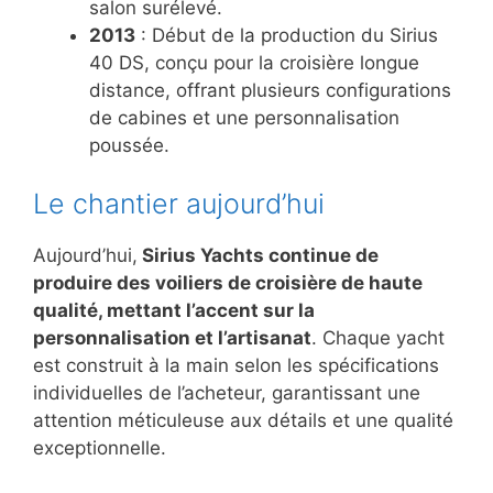
salon surélevé.
2013
: Début de la production du Sirius
40 DS, conçu pour la croisière longue
distance, offrant plusieurs configurations
de cabines et une personnalisation
poussée.
Le chantier aujourd’hui
Aujourd’hui,
Sirius Yachts continue de
produire des voiliers de croisière de haute
qualité, mettant l’accent sur la
personnalisation et l’artisanat
. Chaque yacht
est construit à la main selon les spécifications
individuelles de l’acheteur, garantissant une
attention méticuleuse aux détails et une qualité
exceptionnelle.