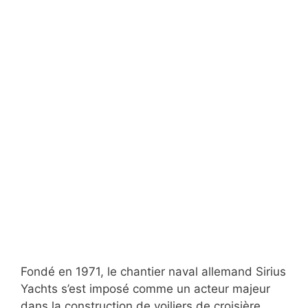
Fondé en 1971, le chantier naval allemand Sirius
Yachts s’est imposé comme un acteur majeur
dans la construction de voiliers de croisière