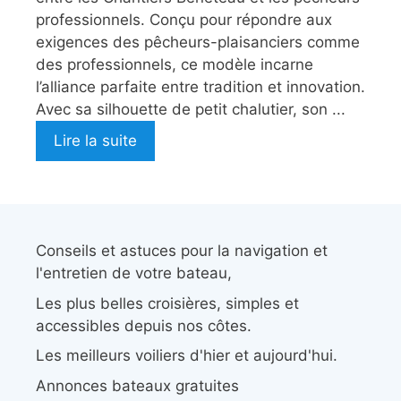
professionnels. Conçu pour répondre aux
exigences des pêcheurs-plaisanciers comme
des professionnels, ce modèle incarne
l’alliance parfaite entre tradition et innovation.
Avec sa silhouette de petit chalutier, son ...
Lire la suite
Conseils et astuces pour la navigation et
l'entretien de votre bateau,
Les plus belles croisières, simples et
accessibles depuis nos côtes.
Les meilleurs voiliers d'hier et aujourd'hui.
Annonces bateaux gratuites