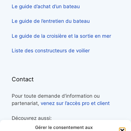
Le guide d’achat d’un bateau
Le guide de l’entretien du bateau
Le guide de la croisière et la sortie en mer
Liste des constructeurs de voilier
Contact
Pour toute demande d’information ou
partenariat,
venez sur l’accès pro et client
Découvrez aussi:
Gérer le consentement aux