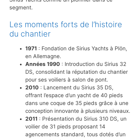
segment.
Les moments forts de l’histoire
du chantier
1971
: Fondation de Sirius Yachts à Plön,
en Allemagne.
Années 1990
: Introduction du Sirius 32
DS, consolidant la réputation du chantier
pour ses voiliers à salon de pont.
2010
: Lancement du Sirius 35 DS,
offrant l’espace d’un yacht de 40 pieds
dans une coque de 35 pieds grâce à une
conception innovante à plusieurs niveaux.
2011
: Présentation du Sirius 310 DS, un
voilier de 31 pieds proposant 14
agencements standard, tous dotés d’un