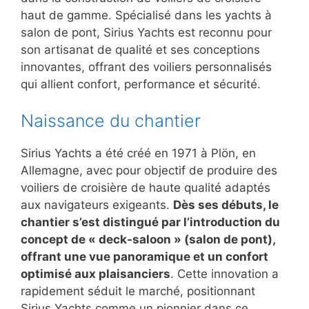
haut de gamme. Spécialisé dans les yachts à
salon de pont, Sirius Yachts est reconnu pour
son artisanat de qualité et ses conceptions
innovantes, offrant des voiliers personnalisés
qui allient confort, performance et sécurité.
Naissance du chantier
Sirius Yachts a été créé en 1971 à Plön, en
Allemagne, avec pour objectif de produire des
voiliers de croisière de haute qualité adaptés
aux navigateurs exigeants.
Dès ses débuts, le
chantier s’est distingué par l’introduction du
concept de « deck-saloon » (salon de pont),
offrant une vue panoramique et un confort
optimisé aux plaisanciers
. Cette innovation a
rapidement séduit le marché, positionnant
Sirius Yachts comme un pionnier dans ce