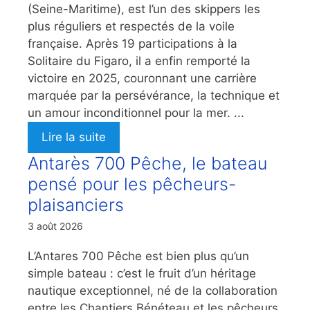
(Seine-Maritime), est l’un des skippers les
plus réguliers et respectés de la voile
française. Après 19 participations à la
Solitaire du Figaro, il a enfin remporté la
victoire en 2025, couronnant une carrière
marquée par la persévérance, la technique et
un amour inconditionnel pour la mer. ...
Lire la suite
Antarès 700 Pêche, le bateau
pensé pour les pêcheurs-
plaisanciers
3 août 2026
L’Antares 700 Pêche est bien plus qu’un
simple bateau : c’est le fruit d’un héritage
nautique exceptionnel, né de la collaboration
entre les Chantiers Bénéteau et les pêcheurs