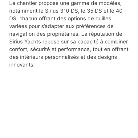
Le chantier propose une gamme de modèles,
notamment le Sirius 310 DS, le 35 DS et le 40
DS, chacun offrant des options de quilles
variées pour s’adapter aux préférences de
navigation des propriétaires. La réputation de
Sirius Yachts repose sur sa capacité à combiner
confort, sécurité et performance, tout en offrant
des intérieurs personnalisés et des designs
innovants.