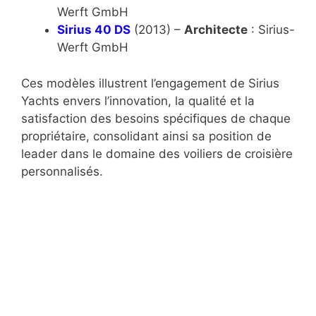
Werft GmbH
Sirius 40 DS
(2013) –
Architecte
: Sirius-
Werft GmbH
Ces modèles illustrent l’engagement de Sirius
Yachts envers l’innovation, la qualité et la
satisfaction des besoins spécifiques de chaque
propriétaire, consolidant ainsi sa position de
leader dans le domaine des voiliers de croisière
personnalisés.