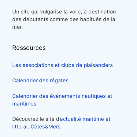
Un site qui vulgarise la voile, à destination
des débutants comme des habitués de la
mer.
Ressources
Les associations et clubs de plaisanciers
Calendrier des régates
Calendrier des événements nautiques et
maritimes
Découvrez le site d’
actualité maritime et
littoral, Côtes&Mers