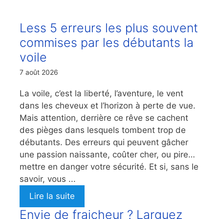
Less 5 erreurs les plus souvent
commises par les débutants la
voile
7 août 2026
La voile, c’est la liberté, l’aventure, le vent
dans les cheveux et l’horizon à perte de vue.
Mais attention, derrière ce rêve se cachent
des pièges dans lesquels tombent trop de
débutants. Des erreurs qui peuvent gâcher
une passion naissante, coûter cher, ou pire…
mettre en danger votre sécurité. Et si, sans le
savoir, vous ...
Lire la suite
Envie de fraicheur ? Larguez