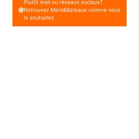
Plutôt mail ou réseaux sociaux?
Retrouvez Mers&Bateaux comme vous
le souhaitez