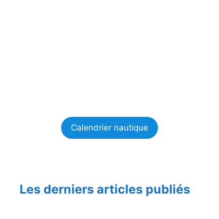
Calendrier nautique
Les derniers articles publiés