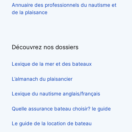
Annuaire des professionnels du nautisme et
de la plaisance
Découvrez nos dossiers
Lexique de la mer et des bateaux
L’almanach du plaisancier
Lexique du nautisme anglais/français
Quelle assurance bateau choisir? le guide
Le guide de la location de bateau