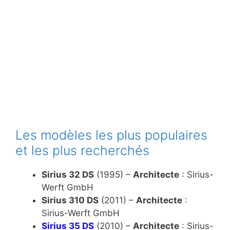
Les modèles les plus populaires
et les plus recherchés
Sirius 32 DS
(1995) –
Architecte
: Sirius-
Werft GmbH
Sirius 310 DS
(2011) –
Architecte
:
Sirius-Werft GmbH
Sirius 35 DS
(2010) –
Architecte
: Sirius-