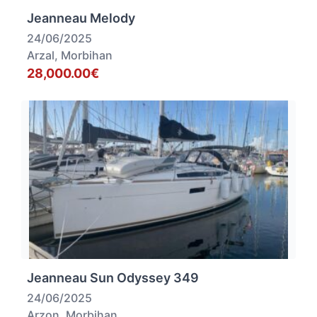
Jeanneau Melody
24/06/2025
Arzal, Morbihan
28,000.00€
Jeanneau Sun Odyssey 349
24/06/2025
Arzon, Morbihan