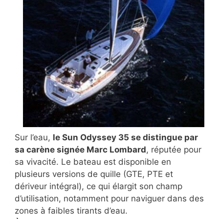
Sur l’eau,
le Sun Odyssey 35 se distingue par
sa carène signée Marc Lombard
, réputée pour
sa vivacité. Le bateau est disponible en
plusieurs versions de quille (GTE, PTE et
dériveur intégral), ce qui élargit son champ
d’utilisation, notamment pour naviguer dans des
zones à faibles tirants d’eau.