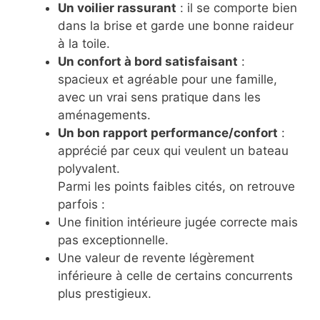
Un voilier rassurant
: il se comporte bien
dans la brise et garde une bonne raideur
à la toile.
Un confort à bord satisfaisant
:
spacieux et agréable pour une famille,
avec un vrai sens pratique dans les
aménagements.
Un bon rapport performance/confort
:
apprécié par ceux qui veulent un bateau
polyvalent.
Parmi les points faibles cités, on retrouve
parfois :
Une finition intérieure jugée correcte mais
pas exceptionnelle.
Une valeur de revente légèrement
inférieure à celle de certains concurrents
plus prestigieux.