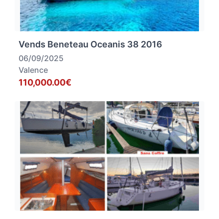
Vends Beneteau Oceanis 38 2016
06/09/2025
Valence
110,000.00€