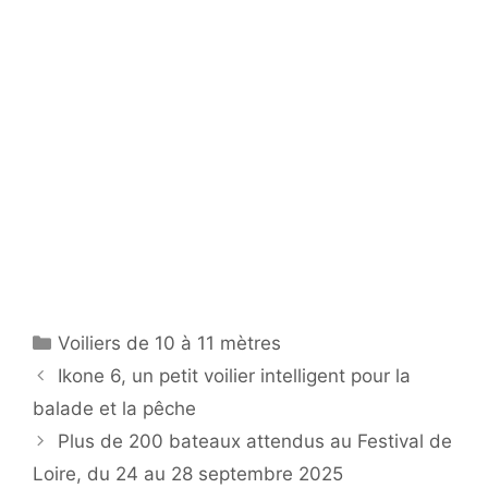
Catégories
Voiliers de 10 à 11 mètres
Ikone 6, un petit voilier intelligent pour la
balade et la pêche
Plus de 200 bateaux attendus au Festival de
Loire, du 24 au 28 septembre 2025