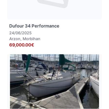
Dufour 34 Performance
24/06/2025
Arzon, Morbihan
69,000.00€