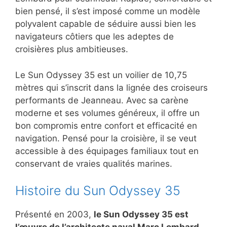
bien pensé, il s’est imposé comme un modèle
polyvalent capable de séduire aussi bien les
navigateurs côtiers que les adeptes de
croisières plus ambitieuses.
Le Sun Odyssey 35 est un voilier de 10,75
mètres qui s’inscrit dans la lignée des croiseurs
performants de Jeanneau. Avec sa carène
moderne et ses volumes généreux, il offre un
bon compromis entre confort et efficacité en
navigation. Pensé pour la croisière, il se veut
accessible à des équipages familiaux tout en
conservant de vraies qualités marines.
Histoire du Sun Odyssey 35
Présenté en 2003,
le Sun Odyssey 35 est