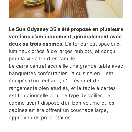
Le Sun Odyssey 35 a été proposé en plusieurs
versions d’aménagement, généralement avec
deux ou trois cabines
. L’intérieur est spacieux,
lumineux grâce à de larges hublots, et conçu
pour la vie à bord en famille.
Le carré central accueille une grande table avec
banquettes confortables, la cuisine en L est
équipée d’un réchaud, d’un évier et de
rangements bien étudiés, et la table à cartes
est fonctionnelle pour ce type de voilier. La
cabine avant dispose d’un bon volume et les
cabines arrière offrent un couchage large,
apprécié des propriétaires.