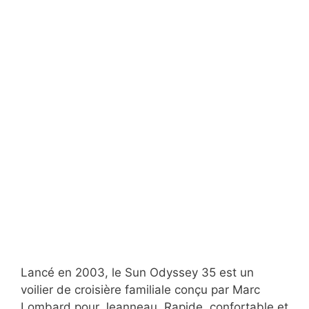
Lancé en 2003, le Sun Odyssey 35 est un
voilier de croisière familiale conçu par Marc
Lombard pour Jeanneau. Rapide, confortable et