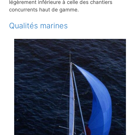
légèrement inférieure à celle des chantiers
concurrents haut de gamme.
Qualités marines