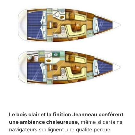
Le bois clair et la finition Jeanneau confèrent
une ambiance chaleureuse
, même si certains
navigateurs soulignent une qualité perçue