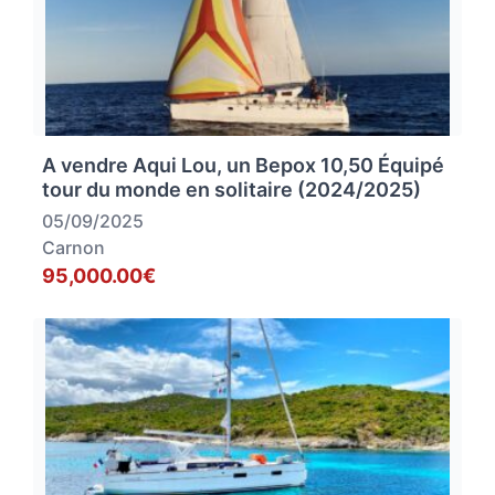
A vendre Aqui Lou, un Bepox 10,50 Équipé
tour du monde en solitaire (2024/2025)
05/09/2025
Carnon
95,000.00€