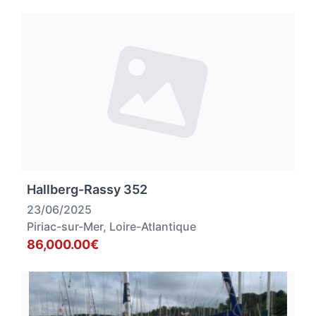
Hallberg-Rassy 352
23/06/2025
Piriac-sur-Mer, Loire-Atlantique
86,000.00€