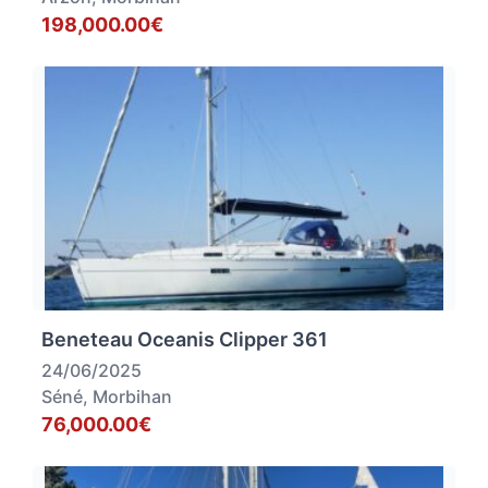
198,000.00€
Beneteau Oceanis Clipper 361
24/06/2025
Séné, Morbihan
76,000.00€