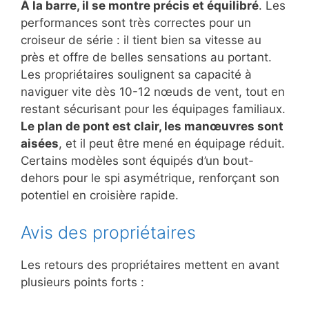
À la barre, il se montre précis et équilibré
. Les
performances sont très correctes pour un
croiseur de série : il tient bien sa vitesse au
près et offre de belles sensations au portant.
Les propriétaires soulignent sa capacité à
naviguer vite dès 10-12 nœuds de vent, tout en
restant sécurisant pour les équipages familiaux.
Le plan de pont est clair, les manœuvres sont
aisées
, et il peut être mené en équipage réduit.
Certains modèles sont équipés d’un bout-
dehors pour le spi asymétrique, renforçant son
potentiel en croisière rapide.
Avis des propriétaires
Les retours des propriétaires mettent en avant
plusieurs points forts :