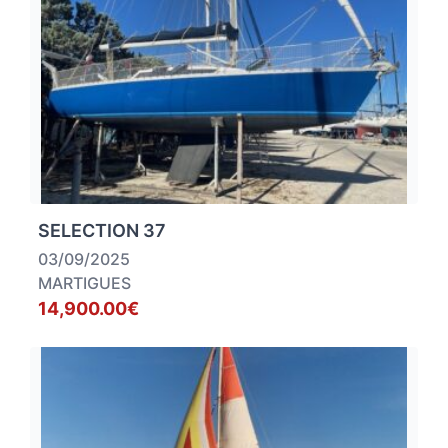
SELECTION 37
03/09/2025
MARTIGUES
14,900.00€