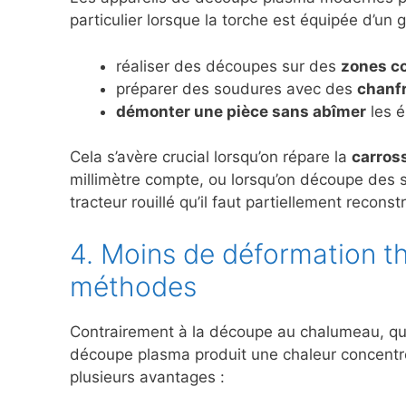
particulier lorsque la torche est équipée d’un g
réaliser des découpes sur des
zones co
préparer des soudures avec des
chanfr
démonter une pièce sans abîmer
les é
Cela s’avère crucial lorsqu’on répare la
carross
millimètre compte, ou lorsqu’on découpe des 
tracteur rouillé qu’il faut partiellement reconstr
4. Moins de déformation t
méthodes
Contrairement à la découpe au chalumeau, qui
découpe plasma produit une chaleur concentrée
plusieurs avantages :