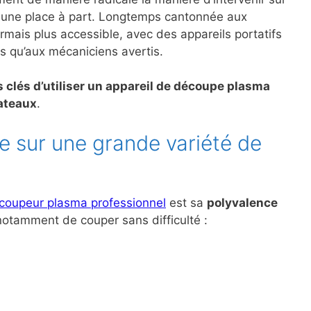
une place à part. Longtemps cantonnée aux
ormais plus accessible, avec des appareils portatifs
s qu’aux mécaniciens avertis.
s clés d’utiliser un appareil de découpe plasma
bateaux
.
e sur une grande variété de
coupeur plasma professionnel
est sa
polyvalence
 notamment de couper sans difficulté :