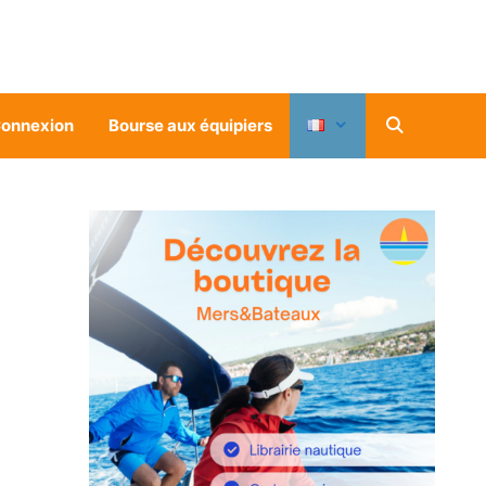
onnexion
Bourse aux équipiers