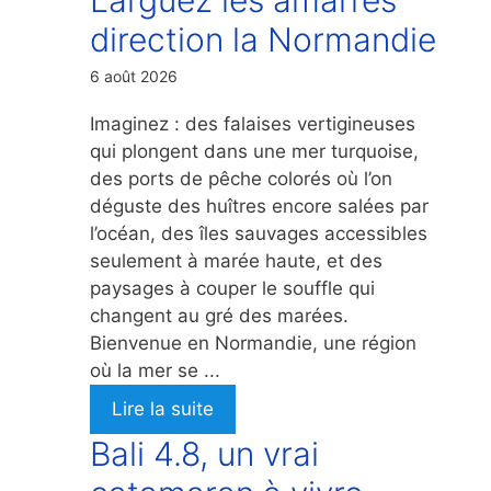
direction la Normandie
6 août 2026
Imaginez : des falaises vertigineuses
qui plongent dans une mer turquoise,
des ports de pêche colorés où l’on
déguste des huîtres encore salées par
l’océan, des îles sauvages accessibles
seulement à marée haute, et des
paysages à couper le souffle qui
changent au gré des marées.
Bienvenue en Normandie, une région
où la mer se ...
Lire la suite
Bali 4.8, un vrai