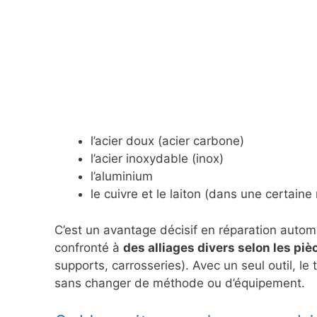
l’acier doux (acier carbone)
l’acier inoxydable (inox)
l’aluminium
le cuivre et le laiton (dans une certain
C’est un avantage décisif en réparation automo
confronté à
des alliages divers selon les piè
supports, carrosseries). Avec un seul outil, le
sans changer de méthode ou d’équipement.