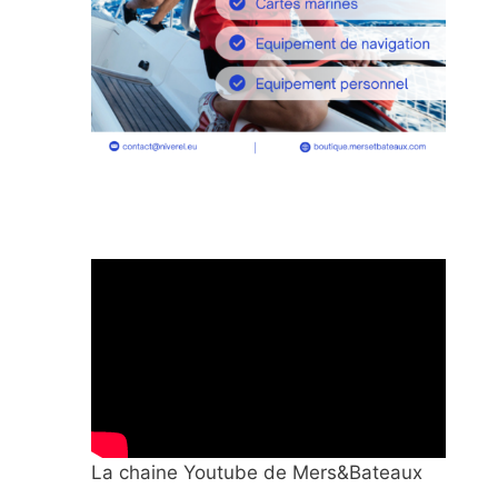
La chaine Youtube de Mers&Bateaux