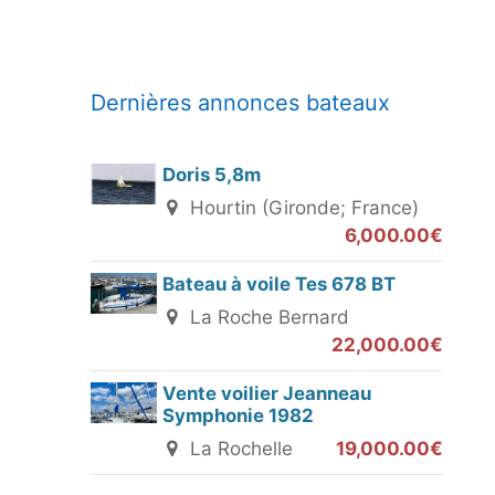
Dernières annonces bateaux
Doris 5,8m
Hourtin (Gironde; France)
6,000.00€
Bateau à voile Tes 678 BT
La Roche Bernard
22,000.00€
Vente voilier Jeanneau
Symphonie 1982
La Rochelle
19,000.00€