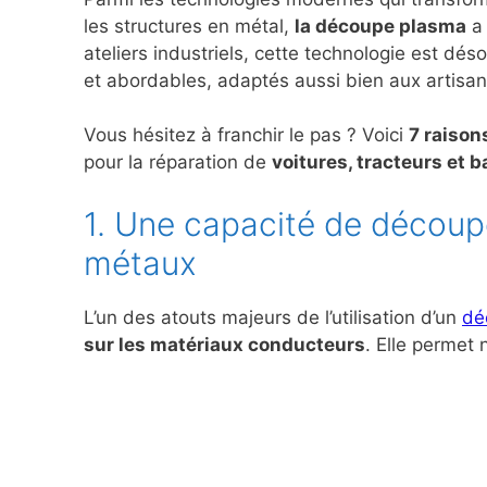
les structures en métal,
la découpe plasma
a 
ateliers industriels, cette technologie est dés
et abordables, adaptés aussi bien aux artisan
Vous hésitez à franchir le pas ? Voici
7 raison
pour la réparation de
voitures, tracteurs et 
1. Une capacité de découp
métaux
L’un des atouts majeurs de l’utilisation d’un
dé
sur les matériaux conducteurs
. Elle permet