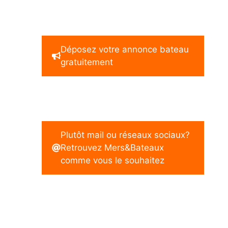
Déposez votre annonce bateau
gratuitement
Plutôt mail ou réseaux sociaux?
Retrouvez Mers&Bateaux
comme vous le souhaitez