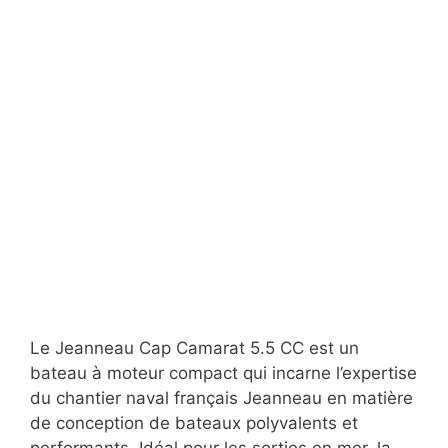
Le Jeanneau Cap Camarat 5.5 CC est un
bateau à moteur compact qui incarne l’expertise
du chantier naval français Jeanneau en matière
de conception de bateaux polyvalents et
performants. Idéal pour les sorties en mer, la