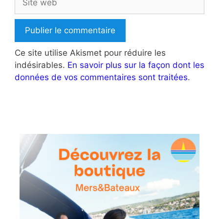
web
Ce site utilise Akismet pour réduire les
indésirables.
En savoir plus sur la façon dont les
données de vos commentaires sont traitées
.