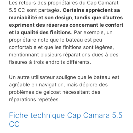
Les retours des propriétaires du Cap Camarat
5.5 CC sont partagés.
Certains apprécient sa
maniabilité et son design, tandis que d’autres
expriment des réserves concernant le confort
et la qualité des finitions
. Par exemple, un
propriétaire note que le bateau est peu
confortable et que les finitions sont légères,
mentionnant plusieurs réparations dues à des
fissures à trois endroits différents.
Un autre utilisateur souligne que le bateau est
agréable en navigation, mais déplore des
problèmes de gelcoat nécessitant des
réparations répétées.
Fiche technique Cap Camara 5.5
CC