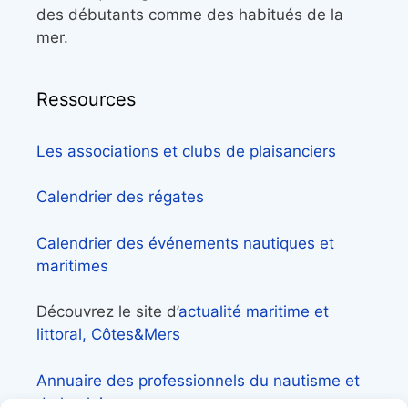
des débutants comme des habitués de la
mer.
Ressources
Les associations et clubs de plaisanciers
Calendrier des régates
Calendrier des événements nautiques et
maritimes
Découvrez le site d’
actualité maritime et
littoral, Côtes&Mers
Annuaire des professionnels du nautisme et
de la plaisance