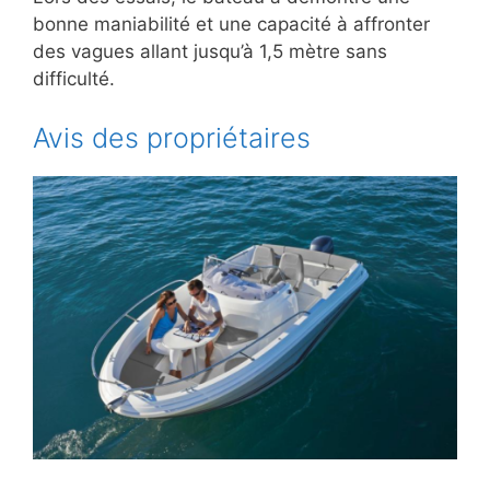
bonne maniabilité et une capacité à affronter
des vagues allant jusqu’à 1,5 mètre sans
difficulté.
Avis des propriétaires