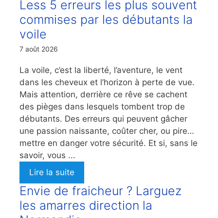
Less 5 erreurs les plus souvent
commises par les débutants la
voile
7 août 2026
La voile, c’est la liberté, l’aventure, le vent
dans les cheveux et l’horizon à perte de vue.
Mais attention, derrière ce rêve se cachent
des pièges dans lesquels tombent trop de
débutants. Des erreurs qui peuvent gâcher
une passion naissante, coûter cher, ou pire…
mettre en danger votre sécurité. Et si, sans le
savoir, vous ...
Lire la suite
Envie de fraicheur ? Larguez
les amarres direction la