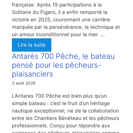
française. Après 19 participations à la
Solitaire du Figaro, il a enfin remporté la
victoire en 2025, couronnant une carrière
marquée par la persévérance, la technique et
un amour inconditionnel pour la mer. ...
Lire la suite
Antarès 700 Pêche, le bateau
pensé pour les pêcheurs-
plaisanciers
3 août 2026
L’Antares 700 Pêche est bien plus qu’un
simple bateau : c’est le fruit d’un héritage
nautique exceptionnel, né de la collaboration
entre les Chantiers Bénéteau et les pêcheurs
professionnels. Conçu pour répondre aux