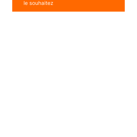
le souhaitez