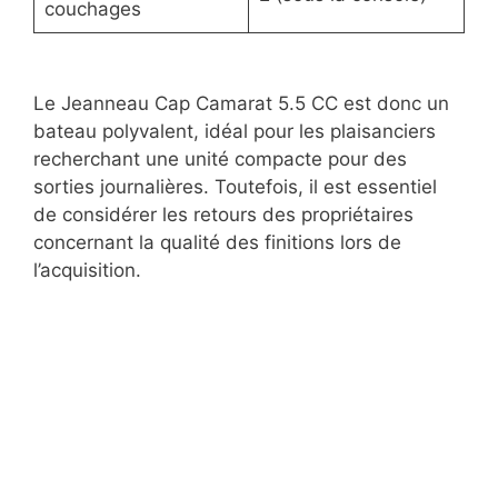
couchages
Le Jeanneau Cap Camarat 5.5 CC est donc un
bateau polyvalent, idéal pour les plaisanciers
recherchant une unité compacte pour des
sorties journalières. Toutefois, il est essentiel
de considérer les retours des propriétaires
concernant la qualité des finitions lors de
l’acquisition.