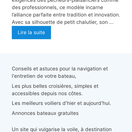
exigences des pêcheurs-plaisanciers comme
des professionnels, ce modèle incarne
l’alliance parfaite entre tradition et innovation.
Avec sa silhouette de petit chalutier, son ...
Lire la suite
Conseils et astuces pour la navigation et
l'entretien de votre bateau,
Les plus belles croisières, simples et
accessibles depuis nos côtes.
Les meilleurs voiliers d'hier et aujourd'hui.
Annonces bateaux gratuites
Un site qui vulgarise la voile, à destination