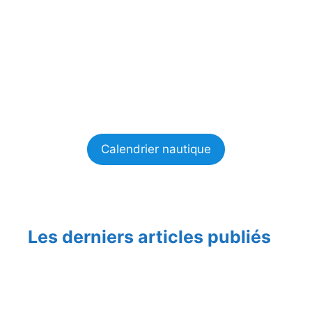
Calendrier nautique
Les derniers articles publiés