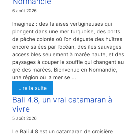
Normandie
6 août 2026
Imaginez : des falaises vertigineuses qui
plongent dans une mer turquoise, des ports
de pêche colorés où l’on déguste des huîtres
encore salées par l’océan, des îles sauvages
accessibles seulement à marée haute, et des
paysages à couper le souffle qui changent au
gré des marées. Bienvenue en Normandie,
une région où la mer se ...
Lire la suite
Bali 4.8, un vrai catamaran à
vivre
5 août 2026
Le Bali 4.8 est un catamaran de croisière