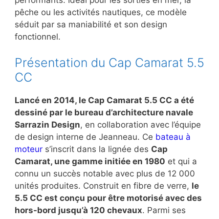
pêche ou les activités nautiques, ce modèle
séduit par sa maniabilité et son design
fonctionnel.
Présentation du Cap Camarat 5.5
CC
Lancé en 2014, le Cap Camarat 5.5 CC a été
dessiné par le bureau d’architecture navale
Sarrazin Design
, en collaboration avec l’équipe
de design interne de Jeanneau. Ce
bateau à
moteur
s’inscrit dans la lignée des
Cap
Camarat, une gamme initiée en 1980
et qui a
connu un succès notable avec plus de 12 000
unités produites. Construit en fibre de verre,
le
5.5 CC est conçu pour être motorisé avec des
hors-bord jusqu’à 120 chevaux
. Parmi ses