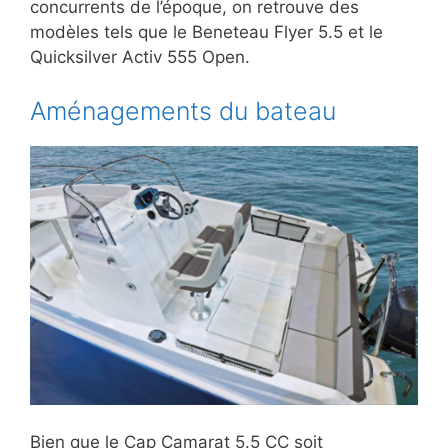
concurrents de l’époque, on retrouve des
modèles tels que le Beneteau Flyer 5.5 et le
Quicksilver Activ 555 Open.
Aménagements du bateau
Bien que le Cap Camarat 5.5 CC soit