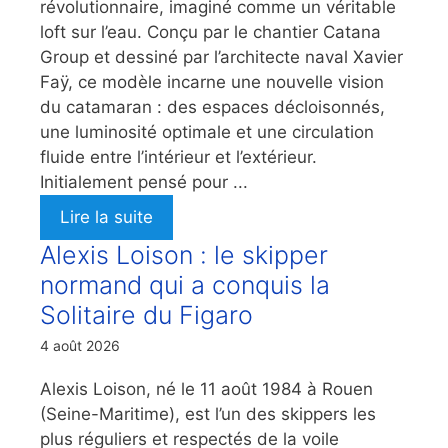
révolutionnaire, imaginé comme un véritable
loft sur l’eau. Conçu par le chantier Catana
Group et dessiné par l’architecte naval Xavier
Faÿ, ce modèle incarne une nouvelle vision
du catamaran : des espaces décloisonnés,
une luminosité optimale et une circulation
fluide entre l’intérieur et l’extérieur.
Initialement pensé pour ...
Lire la suite
Alexis Loison : le skipper
normand qui a conquis la
Solitaire du Figaro
4 août 2026
Alexis Loison, né le 11 août 1984 à Rouen
(Seine-Maritime), est l’un des skippers les
plus réguliers et respectés de la voile