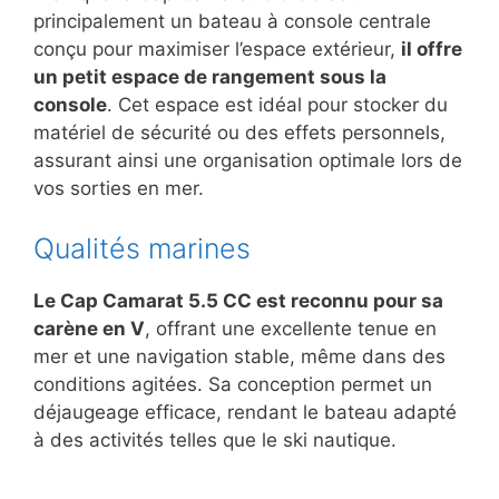
principalement un bateau à console centrale
conçu pour maximiser l’espace extérieur,
il offre
un petit espace de rangement sous la
console
. Cet espace est idéal pour stocker du
matériel de sécurité ou des effets personnels,
assurant ainsi une organisation optimale lors de
vos sorties en mer.
Qualités marines
Le Cap Camarat 5.5 CC est reconnu pour sa
carène en V
, offrant une excellente tenue en
mer et une navigation stable, même dans des
conditions agitées. Sa conception permet un
déjaugeage efficace, rendant le bateau adapté
à des activités telles que le ski nautique.