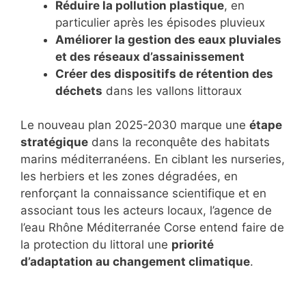
Réduire la pollution plastique
, en
particulier après les épisodes pluvieux
Améliorer la gestion des eaux pluviales
et des réseaux d’assainissement
Créer des dispositifs de rétention des
déchets
dans les vallons littoraux
Le nouveau plan 2025-2030 marque une
étape
stratégique
dans la reconquête des habitats
marins méditerranéens. En ciblant les nurseries,
les herbiers et les zones dégradées, en
renforçant la connaissance scientifique et en
associant tous les acteurs locaux, l’agence de
l’eau Rhône Méditerranée Corse entend faire de
la protection du littoral une
priorité
d’adaptation au changement climatique
.