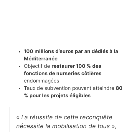
100 millions d’euros par an dédiés à la
Méditerranée
Objectif de
restaurer 100 % des
fonctions de nurseries côtières
endommagées
Taux de subvention pouvant atteindre
80
% pour les projets éligibles
« La réussite de cette reconquête
nécessite la mobilisation de tous »,