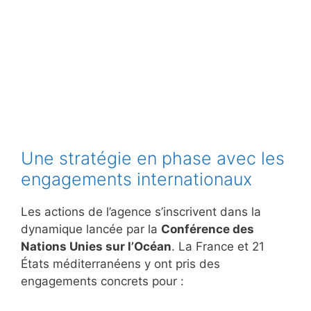
Une stratégie en phase avec les
engagements internationaux
Les actions de l’agence s’inscrivent dans la
dynamique lancée par la
Conférence des
Nations Unies sur l’Océan
. La France et 21
États méditerranéens y ont pris des
engagements concrets pour :