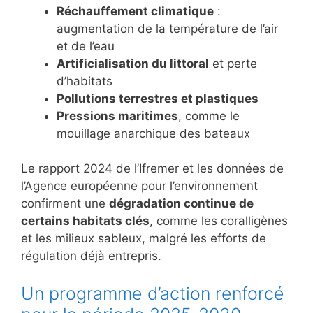
Réchauffement climatique
:
augmentation de la température de l’air
et de l’eau
Artificialisation du littoral
et perte
d’habitats
Pollutions terrestres et plastiques
Pressions maritimes
, comme le
mouillage anarchique des bateaux
Le rapport 2024 de l’Ifremer et les données de
l’Agence européenne pour l’environnement
confirment une
dégradation continue de
certains habitats clés
, comme les coralligènes
et les milieux sableux, malgré les efforts de
régulation déjà entrepris.
Un programme d’action renforcé