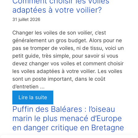
Comment choisir les voiles
adaptées à votre voilier?
31 juillet 2026
Changer les voiles de son voilier, c’est
généralement un gros budget. Alors pour ne
pas se tromper de voiles, ni de tissu, voici un
petit guide, très simple, pour savoir si vous
devez changer vos voiles et comment choisir
les voiles adaptées à votre voilier. Les voiles
sont un poste important, dans le coût
d’entretien ...
Lire la suite
Puffin des Baléares : l’oiseau
marin le plus menacé d’Europe
en danger critique en Bretagne
30 juillet 2026