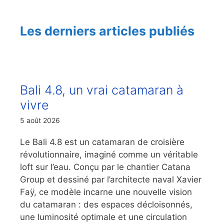
Les derniers articles publiés
Bali 4.8, un vrai catamaran à
vivre
5 août 2026
Le Bali 4.8 est un catamaran de croisière
révolutionnaire, imaginé comme un véritable
loft sur l’eau. Conçu par le chantier Catana
Group et dessiné par l’architecte naval Xavier
Faÿ, ce modèle incarne une nouvelle vision
du catamaran : des espaces décloisonnés,
une luminosité optimale et une circulation