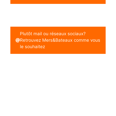
Plutôt mail ou réseaux sociaux?
Retrouvez Mers&Bateaux comme vous
le souhaitez