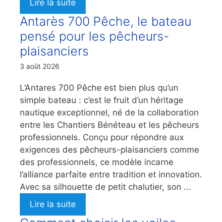
Lire la suite
Antarès 700 Pêche, le bateau
pensé pour les pêcheurs-
plaisanciers
3 août 2026
L’Antares 700 Pêche est bien plus qu’un
simple bateau : c’est le fruit d’un héritage
nautique exceptionnel, né de la collaboration
entre les Chantiers Bénéteau et les pêcheurs
professionnels. Conçu pour répondre aux
exigences des pêcheurs-plaisanciers comme
des professionnels, ce modèle incarne
l’alliance parfaite entre tradition et innovation.
Avec sa silhouette de petit chalutier, son ...
Lire la suite