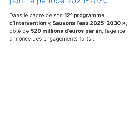
pour la période 2025-2030
Dans le cadre de son
12ᵉ programme
d’intervention « Sauvons l’eau 2025-2030 »
,
doté de
520 millions d’euros par an
, l’agence
annonce des engagements forts :