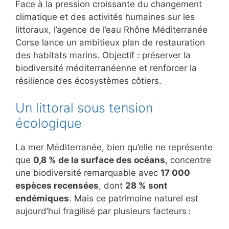
Face à la pression croissante du changement
climatique et des activités humaines sur les
littoraux, l’agence de l’eau Rhône Méditerranée
Corse lance un ambitieux plan de restauration
des habitats marins. Objectif : préserver la
biodiversité méditerranéenne et renforcer la
résilience des écosystèmes côtiers.
Un littoral sous tension
écologique
La mer Méditerranée, bien qu’elle ne représente
que
0,8 % de la surface des océans
, concentre
une biodiversité remarquable avec
17 000
espèces recensées
, dont
28 % sont
endémiques
. Mais ce patrimoine naturel est
aujourd’hui fragilisé par plusieurs facteurs :