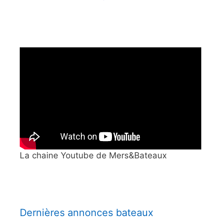
La chaine Youtube de Mers&Bateaux
Dernières annonces bateaux