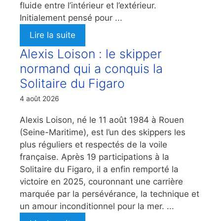
fluide entre l’intérieur et l’extérieur.
Initialement pensé pour ...
Lire la suite
Alexis Loison : le skipper
normand qui a conquis la
Solitaire du Figaro
4 août 2026
Alexis Loison, né le 11 août 1984 à Rouen
(Seine-Maritime), est l’un des skippers les
plus réguliers et respectés de la voile
française. Après 19 participations à la
Solitaire du Figaro, il a enfin remporté la
victoire en 2025, couronnant une carrière
marquée par la persévérance, la technique et
un amour inconditionnel pour la mer. ...