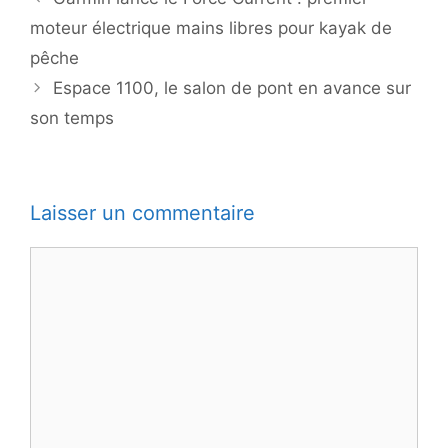
moteur électrique mains libres pour kayak de
pêche
Espace 1100, le salon de pont en avance sur
son temps
Laisser un commentaire
Commentaire