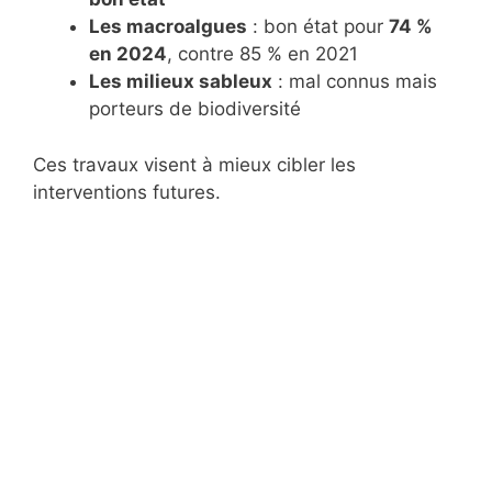
Les macroalgues
: bon état pour
74 %
en 2024
, contre 85 % en 2021
Les milieux sableux
: mal connus mais
porteurs de biodiversité
Ces travaux visent à mieux cibler les
interventions futures.