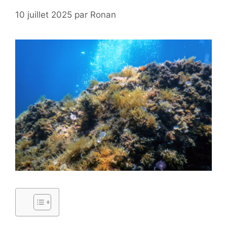
10 juillet 2025
par
Ronan