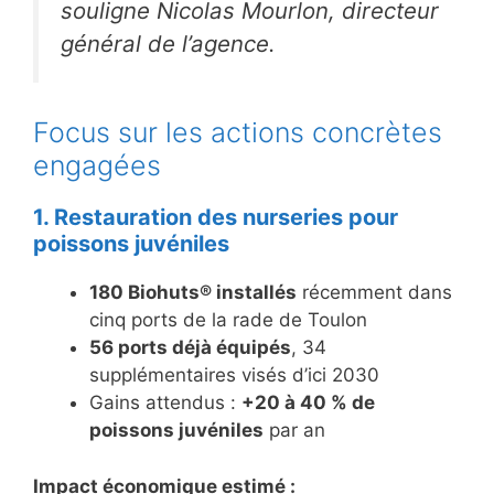
souligne Nicolas Mourlon, directeur
général de l’agence.
Focus sur les actions concrètes
engagées
1. Restauration des nurseries pour
poissons juvéniles
180 Biohuts® installés
récemment dans
cinq ports de la rade de Toulon
56 ports déjà équipés
, 34
supplémentaires visés d’ici 2030
Gains attendus :
+20 à 40 % de
poissons juvéniles
par an
Impact économique estimé :