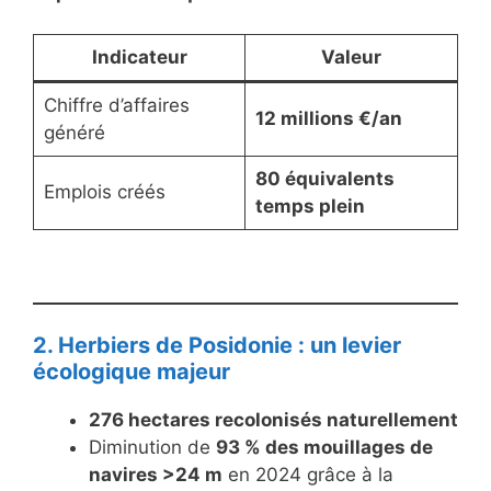
Indicateur
Valeur
Chiffre d’affaires
12 millions €/an
généré
80 équivalents
Emplois créés
temps plein
2. Herbiers de Posidonie : un levier
écologique majeur
276 hectares recolonisés naturellement
Diminution de
93 % des mouillages de
navires >24 m
en 2024 grâce à la