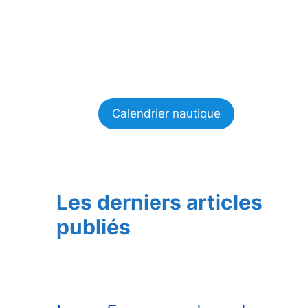
Calendrier nautique
Les derniers articles
publiés