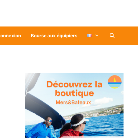
onnexion
Bourse aux équipiers