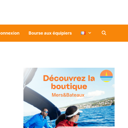
onnexion
Bourse aux équipiers