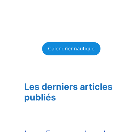
Calendrier nautique
Les derniers articles
publiés