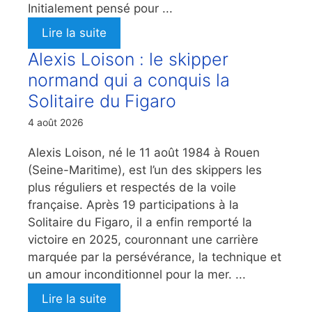
Initialement pensé pour ...
Lire la suite
Alexis Loison : le skipper
normand qui a conquis la
Solitaire du Figaro
4 août 2026
Alexis Loison, né le 11 août 1984 à Rouen
(Seine-Maritime), est l’un des skippers les
plus réguliers et respectés de la voile
française. Après 19 participations à la
Solitaire du Figaro, il a enfin remporté la
victoire en 2025, couronnant une carrière
marquée par la persévérance, la technique et
un amour inconditionnel pour la mer. ...
Lire la suite