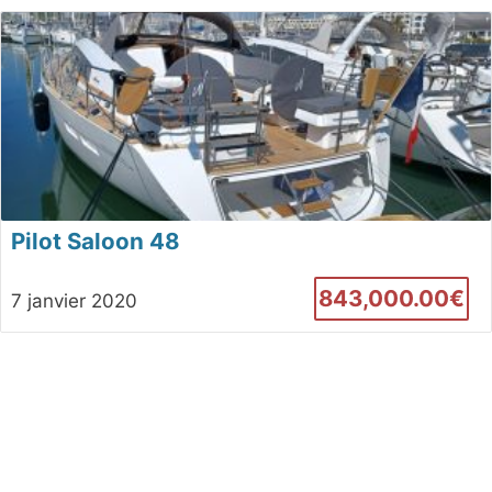
Pilot Saloon 48
843,000.00€
7 janvier 2020