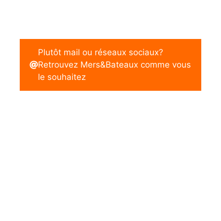
Plutôt mail ou réseaux sociaux?
Retrouvez Mers&Bateaux comme vous
le souhaitez