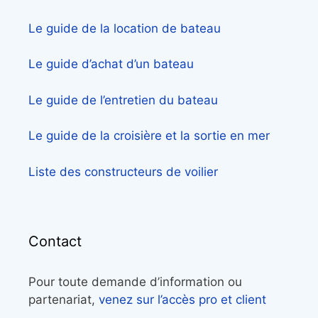
Le guide de la location de bateau
Le guide d’achat d’un bateau
Le guide de l’entretien du bateau
Le guide de la croisière et la sortie en mer
Liste des constructeurs de voilier
Contact
Pour toute demande d’information ou
partenariat,
venez sur l’accès pro et client