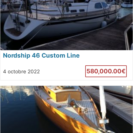
Nordship 46 Custom Line
580,000.00€
4 octobre 2022