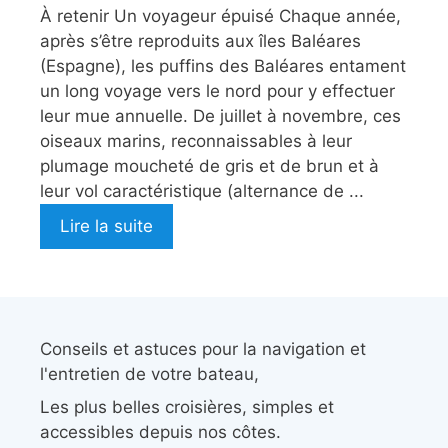
À retenir Un voyageur épuisé Chaque année,
après s’être reproduits aux îles Baléares
(Espagne), les puffins des Baléares entament
un long voyage vers le nord pour y effectuer
leur mue annuelle. De juillet à novembre, ces
oiseaux marins, reconnaissables à leur
plumage moucheté de gris et de brun et à
leur vol caractéristique (alternance de ...
Lire la suite
Conseils et astuces pour la navigation et
l'entretien de votre bateau,
Les plus belles croisières, simples et
accessibles depuis nos côtes.