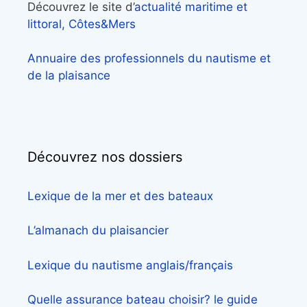
Découvrez le site d’
actualité maritime et
littoral, Côtes&Mers
Annuaire des professionnels du nautisme et
de la plaisance
Découvrez nos dossiers
Lexique de la mer et des bateaux
L’almanach du plaisancier
Lexique du nautisme anglais/français
Quelle assurance bateau choisir? le guide