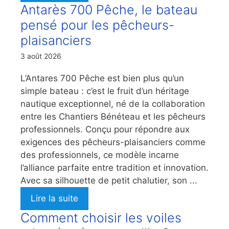
Antarès 700 Pêche, le bateau
pensé pour les pêcheurs-
plaisanciers
3 août 2026
L’Antares 700 Pêche est bien plus qu’un
simple bateau : c’est le fruit d’un héritage
nautique exceptionnel, né de la collaboration
entre les Chantiers Bénéteau et les pêcheurs
professionnels. Conçu pour répondre aux
exigences des pêcheurs-plaisanciers comme
des professionnels, ce modèle incarne
l’alliance parfaite entre tradition et innovation.
Avec sa silhouette de petit chalutier, son ...
Lire la suite
Comment choisir les voiles