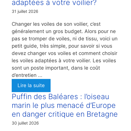
adaptées à votre voilier?
31 juillet 2026
Changer les voiles de son voilier, c’est
généralement un gros budget. Alors pour ne
pas se tromper de voiles, ni de tissu, voici un
petit guide, très simple, pour savoir si vous
devez changer vos voiles et comment choisir
les voiles adaptées à votre voilier. Les voiles
sont un poste important, dans le coût
d’entretien ...
Lire la suite
Puffin des Baléares : l’oiseau
marin le plus menacé d’Europe
en danger critique en Bretagne
30 juillet 2026