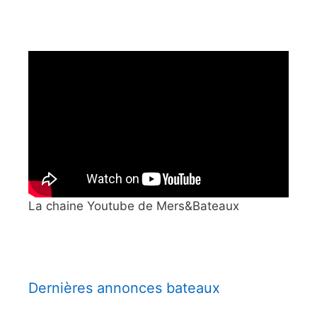
La chaine Youtube de Mers&Bateaux
Dernières annonces bateaux