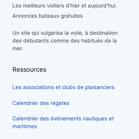
Les meilleurs voiliers d'hier et aujourd'hui.
Annonces bateaux gratuites
Un site qui vulgarise la voile, à destination
des débutants comme des habitués de la
mer.
Ressources
Les associations et clubs de plaisanciers
Calendrier des régates
Calendrier des événements nautiques et
maritimes