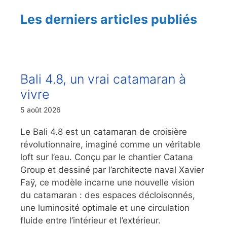
Les derniers articles publiés
Bali 4.8, un vrai catamaran à
vivre
5 août 2026
Le Bali 4.8 est un catamaran de croisière
révolutionnaire, imaginé comme un véritable
loft sur l’eau. Conçu par le chantier Catana
Group et dessiné par l’architecte naval Xavier
Faÿ, ce modèle incarne une nouvelle vision
du catamaran : des espaces décloisonnés,
une luminosité optimale et une circulation
fluide entre l’intérieur et l’extérieur.