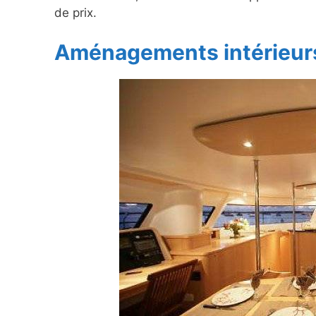
de prix.
Aménagements intérieur