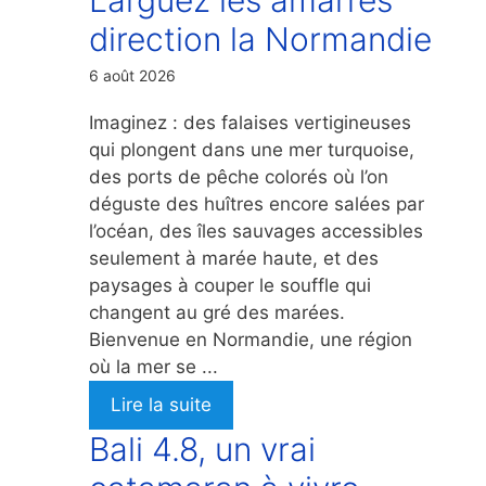
direction la Normandie
6 août 2026
Imaginez : des falaises vertigineuses
qui plongent dans une mer turquoise,
des ports de pêche colorés où l’on
déguste des huîtres encore salées par
l’océan, des îles sauvages accessibles
seulement à marée haute, et des
paysages à couper le souffle qui
changent au gré des marées.
Bienvenue en Normandie, une région
où la mer se ...
Lire la suite
Bali 4.8, un vrai