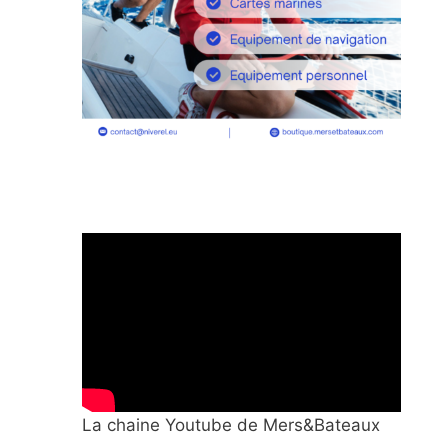
La chaine Youtube de Mers&Bateaux