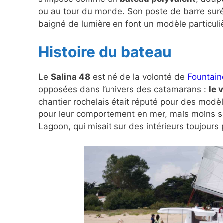
ou au tour du monde. Son poste de barre suré
baigné de lumière en font un modèle particul
Histoire du bateau
Le
Salina 48
est né de la volonté de
Fountain
opposées dans l’univers des catamarans :
le 
chantier rochelais était réputé pour des modè
pour leur comportement en mer, mais moins s
Lagoon, qui misait sur des intérieurs toujours 