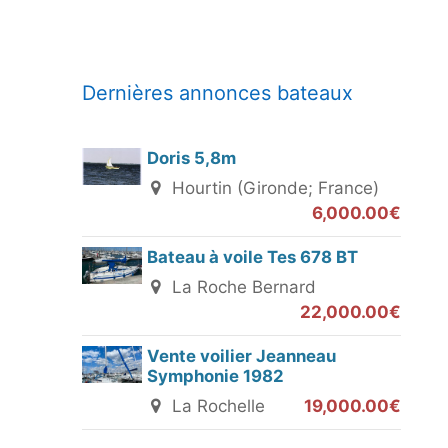
Dernières annonces bateaux
Doris 5,8m
Hourtin (Gironde; France)
6,000.00€
Bateau à voile Tes 678 BT
La Roche Bernard
22,000.00€
Vente voilier Jeanneau
Symphonie 1982
La Rochelle
19,000.00€