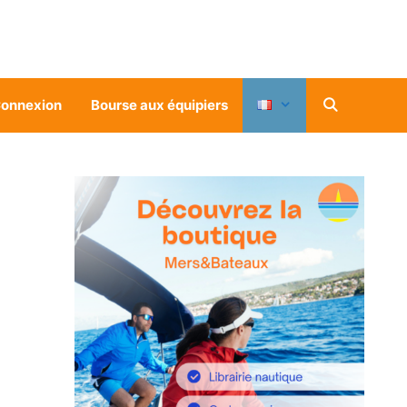
onnexion
Bourse aux équipiers