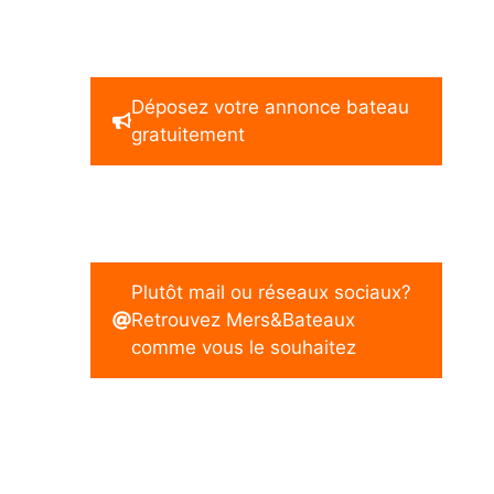
Déposez votre annonce bateau
gratuitement
Plutôt mail ou réseaux sociaux?
Retrouvez Mers&Bateaux
comme vous le souhaitez