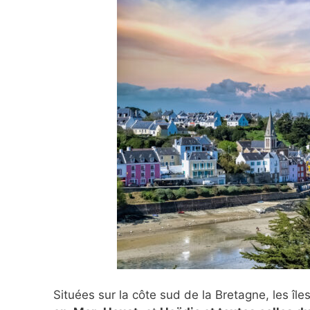
Situées sur la côte sud de la Bretagne, les îl