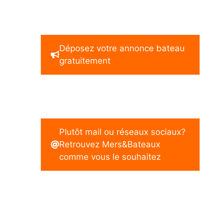
Déposez votre annonce bateau
gratuitement
Plutôt mail ou réseaux sociaux?
Retrouvez Mers&Bateaux
comme vous le souhaitez