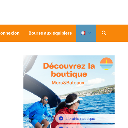
onnexion
Bourse aux équipiers