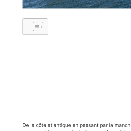
De la côte atlantique en passant par la manche