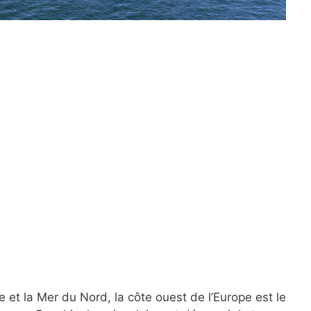
 et la Mer du Nord, la côte ouest de l’Europe est le