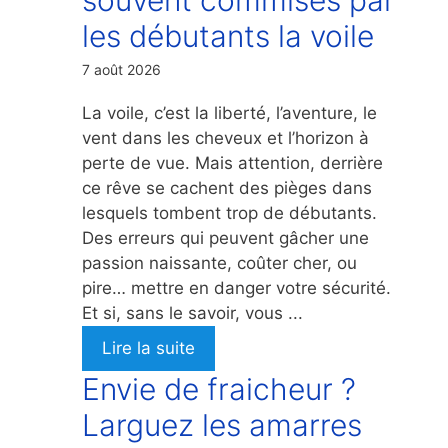
les débutants la voile
7 août 2026
La voile, c’est la liberté, l’aventure, le
vent dans les cheveux et l’horizon à
perte de vue. Mais attention, derrière
ce rêve se cachent des pièges dans
lesquels tombent trop de débutants.
Des erreurs qui peuvent gâcher une
passion naissante, coûter cher, ou
pire… mettre en danger votre sécurité.
Et si, sans le savoir, vous ...
Lire la suite
Envie de fraicheur ?
Larguez les amarres