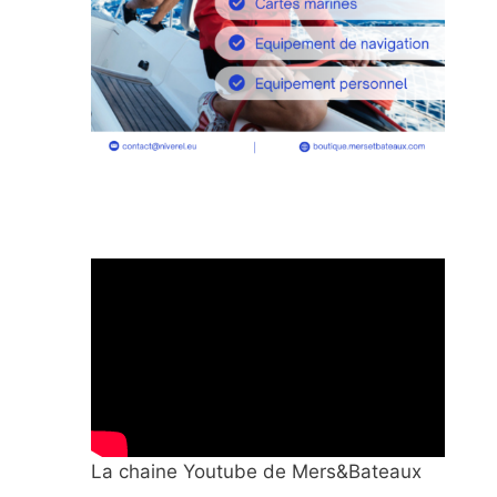
La chaine Youtube de Mers&Bateaux