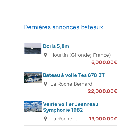
Dernières annonces bateaux
Doris 5,8m
Hourtin (Gironde; France)
6,000.00€
Bateau à voile Tes 678 BT
La Roche Bernard
22,000.00€
Vente voilier Jeanneau
Symphonie 1982
La Rochelle
19,000.00€