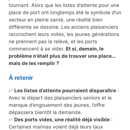
tournant. Alors que les listes d’attente pour une
place de port ont longtemps été le symbole d’un
secteur en pleine santé, une réalité bien
différente se dessine. Les anciens plaisanciers
raccrochent leurs voiles, les jeunes générations
ne prennent pas la relève, et les ports
commencent à se vider.
Et si, demain, le
problème n’était plus de trouver une place…
mais de les remplir ?
À retenir
✅
Les listes d’attente pourraient disparaître
:
Avec le départ des plaisanciers seniors et le
manque d’engouement des jeunes, l’offre
dépassera bientôt la demande.
✅
Des ports vides, une réalité déjà visible
:
Certaines marinas voient déjà leurs taux