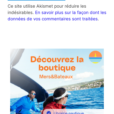
Ce site utilise Akismet pour réduire les
indésirables.
En savoir plus sur la façon dont les
données de vos commentaires sont traitées
.