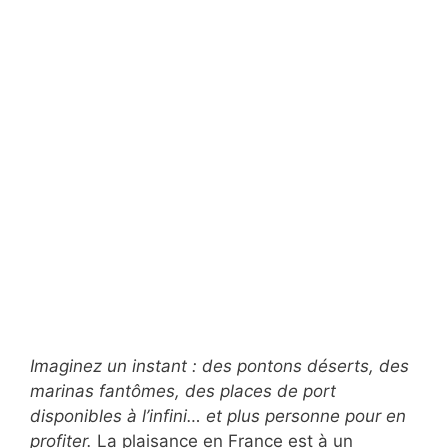
Imaginez un instant : des pontons déserts, des
marinas fantômes, des places de port
disponibles à l’infini… et plus personne pour en
profiter.
La plaisance en France est à un