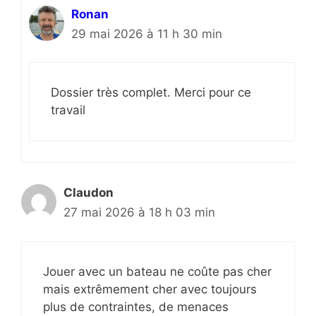
Ronan
29 mai 2026 à 11 h 30 min
Dossier très complet. Merci pour ce
travail
Claudon
27 mai 2026 à 18 h 03 min
Jouer avec un bateau ne coûte pas cher
mais extrêmement cher avec toujours
plus de contraintes, de menaces