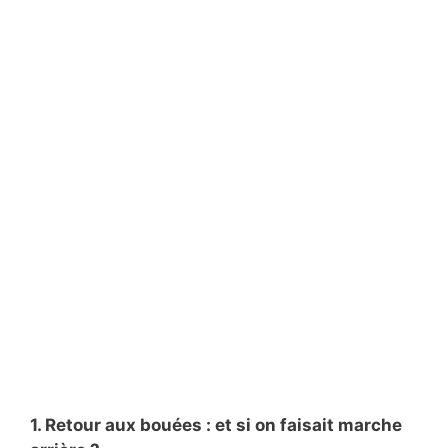
1. Retour aux bouées : et si on faisait marche