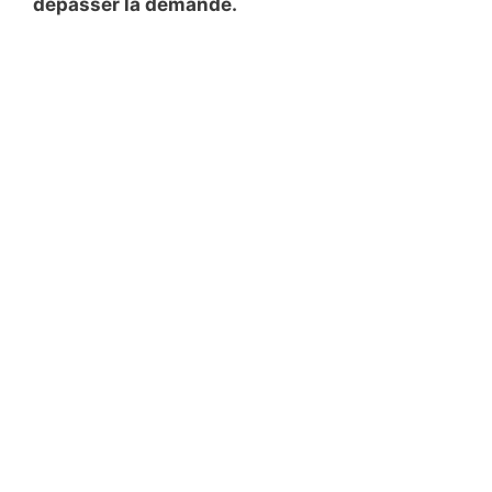
dépasser la demande.