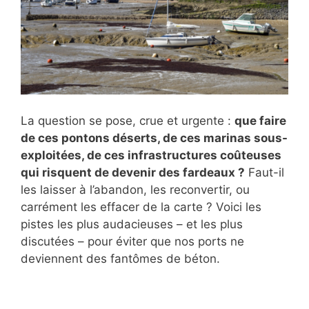
La question se pose, crue et urgente :
que faire
de ces pontons déserts, de ces marinas sous-
exploitées, de ces infrastructures coûteuses
qui risquent de devenir des fardeaux ?
Faut-il
les laisser à l’abandon, les reconvertir, ou
carrément les effacer de la carte ? Voici les
pistes les plus audacieuses – et les plus
discutées – pour éviter que nos ports ne
deviennent des fantômes de béton.