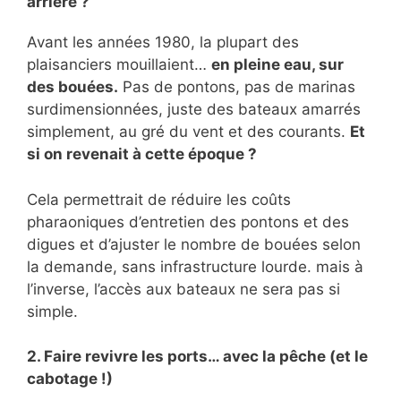
arrière ?
Avant les années 1980, la plupart des
plaisanciers mouillaient…
en pleine eau, sur
des bouées.
Pas de pontons, pas de marinas
surdimensionnées, juste des bateaux amarrés
simplement, au gré du vent et des courants.
Et
si on revenait à cette époque ?
Cela permettrait de réduire les coûts
pharaoniques d’entretien des pontons et des
digues et d’ajuster le nombre de bouées selon
la demande, sans infrastructure lourde. mais à
l’inverse, l’accès aux bateaux ne sera pas si
simple.
2. Faire revivre les ports… avec la pêche (et le
cabotage !)