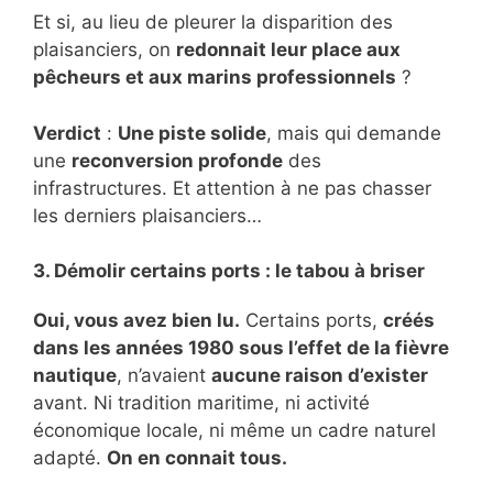
Et si, au lieu de pleurer la disparition des
plaisanciers, on
redonnait leur place aux
pêcheurs et aux marins professionnels
?
Verdict
:
Une piste solide
, mais qui demande
une
reconversion profonde
des
infrastructures. Et attention à ne pas chasser
les derniers plaisanciers…
3. Démolir certains ports : le tabou à briser
Oui, vous avez bien lu.
Certains ports,
créés
dans les années 1980 sous l’effet de la fièvre
nautique
, n’avaient
aucune raison d’exister
avant. Ni tradition maritime, ni activité
économique locale, ni même un cadre naturel
adapté.
On en connait tous.