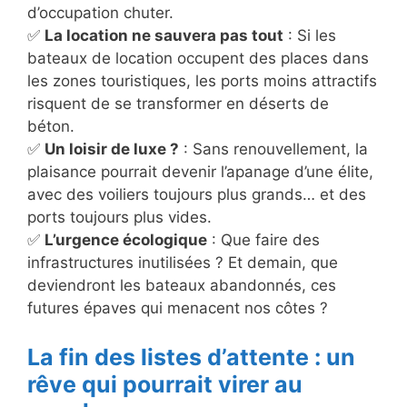
d’occupation chuter.
✅
La location ne sauvera pas tout
: Si les
bateaux de location occupent des places dans
les zones touristiques, les ports moins attractifs
risquent de se transformer en déserts de
béton.
✅
Un loisir de luxe ?
: Sans renouvellement, la
plaisance pourrait devenir l’apanage d’une élite,
avec des voiliers toujours plus grands… et des
ports toujours plus vides.
✅
L’urgence écologique
: Que faire des
infrastructures inutilisées ? Et demain, que
deviendront les bateaux abandonnés, ces
futures épaves qui menacent nos côtes ?
La fin des listes d’attente : un
rêve qui pourrait virer au