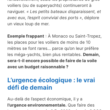
voiliers (ou de superyachts) continueront à
naviguer.
« Les petits bateaux disparaissent, et
avec eux, l’esprit convivial des ports »
, déplore
un vieux loup de mer.
Exemple frappant
: À Monaco ou Saint-Tropez,
les places pour les voiliers de moins de 10
mètres se font rares… parce qu’on leur préfère
les méga-yachts, bien plus rentables.
Demain,
sera-t-il encore possible de faire de la voile
avec un budget raisonnable ?
L’urgence écologique : le vrai
défi de demain
Au-delà de l’aspect économique, il y a
l’urgence environnementale.
Que faire des