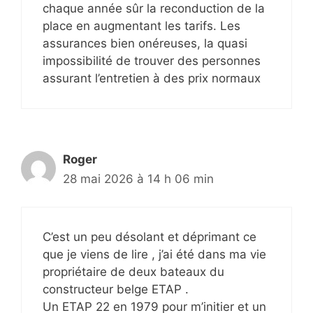
chaque année sûr la reconduction de la
place en augmentant les tarifs. Les
assurances bien onéreuses, la quasi
impossibilité de trouver des personnes
assurant l’entretien à des prix normaux
Roger
28 mai 2026 à 14 h 06 min
C’est un peu désolant et déprimant ce
que je viens de lire , j’ai été dans ma vie
propriétaire de deux bateaux du
constructeur belge ETAP .
Un ETAP 22 en 1979 pour m’initier et un