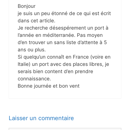
Bonjour
je suis un peu étonné de ce qui est écrit
dans cet article.
Je recherche désespérement un port à
l’année en méditerranée. Pas moyen
d’en trouver un sans liste d’attente à 5
ans ou plus.
Si quelqu’un connaît en France (voire en
Italie) un port avec des places libres, je
serais bien content d’en prendre
connaissance.
Bonne journée et bon vent
Laisser un commentaire