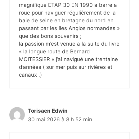
magnifique ETAP 30 EN 1990 a barre a
roue pour naviguer régulièrement de la
baie de seine en bretagne du nord en
passant par les iles Anglos normandes »
que des bons souvenirs ;
la passion m’est venue a la suite du livre
« la longue route de Bernard
MOITESSIER » j’ai navigué une trentaine
d’années ( sur mer puis sur rivières et
canaux .)
Torisaen Edwin
30 mai 2026 à 8 h 52 min