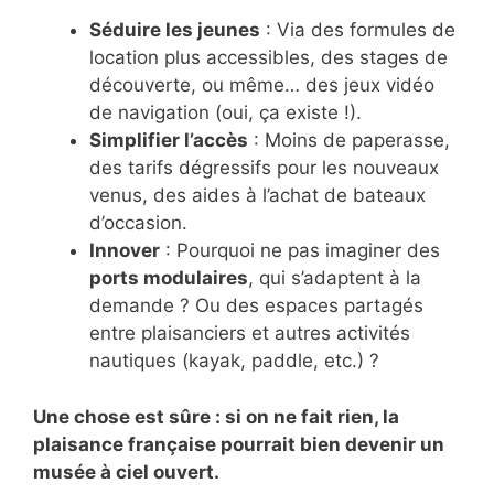
Séduire les jeunes
: Via des formules de
location plus accessibles, des stages de
découverte, ou même… des jeux vidéo
de navigation (oui, ça existe !).
Simplifier l’accès
: Moins de paperasse,
des tarifs dégressifs pour les nouveaux
venus, des aides à l’achat de bateaux
d’occasion.
Innover
: Pourquoi ne pas imaginer des
ports modulaires
, qui s’adaptent à la
demande ? Ou des espaces partagés
entre plaisanciers et autres activités
nautiques (kayak, paddle, etc.) ?
Une chose est sûre : si on ne fait rien, la
plaisance française pourrait bien devenir un
musée à ciel ouvert.