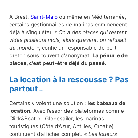
À Brest,
Saint-Malo
ou même en Méditerranée,
certains gestionnaires de marinas commencent
déjà à s’inquiéter.
« On a des places qui restent
vides plusieurs mois, alors qu’avant, on refusait
du monde »
, confie un responsable de port
breton sous couvert d’anonymat.
La pénurie de
places, c’est peut-être déjà du passé.
La location à la rescousse ? Pas
partout…
Certains y voient une solution :
les bateaux de
location.
Avec l’essor des plateformes comme
Click&Boat ou Globesailor, les marinas
touristiques (Côte d’Azur, Antilles, Croatie)
continuent d’afficher complet.
« Les loueurs