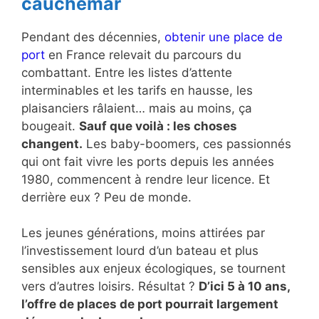
cauchemar
Pendant des décennies,
obtenir une place de
port
en France relevait du parcours du
combattant. Entre les listes d’attente
interminables et les tarifs en hausse, les
plaisanciers râlaient… mais au moins, ça
bougeait.
Sauf que voilà : les choses
changent.
Les baby-boomers, ces passionnés
qui ont fait vivre les ports depuis les années
1980, commencent à rendre leur licence. Et
derrière eux ? Peu de monde.
Les jeunes générations, moins attirées par
l’investissement lourd d’un bateau et plus
sensibles aux enjeux écologiques, se tournent
vers d’autres loisirs. Résultat ?
D’ici 5 à 10 ans,
l’offre de places de port pourrait largement