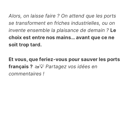
Alors, on laisse faire ? On attend que les ports
se transforment en friches industrielles, ou on
invente ensemble la plaisance de demain ?
Le
choix est entre nos mains… avant que ce ne
soit trop tard.
Et vous, que feriez-vous pour sauver les ports
français ?
🚤💡
Partagez vos idées en
commentaires !