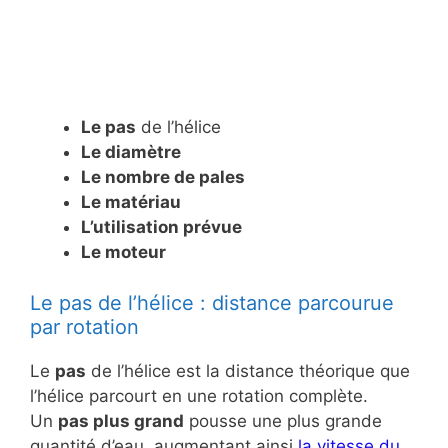
Le pas
de l’hélice
Le diamètre
Le nombre de pales
Le matériau
L’utilisation prévue
Le moteur
Le pas de l’hélice : distance parcourue
par rotation
Le
pas
de l’hélice est la distance théorique que
l’hélice parcourt en une rotation complète.
Un
pas plus grand
pousse une plus grande
quantité d’eau, augmentant ainsi
la vitesse du