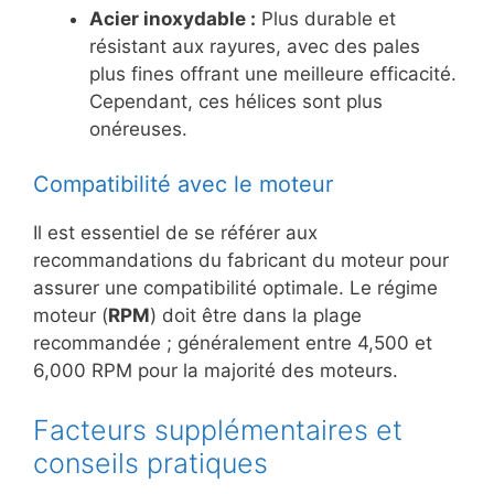
Acier inoxydable :
Plus durable et
résistant aux rayures, avec des pales
plus fines offrant une meilleure efficacité.
Cependant, ces hélices sont plus
onéreuses.
Compatibilité avec le moteur
Il est essentiel de se référer aux
recommandations du fabricant du moteur pour
assurer une compatibilité optimale. Le régime
moteur (
RPM
) doit être dans la plage
recommandée ; généralement entre 4,500 et
6,000 RPM pour la majorité des moteurs.
Facteurs supplémentaires et
conseils pratiques