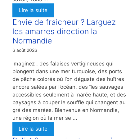
Lire la suite
Envie de fraicheur ? Larguez
les amarres direction la
Normandie
6 août 2026
Imaginez : des falaises vertigineuses qui
plongent dans une mer turquoise, des ports
de pêche colorés où l’on déguste des huîtres
encore salées par l’océan, des îles sauvages
accessibles seulement à marée haute, et des
paysages à couper le souffle qui changent au
gré des marées. Bienvenue en Normandie,
une région où la mer se ...
Lire la suite