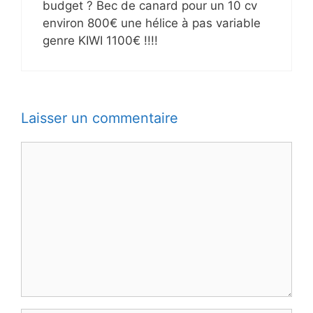
budget ? Bec de canard pour un 10 cv
environ 800€ une hélice à pas variable
genre KIWI 1100€ !!!!
Laisser un commentaire
Commentaire