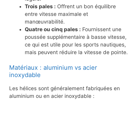
Trois pales :
Offrent un bon équilibre
entre vitesse maximale et
manœuvrabilité.
Quatre ou cinq pales :
Fournissent une
poussée supplémentaire à basse vitesse,
ce qui est utile pour les sports nautiques,
mais peuvent réduire la vitesse de pointe.
Matériaux : aluminium vs acier
inoxydable
Les hélices sont généralement fabriquées en
aluminium ou en acier inoxydable :