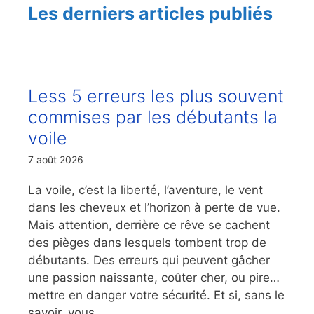
Les derniers articles publiés
Less 5 erreurs les plus souvent
commises par les débutants la
voile
7 août 2026
La voile, c’est la liberté, l’aventure, le vent
dans les cheveux et l’horizon à perte de vue.
Mais attention, derrière ce rêve se cachent
des pièges dans lesquels tombent trop de
débutants. Des erreurs qui peuvent gâcher
une passion naissante, coûter cher, ou pire…
mettre en danger votre sécurité. Et si, sans le
savoir, vous ...