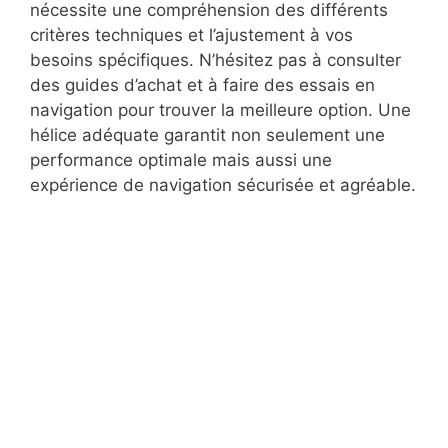
nécessite une compréhension des différents
critères techniques et l’ajustement à vos
besoins spécifiques. N’hésitez pas à consulter
des guides d’achat et à faire des essais en
navigation pour trouver la meilleure option. Une
hélice adéquate garantit non seulement une
performance optimale mais aussi une
expérience de navigation sécurisée et agréable.