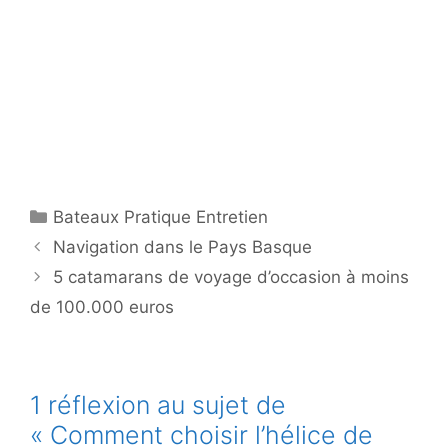
Catégories
Bateaux Pratique Entretien
Navigation dans le Pays Basque
5 catamarans de voyage d’occasion à moins
de 100.000 euros
1 réflexion au sujet de
« Comment choisir l’hélice de