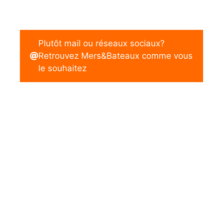
Plutôt mail ou réseaux sociaux?
Retrouvez Mers&Bateaux comme vous
le souhaitez