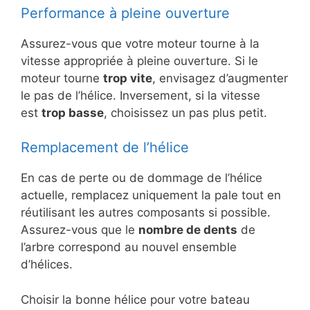
Performance à pleine ouverture
Assurez-vous que votre moteur tourne à la
vitesse appropriée à pleine ouverture. Si le
moteur tourne
trop vite
, envisagez d’augmenter
le pas de l’hélice. Inversement, si la vitesse
est
trop basse
, choisissez un pas plus petit.
Remplacement de l’hélice
En cas de perte ou de dommage de l’hélice
actuelle, remplacez uniquement la pale tout en
réutilisant les autres composants si possible.
Assurez-vous que le
nombre de dents
de
l’arbre correspond au nouvel ensemble
d’hélices.
Choisir la bonne hélice pour votre bateau