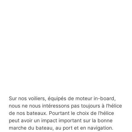
Sur nos voiliers, équipés de moteur in-board,
nous ne nous intéressons pas toujours à l’hélice
de nos bateaux. Pourtant le choix de l’hélice
peut avoir un impact important sur la bonne
marche du bateau, au port et en navigation.