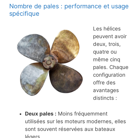
Nombre de pales : performance et usage
spécifique
Les hélices
peuvent avoir
deux, trois,
quatre ou
même cinq
pales. Chaque
configuration
offre des
avantages
distincts :
Deux pales :
Moins fréquemment
utilisées sur les moteurs modernes, elles
sont souvent réservées aux bateaux
légers.