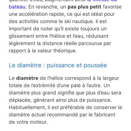
bateau
. En revanche, un
pas plus petit
favorise
une accélération rapide, ce qui est idéal pour
des activités comme le ski nautique. Il est
important de noter qu’il existe toujours un
glissement entre l’hélice et l’eau, réduisant
légèrement la distance réelle parcourue par
rapport à la valeur théorique.
Le diamètre : puissance et poussée
Le
diamètre
de l’hélice correspond à la largeur
totale de l’extrémité d’une pale à l’autre. Un
diamètre plus grand signifie que plus d’eau sera
déplacée, générant ainsi plus de puissance.
Habituellement, il est préférable de conserver le
diamètre actuel recommandé par le fabricant
de votre moteur.