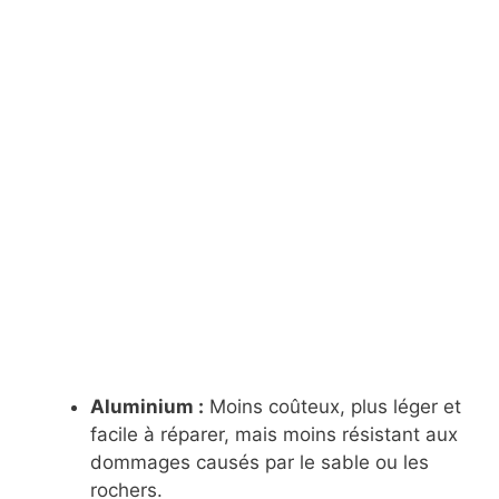
Aluminium :
Moins coûteux, plus léger et
facile à réparer, mais moins résistant aux
dommages causés par le sable ou les
rochers.