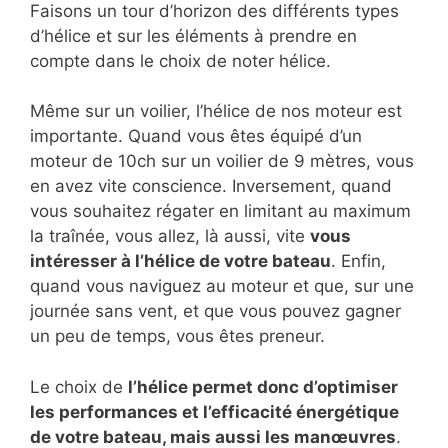
Faisons un tour d’horizon des différents types
d’hélice et sur les éléments à prendre en
compte dans le choix de noter hélice.
Même sur un voilier, l’hélice de nos moteur est
importante. Quand vous êtes équipé d’un
moteur de 10ch sur un voilier de 9 mètres, vous
en avez vite conscience. Inversement, quand
vous souhaitez régater en limitant au maximum
la traînée, vous allez, là aussi, vite
vous
intéresser à l’hélice de votre bateau
. Enfin,
quand vous naviguez au moteur et que, sur une
journée sans vent, et que vous pouvez gagner
un peu de temps, vous êtes preneur.
Le choix de
l’hélice permet donc d’optimiser
les performances et l’efficacité énergétique
de votre bateau, mais aussi les manœuvres
.