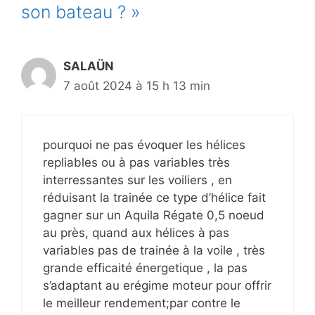
son bateau ? »
SALAÜN
7 août 2024 à 15 h 13 min
pourquoi ne pas évoquer les hélices
repliables ou à pas variables très
interressantes sur les voiliers , en
réduisant la trainée ce type d’hélice fait
gagner sur un Aquila Régate 0,5 noeud
au près, quand aux hélices à pas
variables pas de trainée à la voile , très
grande efficaité énergetique , la pas
s’adaptant au erégime moteur pour offrir
le meilleur rendement;par contre le