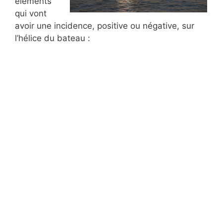
éléments
qui vont
avoir une incidence, positive ou négative, sur
l’hélice du bateau :