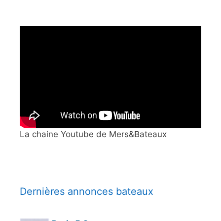
La chaine Youtube de Mers&Bateaux
Dernières annonces bateaux